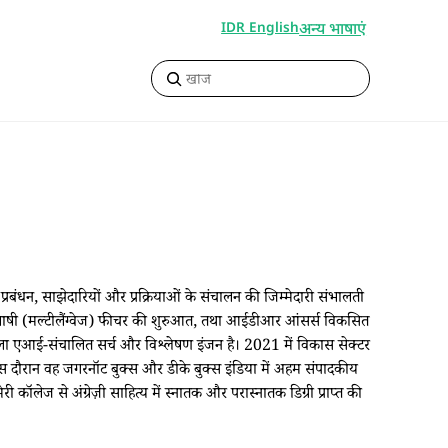
अन्य भाषाएं
IDR English
प्रबंधन, साझेदारियों और प्रक्रियाओं के संचालन की जिम्मेदारी संभालती
बहुभाषी (मल्टीलैंग्वेज) फीचर की शुरुआत, तथा आईडीआर आंसर्स विकसित
पहला एआई-संचालित सर्च और विश्लेषण इंजन है। 2021 में विकास सेक्टर
 है। इस दौरान वह जगरनॉट बुक्स और डीके बुक्स इंडिया में अहम संपादकीय
री कॉलेज से अंग्रेज़ी साहित्य में स्नातक और परास्नातक डिग्री प्राप्त की