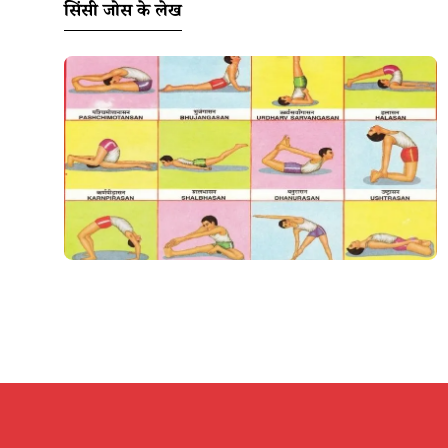
सिंसी जोस के लेख