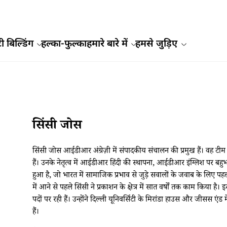
ी बिल्डिंग
हल्का-फुल्का
हमारे बारे में
हमसे जुड़िए
सिंसी जोस
सिंसी जोस आईडीआर अंग्रेज़ी में संपादकीय संचालन की प्रमुख हैं। वह टीम 
हैं। उनके नेतृत्व में आईडीआर हिंदी की स्थापना, आईडीआर इंग्लिश पर 
हुआ है, जो भारत में सामाजिक प्रभाव से जुड़े सवालों के जवाब के लिए 
में आने से पहले सिंसी ने प्रकाशन के क्षेत्र में सात वर्षों तक काम किया
पदों पर रही हैं। उन्होंने दिल्ली यूनिवर्सिटी के मिरांडा हाउस और जीसस एंड मे
हैं।