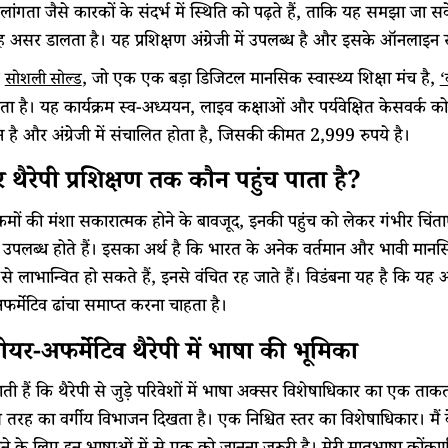
ंगता जैसे कारकों के संदर्भ में स्थिति को पढ़ते हैं, ताकि यह समझा जा
 असर डालता है। यह प्रशिक्षण अंग्रेजी में उपलब्ध है और इसके ऑनलाइन
ह
, जो एक एक बड़ा डिजिटल मानसिक स्वास्थ्य शिक्षा मंच है,
सोशली सोल्ड
‘
रता है। यह कार्यक्रम स्व-अध्ययन, लाइव कक्षाओं और पर्यवेक्षित केसवर्क को
ै और अंग्रेजी में संचालित होता है, जिसकी कीमत 2,999 रुपये है।
र थैरेपी प्रशिक्षण तक कौन पहुंच पाता है?
क्रमों की मंशा सकारात्मक होने के बावजूद, इनकी पहुंच को लेकर गंभीर चिंत
 में उपलब्ध होते हैं। इसका अर्थ है कि भारत के अनेक वर्तमान और भावी मानसिक
 से लाभान्वित हो सकते हैं, इनसे वंचित रह जाते हैं। विडंबना यह है कि यह अंग
फर्मेटिव ढांचा समाप्त करना चाहता है।
ीयर-अफर्मेटिव थैरेपी में भाषा की भूमिका
ताती हैं कि थैरेपी से जुड़े परिवेशों में भाषा अक्सर विशेषाधिकार का एक ताक
रह का वर्गीय विभाजन दिखता है। एक निश्चित स्तर का विशेषाधिकार। मैं के