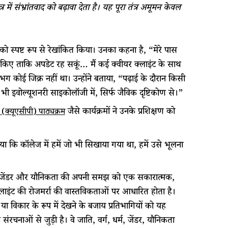
ें संभ्रांतवाद को बढ़ावा देता है। यह पूरा तंत्र अमूमन केवल
को स्पष्ट रूप से रेखांकित किया। उनका कहना है, “मेरे पास
ोर्स किए ताकि अपडेट रह सकूं… मैं कई क्वीयर क्लाइंट के साथ
कोई जिक्र नहीं था। उन्होंने बताया, “पढ़ाई के दौरान किसी
ी इवोल्यूशनरी साइकोलॉजी में, सिर्फ जैविक दृष्टिकोण से।”
जैसे कार्यक्रमों ने उनके प्रशिक्षण को
स (क्यूएसीपी) पाठ्यक्रम
या कि कॉलेज में हमें जो भी सिखाया गया था, हमें उसे भूलना
े अलग, जेंडर और यौनिकता की अपनी समझ को एक सकारात्मक,
क्लाइंट की रोजमर्रा की वास्तविकताओं पर आधारित होता है।
ा विकार के रूप में देखने के बजाय प्रतिभागियों को यह
रचनाओं से जुड़ी है। वे जाति, वर्ग, धर्म, जेंडर, यौनिकता