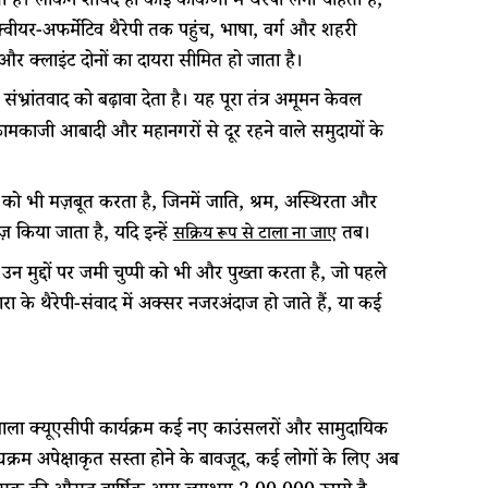
 है। लेकिन शायद ही कोई कोंकणी में थैरेपी लेना चाहता है,
वीयर-अफर्मेटिव थैरेपी तक पहुंच, भाषा, वर्ग और शहरी
 और क्लाइंट दोनों का दायरा सीमित हो जाता है।
 संभ्रांतवाद को बढ़ावा देता है। यह पूरा तंत्र अमूमन केवल
वहीं कामकाजी आबादी और महानगरों से दूर रहने वाले समुदायों के
ी को भी मज़बूत करता है, जिनमें जाति, श्रम, अस्थिरता और
ज़ किया जाता है, यदि इन्हें
तब।
सक्रिय रूप से टाला ना जाए
न मुद्दों पर जमी चुप्पी को भी और पुख्ता करता है, जो पहले
रा के थैरेपी-संवाद में अक्सर नजरअंदाज हो जाते हैं, या कई
 वाला क्यूएसीपी कार्यक्रम कई नए काउंसलरों और सामुदायिक
्यक्रम अपेक्षाकृत सस्ता होने के बावजूद, कई लोगों के लिए अब