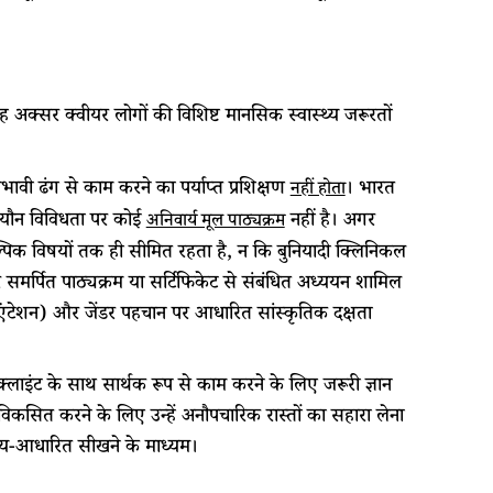
ह अक्सर क्वीयर लोगों की विशिष्ट मानसिक स्वास्थ्य जरूरतों
्रभावी ढंग से काम करने का पर्याप्त प्रशिक्षण
। भारत
नहीं होता
 और यौन विविधता पर कोई
नहीं है। अगर
अनिवार्य मूल पाठ्यक्रम
कल्पिक विषयों तक ही सीमित रहता है, न कि बुनियादी क्लिनिकल
दों पर समर्पित पाठ्यक्रम या सर्टिफिकेट से संबंधित अध्ययन शामिल
रिएंटेशन) और जेंडर पहचान पर आधारित सांस्कृतिक दक्षता
 क्लाइंट के साथ सार्थक रूप से काम करने के लिए जरूरी ज्ञान
कसित करने के लिए उन्हें अनौपचारिक रास्तों का सहारा लेना
मुदाय-आधारित सीखने के माध्यम।