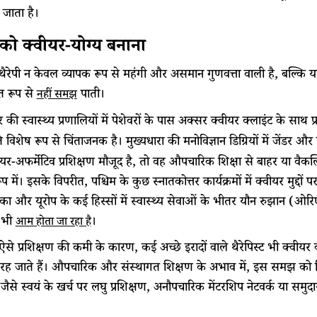
जाता है।
ी को क्वीयर-योग्य बनाना
 थैरेपी न केवल व्यापक रूप से महंगी और असमान गुणवत्ता वाली है, बल्कि य
्त रूप से
पाती।
नहीं समझ
 की स्वास्थ्य प्रणालियों में पेशेवरों के पास अक्सर क्वीयर क्लाइंट के साथ प
ि विशेष रूप से चिंताजनक है। मुख्यधारा की मनोविज्ञान डिग्रियों में जेंडर
ीयर-अफर्मेटिव प्रशिक्षण मौजूद है, तो वह औपचारिक शिक्षा से बाहर या वै
रूप में। इसके विपरीत, पश्चिम के कुछ स्नातकोत्तर कार्यक्रमों में क्वीयर मुद्
रिका और यूरोप के कई हिस्सों में स्वास्थ्य सेवाओं के भीतर यौन रुझान (ओ
ण भी
।
आम होता जा रहा है
 ऐसे प्रशिक्षण की कमी के कारण, कई अच्छे इरादों वाले थैरेपिस्ट भी क्वीयर
 रह जाते हैं। औपचारिक और संस्थागत शिक्षण के अभाव में, इस समझ को वि
, जैसे स्वयं के खर्च पर लघु प्रशिक्षण, अनौपचारिक मेंटरशिप नेटवर्क या स