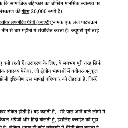
 सके कि सामाजिक बहिष्कार का जोखिम मानसिक स्वास्थ्य पर
 संस्करण की
20,000 रुपये है।
फीस
नामक एक लंबा पाठ्यक्रम
क्वीयर अफर्मेटिव थेरेपी (क्यूएटी)’
 तीन से चार महीनों में संयोजित करता है। क्यूएटी पूरी तरह
ाएं बनी रहती हैं। उदाहरण के लिए, ये लगभग पूरी तरह सिर्फ
 स्वास्थ्य पेशेवर, जो क्षेत्रीय भाषाओं में क्वीयर-अनुकूल
्रेजी दृष्टिकोण उस भाषाई बहिष्कार को दोहराता है, जिन्हें
तवर संकेत होती है। वह कहती हैं, “मेरे पास आने वाले लोगों में
वल अंग्रेजी और हिंदी बोलती हूं, इसलिए क्लाइंट को मुझ