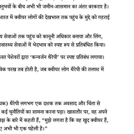
े अनुभवों के बीच अभी भी जमीन-आसमान का अंतर बरकरार है।
े भारत में क्वीयर लोगों की देखभाल तक पहुंच के मुद्दे को गहराई
थ्य सेवाओं तक पहुंच को कानूनी अधिकार बनाया और लिंग,
्य सेवाओं में भेदभाव को स्पष्ट रूप से प्रतिबंधित किया।
ा पेशेवरों द्वारा ‘कन्वर्जन थैरेपी’ पर स्पष्ट प्रतिबंध लगाया।
स्तविक परख तब होती है, जब क्वीयर लोग थैरेपी की तलाश में
व (सहायक) थैरेपी लगभग एक दशक तक अवसाद और चिंता से
ं कई चुनौतियों का सामना करना पड़ा। खासतौर पर, वह अपने
े बारे में कहती हैं, “मुझे लगता है कि वह खुद क्वीयर हैं,
लिए अभी भी एक पहेली है।”