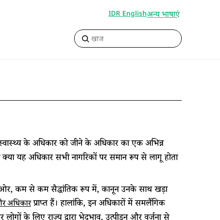
अन्य भाषाएं
IDR English
क स्वास्थ्य के अधिकार को जीने के अधिकार का एक अभिन्न
 क्या यह अधिकार सभी नागरिकों पर समान रूप से लागू होता
ओर, कम से कम सैद्धांतिक रूप में, कानून उनके साथ खड़ा
प्राप्त हैं। हालांकि, इन अधिकारों में समलैंगिक
 और अधिकार
 लोगों के लिए राज्य द्वारा भेदभाव, उत्पीड़न और वर्जना से