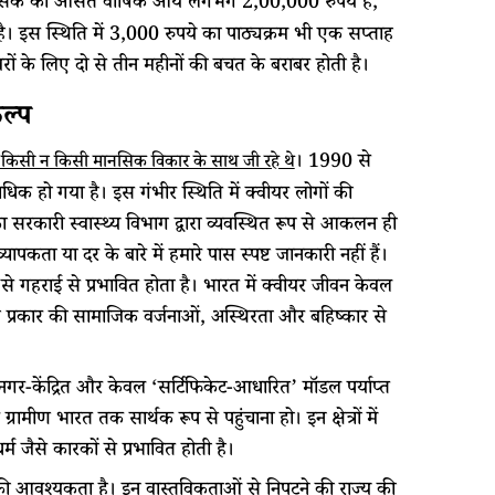
कित्सक की औसत वार्षिक आय लगभग 2,00,000 रुपये है,
इस स्थिति में 3,000 रुपये का पाठ्यक्रम भी एक सप्ताह
 के लिए दो से तीन महीनों की बचत के बराबर होती है।
ल्प
। 1990 से
िसी न किसी मानसिक विकार के साथ जी रहे थे
िक हो गया है। इस गंभीर स्थिति में क्वीयर लोगों की
 का सरकारी स्वास्थ्य विभाग द्वारा व्यवस्थित रूप से आकलन ही
पकता या दर के बारे में हमारे पास स्पष्ट जानकारी नहीं हैं।
े गहराई से प्रभावित होता है। भारत में क्वीयर जीवन केवल
ट प्रकार की सामाजिक वर्जनाओं, अस्थिरता और बहिष्कार से
ानगर-केंद्रित और केवल ‘सर्टिफिकेट-आधारित’ मॉडल पर्याप्त
ामीण भारत तक सार्थक रूप से पहुंचाना हो। इन क्षेत्रों में
जैसे कारकों से प्रभावित होती है।
 आवश्यकता है। इन वास्तविकताओं से निपटने की राज्य की