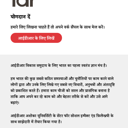
योगदान दें
हमारे लिए लिखना चाहते हैं तो अपने वर्क सैंपल के साथ मेल करें।
आईडीआर के लिए लिखें
आईडीआर विकास समुदाय के लिए भारत का पहला स्वतंत्र ज्ञान मंच है।
हम भारत की कुछ सबसे कठिन समस्याओं और चुनौतियों पर काम करने वाले
लोगों द्वारा और उनके लिए लिखे गए सबसे नए विचारों, अनुभवों और अंतरदृष्टि
को प्रकाशित करते हैं। हमारा काम चीजों को सरल और प्रासंगिक बनाना है
ताकि आप अपने कर रहे काम को और बेहतर तरीके से करें और उसे आगे
बढ़ाएं।
आईडीआर अशोका यूनिवर्सिटी के सेंटर फॉर सोशल इम्पैक्ट एंड फ़िलैन्थ्रपी के
साथ साझेदारी में तैयार किया गया है।