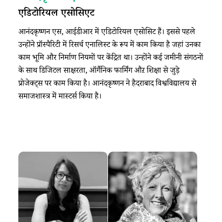
एडिटोरियल एसोसिएट
आनंदकृष्णन एस, आईडीआर में एडिटोरियल एसोसिट हैं। इससे पहले
उन्होंने प्रॉस्पैरिटी में रिसर्च एनालिस्ट के रूप में काम किया है जहां उनका
काम भूमि और निर्माण नियमों पर केंद्रित था। उन्होंने कई जमीनी संगठनों
के साथ डिजिटल साक्षरता, ऑर्गैनिक फार्मिंग औऱ शिक्षा से जुड़े
प्रोजेक्ट्स पर काम किया है। आनंदकृष्णन ने हैदराबाद विश्वविद्यालय से
समाजशास्त्र में मास्टर्स किया है।