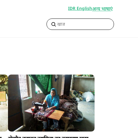
अन्य भाषाएं
IDR English