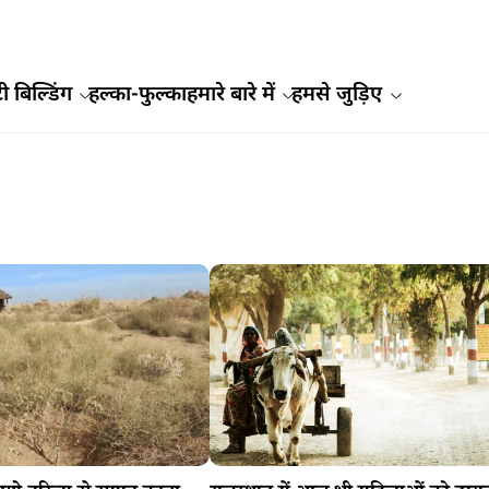
ी बिल्डिंग
हल्का-फुल्का
हमारे बारे में
हमसे जुड़िए