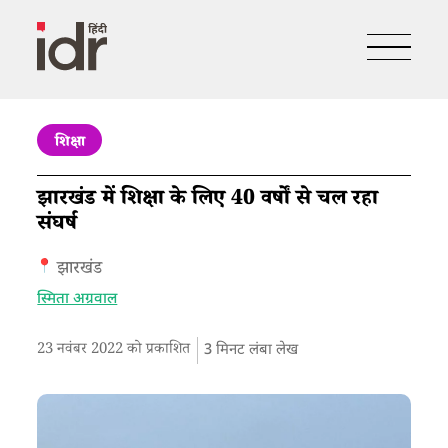
शिक्षा
झारखंड में शिक्षा के लिए 40 वर्षों से चल रहा
संघर्ष
झारखंड
स्मिता अग्रवाल
23 नवंबर 2022 को प्रकाशित
3
मिनट लंबा लेख