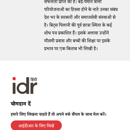
सफलता प्राप्त की है। बड़े-पैमाने वाली
परियोजनाओं का हिस्सा होने के नाते उनका संबंध
देश भर के सरकारों और समाजसेवी संस्थाओं से
है। बिट्स पिलानी की पूर्व छात्रा स्मिता के कई
शोध पत्र प्रकाशित हैं। इसके अलावा उन्होंने
मौसमी प्रवास और बच्चों की शिक्षा पर इसके
प्रभाव पर एक किताब भी लिखी है।
योगदान दें
हमारे लिए लिखना चाहते हैं तो अपने वर्क सैंपल के साथ मेल करें।
आईडीआर के लिए लिखें