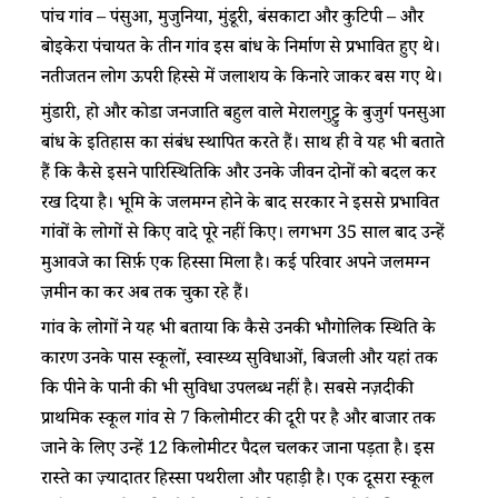
पांच गांव – पंसुआ, मुजुनिया, मुंडूरी, बंसकाटा और कुटिपी – और
बोइकेरा पंचायत के तीन गांव इस बांध के निर्माण से प्रभावित हुए थे।
नतीजतन लोग ऊपरी हिस्से में जलाशय के किनारे जाकर बस गए थे।
मुंडारी, हो और कोडा जनजाति बहुल वाले मेरालगुट्टु के बुजुर्ग पनसुआ
बांध के इतिहास का संबंध स्थापित करते हैं। साथ ही वे यह भी बताते
हैं कि कैसे इसने पारिस्थितिकि और उनके जीवन दोनों को बदल कर
रख दिया है। भूमि के जलमग्न होने के बाद सरकार ने इससे प्रभावित
गांवों के लोगों से किए वादे पूरे नहीं किए। लगभग 35 साल बाद उन्हें
मुआवजे का सिर्फ़ एक हिस्सा मिला है। कई परिवार अपने जलमग्न
ज़मीन का कर अब तक चुका रहे हैं।
गांव के लोगों ने यह भी बताया कि कैसे उनकी भौगोलिक स्थिति के
कारण उनके पास स्कूलों, स्वास्थ्य सुविधाओं, बिजली और यहां तक
कि पीने के पानी की भी सुविधा उपलब्ध नहीं है। सबसे नज़दीकी
प्राथमिक स्कूल गांव से 7 किलोमीटर की दूरी पर है और बाजार तक
जाने के लिए उन्हें 12 किलोमीटर पैदल चलकर जाना पड़ता है। इस
रास्ते का ज़्यादातर हिस्सा पथरीला और पहाड़ी है। एक दूसरा स्कूल