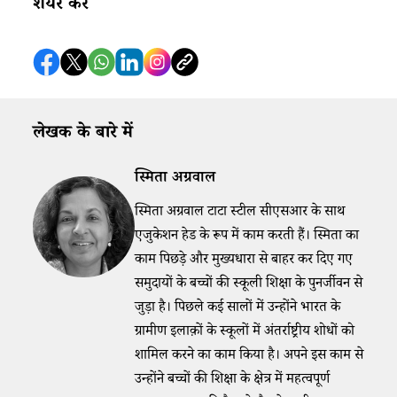
शेयर करे
लेखक के बारे में
स्मिता अग्रवाल
स्मिता अग्रवाल टाटा स्टील सीएसआर के साथ
एजुकेशन हेड के रूप में काम करती हैं। स्मिता का
काम पिछड़े और मुख्यधारा से बाहर कर दिए गए
समुदायों के बच्चों की स्कूली शिक्षा के पुनर्जीवन से
जुड़ा है। पिछले कई सालों में उन्होंने भारत के
ग्रामीण इलाक़ों के स्कूलों में अंतर्राष्ट्रीय शोधों को
शामिल करने का काम किया है। अपने इस काम से
उन्होंने बच्चों की शिक्षा के क्षेत्र में महत्वपूर्ण