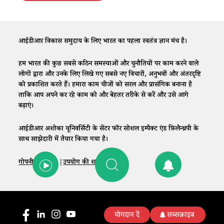
आईडीआर विकास समुदाय के लिए भारत का पहला स्वतंत्र ज्ञान मंच है।
हम भारत की कुछ सबसे कठिन समस्याओं और चुनौतियों पर काम करने वाले
लोगों द्वारा और उनके लिए लिखे गए सबसे नए विचारों, अनुभवों और अंतरदृष्टि
को प्रकाशित करते हैं। हमारा काम चीजों को सरल और प्रासंगिक बनाना है
ताकि आप अपने कर रहे काम को और बेहतर तरीके से करें और उसे आगे
बढ़ाएं।
आईडीआर अशोका यूनिवर्सिटी के सेंटर फॉर सोशल इम्पैक्ट एंड फ़िलैन्थ्रपी के
साथ साझेदारी में तैयार किया गया है।
गोपनीयता नीति
|
उपयोग की शर्तें
|
संपर्क
योगदान दें
सब्सक्राइब