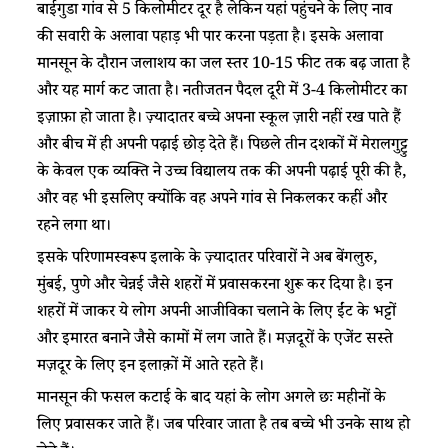
बाईगुडा गांव से 5 किलोमीटर दूर है लेकिन यहां पहुंचने के लिए नाव
की सवारी के अलावा पहाड़ भी पार करना पड़ता है। इसके अलावा
मानसून के दौरान जलाशय का जल स्तर 10-15 फीट तक बढ़ जाता है
और यह मार्ग कट जाता है। नतीजतन पैदल दूरी में 3-4 किलोमीटर का
इज़ाफ़ा हो जाता है। ज़्यादातर बच्चे अपना स्कूल ज़ारी नहीं रख पाते हैं
और बीच में ही अपनी पढ़ाई छोड़ देते हैं। पिछले तीन दशकों में मेरालगुट्टु
के केवल एक व्यक्ति ने उच्च विद्यालय तक की अपनी पढ़ाई पूरी की है,
और वह भी इसलिए क्योंकि वह अपने गांव से निकलकर कहीं और
रहने लगा था।
इसके परिणामस्वरूप इलाके के ज़्यादातर परिवारों ने अब बेंगलुरु,
मुंबई, पुणे और चेन्नई जैसे शहरों में प्रवासकरना शुरू कर दिया है। इन
शहरों में जाकर ये लोग अपनी आजीविका चलाने के लिए ईंट के भट्टों
और इमारत बनाने जैसे कामों में लग जाते हैं। मज़दूरों के एजेंट सस्ते
मज़दूर के लिए इन इलाक़ों में आते रहते हैं।
मानसून की फसल कटाई के बाद यहां के लोग अगले छः महीनों के
लिए प्रवासकर जाते हैं। जब परिवार जाता है तब बच्चे भी उनके साथ हो