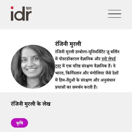
रंजिनी मुरली
रंजिनी मुरली हम्बोल्ट-यूनिवर्सिटैट ज़ू बर्लिन
में पोस्टडॉक्टरल वैज्ञानिक और
स्नो लेपर्ड
ट्रस्ट
में एक वरिष्ठ संरक्षण वैज्ञानिक हैं। वे
भारत, किर्गिस्तान और मंगोलिया जैसे देशों
में हिम-तेंदुओं के संरक्षण और अनुसंधान
प्रयासों का समर्थन करती हैं।
रंजिनी मुरली के लेख
कृषि