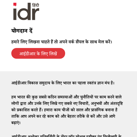
योगदान दें
हमारे लिए लिखना चाहते हैं तो अपने वर्क सैंपल के साथ मेल करें।
आईडीआर के लिए लिखें
आईडीआर विकास समुदाय के लिए भारत का पहला स्वतंत्र ज्ञान मंच है।
हम भारत की कुछ सबसे कठिन समस्याओं और चुनौतियों पर काम करने वाले
लोगों द्वारा और उनके लिए लिखे गए सबसे नए विचारों, अनुभवों और अंतरदृष्टि
को प्रकाशित करते हैं। हमारा काम चीजों को सरल और प्रासंगिक बनाना है
ताकि आप अपने कर रहे काम को और बेहतर तरीके से करें और उसे आगे
बढ़ाएं।