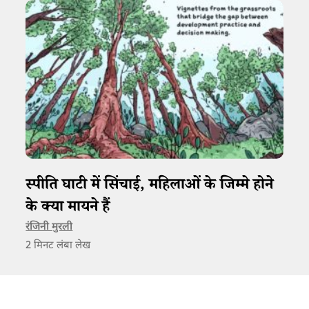
स्पीति घाटी में सिंचाई, महिलाओं के जिम्मे होने
के क्या मायने हैं
रंजिनी मुरली
2
मिनट लंबा लेख