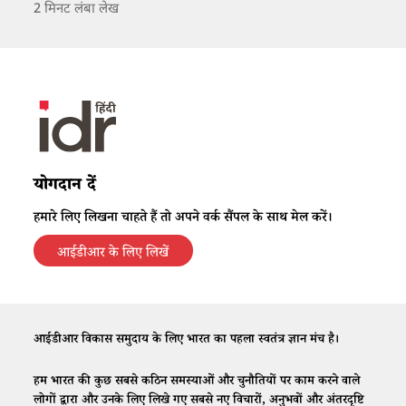
2
मिनट लंबा लेख
योगदान दें
हमारे लिए लिखना चाहते हैं तो अपने वर्क सैंपल के साथ मेल करें।
आईडीआर के लिए लिखें
आईडीआर विकास समुदाय के लिए भारत का पहला स्वतंत्र ज्ञान मंच है।
हम भारत की कुछ सबसे कठिन समस्याओं और चुनौतियों पर काम करने वाले
लोगों द्वारा और उनके लिए लिखे गए सबसे नए विचारों, अनुभवों और अंतरदृष्टि