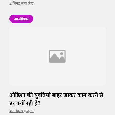
2
मिनट लंबा लेख
आजीविका
ओडिशा की युवतियां बाहर जाकर काम करने से
डर क्यों रही हैं?
कार्तिक चंद्र प्रुस्टी