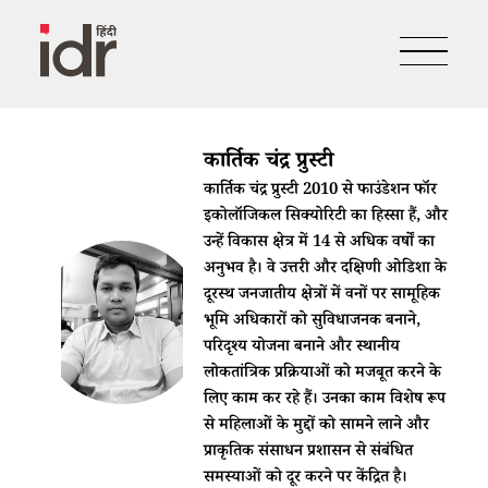
कार्तिक चंद्र प्रुस्टी
कार्तिक चंद्र प्रुस्टी 2010 से फाउंडेशन फॉर
इकोलॉजिकल सिक्योरिटी का हिस्सा हैं, और
उन्हें विकास क्षेत्र में 14 से अधिक वर्षों का
अनुभव है। वे उत्तरी और दक्षिणी ओडिशा के
दूरस्थ जनजातीय क्षेत्रों में वनों पर सामूहिक
भूमि अधिकारों को सुविधाजनक बनाने,
परिदृश्य योजना बनाने और स्थानीय
लोकतांत्रिक प्रक्रियाओं को मजबूत करने के
लिए काम कर रहे हैं। उनका काम विशेष रूप
से महिलाओं के मुद्दों को सामने लाने और
प्राकृतिक संसाधन प्रशासन से संबंधित
समस्याओं को दूर करने पर केंद्रित है।