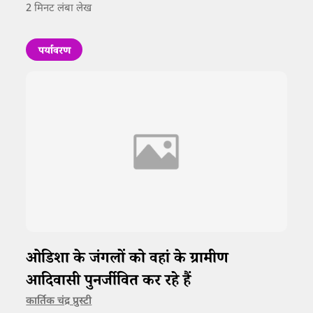
2
मिनट लंबा लेख
पर्यावरण
ओडिशा के जंगलों को वहां के ग्रामीण
आदिवासी पुनर्जीवित कर रहे हैं
कार्तिक चंद्र प्रुस्टी