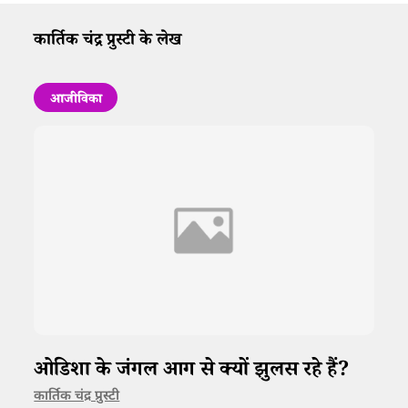
कार्तिक चंद्र प्रुस्टी के लेख
आजीविका
ओडिशा के जंगल आग से क्यों झुलस रहे हैं?
कार्तिक चंद्र प्रुस्टी