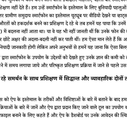
की भूमिका में काम करने आने वाली ज़्यादातर महिलाएं पहली बार स्मार्टफोन
शिक्षण नहीं देते हैं। हम उन्हें स्मार्टफोन के इस्तेमाल के लिए बुनियादी पहलु
दातर ग्रामीण समुदाय स्मार्टफोन का इस्तेमाल यूट्यूब पर वीडियो देखने या 
औरतों को हकदर्शक बनने का प्रशिक्षण दे रहे थे तब हमनें यह पाया कि उनमें
) में बदलना नहीं आता था। या वे यह भी नहीं जानती थीं कि उनके फोन की मे
 छोटे अक्षर की अदला-बदली नहीं कर पाती थीं। हम ऐसा मान लेते हैं कि अ
ियादी जानकारी होगी लेकिन अपने अनुभवों से हमनें यह जाना कि ऐसा बिलक
द्वारा स्मार्टफोन के उपयोग के उद्देश्यों को देखते हुए उनके ज्ञान की कम
 में समय लगाया जाये और परिष्कृत प्रशिक्षण प्रक्रिया में जाने से पहले
 रहे समर्थन के साथ प्रशिक्षण में सिद्धान्त और व्यावहारिक दो
 को ऐप के इस्तेमाल के तरीकों और विशिष्टाओं के बारे में बताने के बाद हम यह
्रक्रियाओं के बारे में जानें और ऐप द्वारा प्रदान किए जाने वाले टूल का उपय
ोफ़ाइल बनाने के लिए कहते हैं और ऐप के डैशबोर्ड पर उनके आवेदन की स्