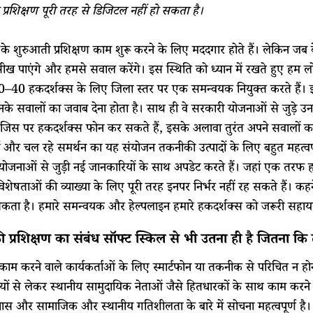
 प्रशिक्षण पूरी तरह से डिजिटल नहीं हो सकता है।
े शुरुआती प्रशिक्षण काम शुरू करने के लिए मददगार होते हैं। लेकिन जब वे 
ख पाएंगे और हमसे सवाल करेंगे। इस स्थिति को ध्यान में रखते हुए हम ल
क 30–40 हकदर्शक्स के लिए जिला स्तर पर एक समन्वयक नियुक्त करते हैं
 उनके सवालों का जवाब देना होता है। साथ ही वे सरकारी योजनाओं से जुड़े उन
 जिस पर हकदर्शक्स फोन कर सकते हैं, इसके अलावा तुरंत अपने सवालों का जव
णों और चल रहे समर्थन का यह संयोजन तकनीकी उत्पादों के लिए बहुत महत्वप
ोजनाओं से जुड़ी नई जानकारियों के साथ अपडेट करते हैं। जहां एक तरफ ह
विशेषताओं की व्याख्या के लिए पूरी तरह इनपर निर्भर नहीं रह सकते हैं। क
सकता है। हमारे समन्वयक और हेल्पलाइन हमारे हकदर्शक्स को जरूरी सहायता 
 प्रशिक्षण का संबंध सॉफ्ट स्किल से भी उतना ही है जितना क
ं काम करने वाले कार्यकर्ताओं के लिए स्मार्टफोन या तकनीक से परिचित न ह
ों से लेकर स्थानीय सामुदायिक नेताओं जैसे हितधारकों के साथ काम करने क
वास और सामाजिक और स्थानीय गतिशीलता के बारे में सोचना महत्वपूर्ण है।