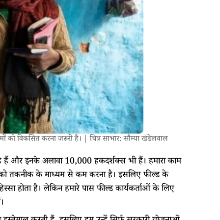
ों को विकसित करना जरूरी है। | चित्र साभार: सौम्या खंडेलवाल
हे हैं और इनके अलावा 10,000 हकदर्शक्स भी हैं। हमारा काम
ी को तकनीक के माध्यम से कम करना है। इसलिए फील्ड के
िस्सा होता है। लेकिन हमारे पास फील्ड कार्यकर्ताओं के लिए
हैं।