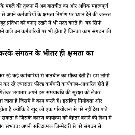
ामारी के पहले की तुलना में अब बातचीत का और अधिक महत्वपूर्ण
से अपने कर्मचारियों के क्षमता निर्माण पर ध्यान देने की जरूरत
द प्रतिभा को बनाए रखने में भी मदद करते हैं। यह सिर्फ
 करने वाले उन कर्मचारियों पर भी होता है जिनका काम संगठन की
करके संगठन के भीतर ही क्षमता का
म कर रहे कई कर्मचारियों से बातचीत का मौका देती हैं। हम लोगों
 काम कर रहे ज़्यादातर फील्ड कर्मचारी कार्यकाल-आधारित होते हैं
पेशेवर लगातार अपने इस समयावधि की सुरक्षा को लेकर
रखा जाता है जिसमें वे काम करते हैं। इसलिए नियोक्ता और
 होता है क्योंकि वे खुद को एक परियोजना से परे नहीं देख पाते
 कर सकता है जिसके कारण कार्यक्रम को बेहतर बनाने की दिशा में
संभवत: अपनी संविदात्मक ज़िम्मेदारी से परे संगठन से