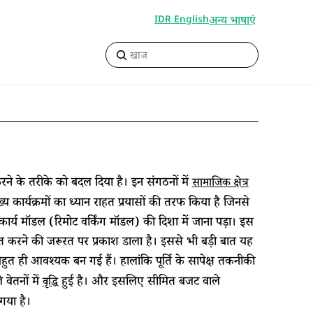
अन्य भाषाएं
IDR English
 के तरीके को बदल दिया है। इन संगठनों में
सामाजिक क्षेत्र
 कार्यक्रमों का ध्यान राहत प्रयासों की तरफ किया है जिनसे
 कार्य मॉडल (रिमोट वर्किंग मॉडल) की दिशा में जाना पड़ा। इस
जबूत करने की जरूरत पर प्रकाश डाला है। इससे भी बड़ी बात यह
ुत ही आवश्यक बन गई हैं। हालांकि पूर्ति के सापेक्ष तकनीकी
 वेतनों में
हुई है। और इसलिए सीमित बजट वाले
वृद्धि
 गया है।