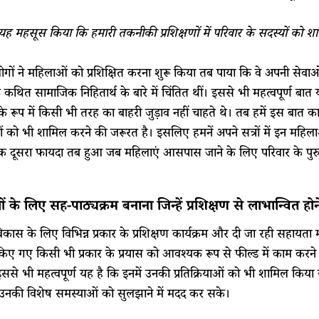
 यह महसूस किया कि हमारी तकनीकी प्रशिक्षणों में परिवार के सदस्यों को 
ों ने महिलाओं को प्रशिक्षित करना शुरू किया तब पाया कि वे अपनी सेवाओं 
े कथित सामाजिक निहितार्थ के बारे में चिंतित थीं। इससे भी महत्वपूर्ण ब
े रूप में किसी भी तरह का बाहरी जुड़ाव नहीं चाहते थे। तब हमें इस बात क
ों को भी शामिल करने की जरूरत है। इसलिए हमनें अपने सत्रों में इन महि
एक दूसरा फायदा तब हुआ जब महिलाएं आसपास जाने के लिए परिवार के पुरुष 
।
ं के लिए सह-पाठ्यक्रम बनाना जिन्हें प्रशिक्षण से लाभान्वित होन
ास के लिए विभिन्न प्रकार के प्रशिक्षण कार्यक्रम और दी जा रही सहायता म
िए गए किसी भी प्रकार के प्रयास को आवश्यक रूप से फील्ड में काम करने व
ससे भी महत्वपूर्ण यह है कि इनमें उनकी प्रतिक्रियाओं को भी शामिल कि
नकी विशेष समस्याओं को सुलझाने में मदद कर सके।