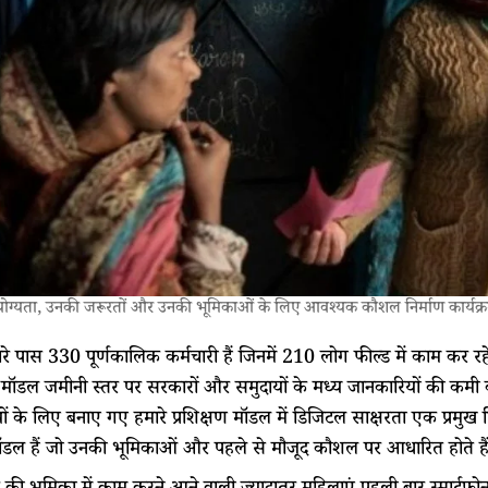
योग्यता, उनकी जरूरतों और उनकी भूमिकाओं के लिए आवश्यक कौशल निर्माण कार्यक्रम
 पास 330 पूर्णकालिक कर्मचारी हैं जिनमें 210 लोग फील्ड में काम कर र
 मॉडल जमीनी स्तर पर सरकारों और समुदायों के मध्य जानकारियों की कम
यों के लिए बनाए गए हमारे प्रशिक्षण मॉडल में डिजिटल साक्षरता एक प्रमुख ह
 मॉडल हैं जो उनकी भूमिकाओं और पहले से मौजूद कौशल पर आधारित होते 