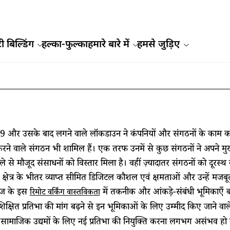
ी बिल्डिंग
हल्का-फुल्का
हमारे बारे में
हमसे जुड़िए
 और उसके बाद लगने वाले लॉकडाउन ने कंपनियों और संगठनों के काम करने
करने वाले संगठन भी शामिल हैं। एक तरफ उनमें से कुछ संगठनों ने अपने मुख्य
े से मौजूद संसाधनों को विस्तार मिला है। वहीं ज़्यादातर संगठनों को दूरस्थ
ा ने क्षेत्र के भीतर व्याप्त सीमित डिजिटल कौशल एवं क्षमताओं और उन्हें म
आज के इस
में तकनीक और आंकड़े-संबंधी भूमिकाएँ बह
रिमोट वर्किंग वास्तविकता
रशिक्षित प्रतिभा की मांग बढ़ने से इन भूमिकाओं के लिए उम्मीद किए जाने वाले
र सामाजिक उद्यमों के लिए नई प्रतिभा की नियुक्ति करना लगभग असंभव हो