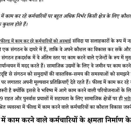
़ाव महसूस नहीं करते हैं।
 में काम कर रहे कर्मचारियों पर बहुत अधिक निर्भर किसी क्षेत्र के लिए क
कुशल होते हैं।
,
संविदा या सलाहकारों के रूप में न
फील्ड में काम कर रहे कर्मचारियों को अस्थाई
 एक संगठन के दायरे में हैं, ताकि वे अपने कौशल का विकास कर सकें और आ
े संगठन हकदर्शक में वे अंतिम स्तर पर काम करने वाले एजेन्टों के रूप में 
कार्यान्वयन में मदद करते हैं। सामाजिक उद्यमों के लिए वे जमीन पर काम कर
ृष्टि से संगठन को समुदायों की वास्तविक-समय की समस्याओं को समझने में
ों पर लगातार अपनी मूल्यवान प्रतिक्रियाएँ देते रहते हैं। फील्ड में काम कर र
ूरी है क्योंकि इससे वे भविष्य में आगे काम करने वाली परियोजनाओं के
 राहत और पुनर्वास प्रयासों में सहायता के लिए सामाजिक क्षेत्रों पर ही
भरो
्रित व्यवस्था में फील्ड में काम करने वाले कर्मचारियों का कौशल विकास जरूर
में काम करने वाले कर्मचारियों के क्षमता निर्माण के ब