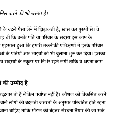
शामिल करने की भी जरूरत है।
के बदले पैसा लेने में झिझकती है, खास कर पुरुषों से। वे
ात यह थी कि उनके पति या परिवार के सदस्य इस काम के
ा एहसास हुआ कि हमारी तकनीकी प्रशिक्षणों में इनके परिवार
लाओं के पतियों आर भाइयों को भी बुलाना शुरू कर दिया। इसका
सदस्यों के स्कूटर पर निर्भर रहने लगीं ताकि वे अपना काम
े की उम्मीद है
ददगार तो हैं लेकिन पर्याप्त नहीं हैं। कौशल को विकसित करने
ाले लोगों की बदलती जरूरतों के अनुसार परिवर्तित होते रहना
या जाना चाहिए ताकि मॉडल की बेहतर संरचना तैयार की जा सके