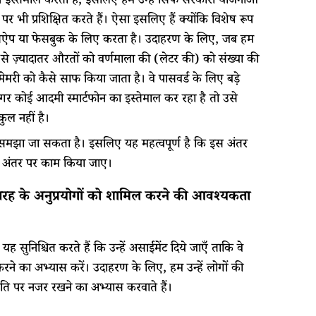
 इस्तेमाल करती हैं, इसलिए हम उन्हें सिर्फ सरकारी योजनाओं
ओं पर भी प्रशिक्षित करते हैं। ऐसा इसलिए हैं क्योंकि विशेष रूप
व्हाट्सऐप या फेसबुक के लिए करता है। उदाहरण के लिए, जब हम
 से ज़्यादातर औरतों को वर्णमाला की (लेटर की) को संख्या की
मरी को कैसे साफ किया जाता है। वे पासवर्ड के लिए बड़े
गर कोई आदमी स्मार्टफोन का इस्तेमाल कर रहा है तो उसे
ुल नहीं है।
ी को समझा जा सकता है। इसलिए यह महत्वपूर्ण है कि इस अंतर
 उस अंतर पर काम किया जाए।
नों तरह के अनुप्रयोगों को शामिल करने की आवश्यकता
 सुनिश्चित करते हैं कि उन्हें असाईंमेंट दिये जाएँ ताकि वे
ोग करने का अभ्यास करें। उदाहरण के लिए, हम उन्हें लोगों की
थिति पर नजर रखने का अभ्यास करवाते हैं।