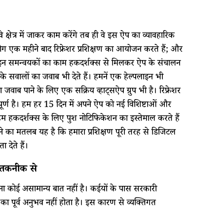
क्षेत्र में जाकर काम करेंगे तब ही वे इस ऐप का व्यावहारिक
ोग एक महीने बाद रिफ्रेशर प्रशिक्षण का आयोजन करते हैं; और
। इन समन्वयकों का काम हकदर्शक्स से मिलकर ऐप के संचालन
के सवालों का जवाब भी देते हैं। हमनें एक हेल्पलाइन भी
ाब पाने के लिए एक सक्रिय व्हाट्सऐप ग्रुप भी है। रिफ्रेशर
ूर्ण है। हम हर 15 दिन में अपने ऐप को नई विशिष्टाओं और
म हकदर्शक्स के लिए पुश नोटिफिकेशन का इस्तेमाल करते हैं
हने का मतलब यह है कि हमारा प्रशिक्षण पूरी तरह से डिजिटल
देते हैं।
ि तकनीक से
ोना कोई असामान्य बात नहीं है। कईयों के पास सरकारी
ा पूर्व अनुभव नहीं होता है। इस कारण से व्यक्तिगत