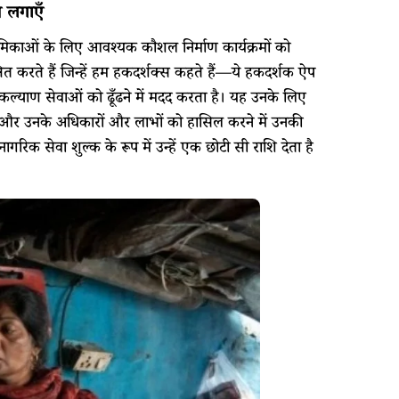
न लगाएँ
मिकाओं के लिए आवश्यक कौशल निर्माण कार्यक्रमों को
ित करते हैं जिन्हें हम हकदर्शक्स कहते हैं—ये हकदर्शक ऐप
य कल्याण सेवाओं को ढूँढने में मदद करता है। यह उनके लिए
ं और उनके अधिकारों और लाभों को हासिल करने में उनकी
रिक सेवा शुल्क के रूप में उन्हें एक छोटी सी राशि देता है