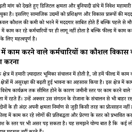
में बढ़ती मांग को देखते हुए डिजिटल क्षमता और बुनियादी ढांचे में निवेश मह
न चुका है। इसलिए सामाजिक उद्यमों को प्रशिक्षण और विकास प्रारूपों की मदद 
केवल कौशल की कमी को भरने में मददगार साबित होते हैं बल्कि पहले से मौजू
 में काम कर रहे कर्मचारियों पर ही लागू नहीं होता है बल्कि फील्ड में काम
 लिए महत्वपूर्ण है।
 में काम करने वाले कर्मचारियों का कौशल विकास 
ाण करना
्षेत्र में हमारी ज़्यादातर भूमिका संचालन में होती है, जो हमें फील्ड में का
न क्षेत्रों में असुरक्षा की बढ़ती हुई भावना का अहसास किया है। इस क्षेत्र में
िशेष कार्यक्रम तक सीमित होने के कारण जमीनी स्तर पर काम करने वाले 
ता में रहते हैं। उन्हें अक्सर उस संगठन के रोजाना के संचालन से भी बाहर 
दोनों के ही अंदर अपनी क्षमता निर्माण से जुड़ी किसी तरह का प्रोत्साहन नहीं
फील्ड में काम कर रहे लोगों की प्रतिबद्धता और प्रेरणा के स्तर को प्रभावित
ेश के स्तर पर भी असर पड़ सकता है। यह समझने योग्य बात है कि कई लोग 