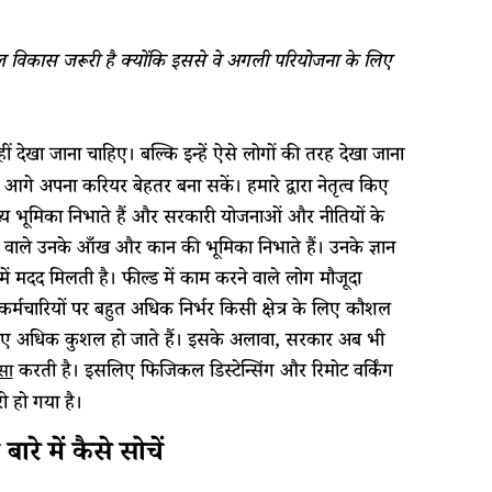
ौशल विकास जरूरी है क्योंकि इससे वे अगली परियोजना के लिए
हीं देखा जाना चाहिए। बल्कि इन्हें ऐसे लोगों की तरह देखा जाना
गे अपना करियर बेहतर बना सकें। हमारे द्वारा नेतृत्व किए
मुख्य भूमिका निभाते हैं और सरकारी योजनाओं और नीतियों के
ने वाले उनके आँख और कान की भूमिका निभाते हैं। उनके ज्ञान
 मदद मिलती है। फील्ड में काम करने वाले लोग मौजूदा
हे कर्मचारियों पर बहुत अधिक निर्भर किसी क्षेत्र के लिए कौशल
 लिए अधिक कुशल हो जाते हैं। इसके अलावा, सरकार अब भी
करती है। इसलिए फिजिकल डिस्टेन्सिंग और रिमोट वर्किंग
सा
ी हो गया है।
ारे में कैसे सोचें