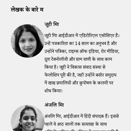
लेखक के बारे में
जूही मिश्रा
जूही मिश्रा आईडीआर में एडिटोरिएल एसोसिएट हैं।
उन्हें पत्रकारिता का 14 साल का अनुभव है और
उन्होंने पत्रिका, टाइम्स ऑफ इंडिया, रोर मीडिया,
दूता टेक्नोलॉजी और ग्राम वाणी के साथ काम
किया है। जूही ने विकास संवाद संस्था से
फेलोशिप पूरी की है, जहाँ उन्होंने बसोर समुदाय
में खाद्य प्रणालियों और कुपोषण के कारणों पर
शोध किया।
अंजलि मिश्रा
अंजलि मिश्रा, आईडीआर में हिंदी संपादक हैं। इससे
पहले वे आठ सालों तक सत्याग्रह के साथ