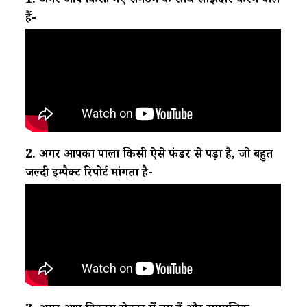
1. अगर आप किसी नए संगठन के साथ साझेदारी करने वाले
हैं-
2. अगर आपका पाला किसी ऐसे फंडर से पड़ा है, जो बहुत
जल्दी इम्पैक्ट रिपोर्ट मांगता है-