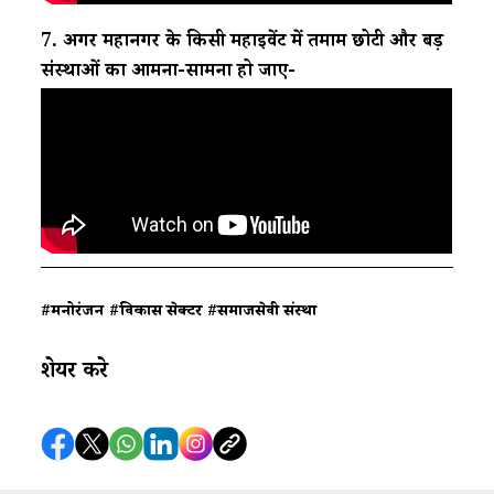
7. अगर महानगर के किसी महाइवेंट में तमाम छोटी और बड़ी
संस्थाओं का आमना-सामना हो जाए-
#मनोरंजन
#विकास सेक्टर
#समाजसेवी संस्था
शेयर करे