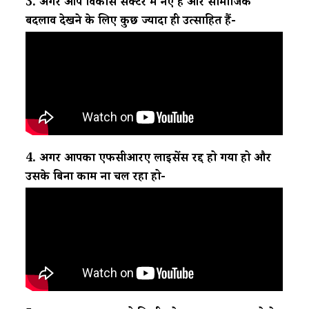
3. अगर आप विकास सेक्टर में नए हैं और सामाजिक
बदलाव देखने के लिए कुछ ज्यादा ही उत्साहित हैं-
4. अगर आपका एफसीआरए लाइसेंस रद्द हो गया हो और
उसके बिना काम ना चल रहा हो-