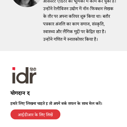
असिस्टेंट एडिटर की भूमिका में काम कर चुकी हैं।
उन्होंने टेलीविजन उद्योग में नॉन-फिक्शन लेखक
के तौर पर अपना करियर शुरू किया था। बतौर
पत्रकार अंजलि का काम समाज, संस्कृति,
स्वास्थ्य और लैंगिक मुद्दों पर केंद्रित रहा है।
उन्होंने गणित में स्नातकोत्तर किया है।
योगदान दें
हमारे लिए लिखना चाहते हैं तो अपने वर्क सैंपल के साथ मेल करें।
आईडीआर के लिए लिखें