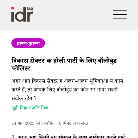
हल्का-फुल्का
विकास सेक्टर की होली पार्टी के लिए बॉलीवुड
प्लेलिस्ट
अगर आप विकास सेक्टर में अलग-अलग भूमिकाओं में काम
करते हैं, तो आपके लिए बॉलीवुड का कौन सा गाना सबसे
सटीक रहेगा?
,
जूही मिश्रा
अंजलि मिश्रा
14 मार्च 2025 को प्रकाशित
6
मिनट लंबा लेख