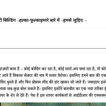
ी बिल्डिंग
हल्का-फुल्का
हमारे बारे में
हमसे जुड़िए
ें हज़ारों काम हैं – कोई कोडिंग कर रहा है, कोई स्टार्ट-अप चला रहा है, तो 
आते हैं विकास सेक्टर की नाव में सवार पेशेवर। इसलिए हमने बात की एक ऐसे 
ें सिर धुनते हैं और फिर प्रोग्राम लीड की डांट खाकर सो जाते हैं। ज्यादातर
ावा सब-कुछ बोल सकते हैं। इसलिए इन्होंने बातचीत का एक नया तरीका ई
यर के शेर से देते हैं। पेश है इस शायर कार्यकर्ता से आईडीआर की एक्सक