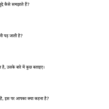
दे कैसे समझाते हैं?
नी पड़ जाती है?
है, उसके बारे में कुछ बताइए।
ी है, इस पर आपका क्या कहना है?