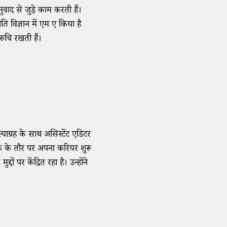
ाद से जुड़े काम करती हैं।
ति विज्ञान में एम ए किया है
रुचि रखती हैं।
ाग्रह के साथ असिस्टेंट एडिटर
ेखक के तौर पर अपना करियर शुरू
ं पर केंद्रित रहा है। उन्होंने