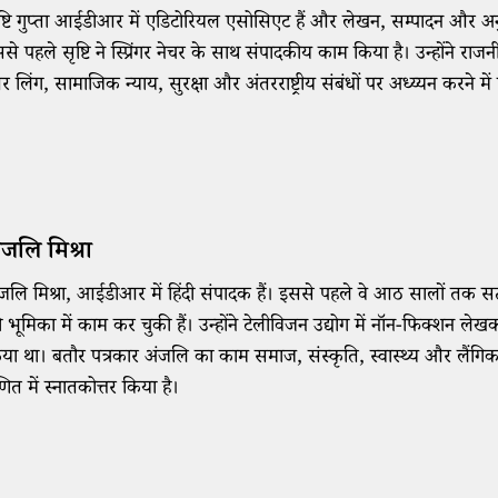
ष्टि गुप्ता आईडीआर में एडिटोरियल एसोसिएट हैं और लेखन, सम्पादन और अनुव
से पहले सृष्टि ने स्प्रिंगर नेचर के साथ संपादकीय काम किया है। उन्होंने राजनी
 लिंग, सामाजिक न्याय, सुरक्षा और अंतरराष्ट्रीय संबंधों पर अध्य्यन करने में 
ंजलि मिश्रा
जलि मिश्रा, आईडीआर में हिंदी संपादक हैं। इससे पहले वे आठ सालों तक सत्य
 भूमिका में काम कर चुकी हैं। उन्होंने टेलीविजन उद्योग में नॉन-फिक्शन ल
या था। बतौर पत्रकार अंजलि का काम समाज, संस्कृति, स्वास्थ्य और लैंगिक मुद्दो
ित में स्नातकोत्तर किया है।