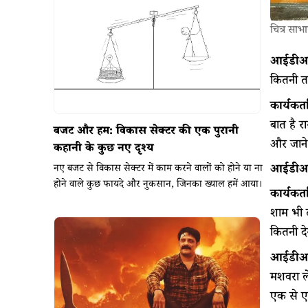
चित्र साभ
आईडीआ
कितनी तर
कार्यकर्त
बात है रा
बजट और हम: विकास सेक्टर की एक पुरानी
और जाने 
कहानी के कुछ नए दृश्य
आईडीआ
नए बजट से विकास सेक्टर में काम करने वालों को होने या ना
होने वाले कुछ फायदे और नुकसान, जिनका ख्याल हमें आया।
कार्यकर्त
शाम भी ढ
कितनी दे
आईडीआ
मशवरा ले
एक से ए