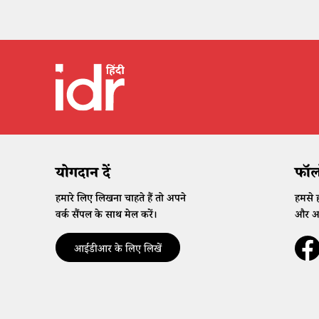
योगदान दें
फॉलो
हमारे लिए लिखना चाहते हैं तो अपने
हमसे ह
वर्क सैंपल के साथ मेल करें।
और अप
आईडीआर के लिए लिखें