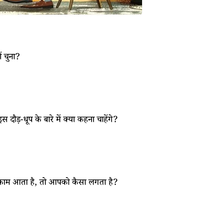
ं चुना?
दौड़-धूप के बारे में क्या कहना चाहेंगे?
काम आता है, तो आपको कैसा लगता है?