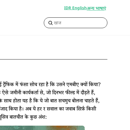
अन्य भाषाएं
IDR English
कोई ट्रैफिक में फंसा सोच रहा है कि उसने एमबीए क्यों किया?
जमीनी कार्यकर्ता से, जो दिनभर फील्ड में दौड़ते हैं,
 इनके साथ होता यह है कि ये जो बात सचमुच बोलना चाहते हैं,
जाद किया है। अब ये हर र सवाल का जवाब सिर्फ़ किसी
्लूसिव बातचीत के कुछ अंश: