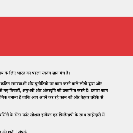
े लिए भारत का पहला स्वतंत्र ज्ञान मंच है।
ठिन समस्याओं और चुनौतियों पर काम करने वाले लोगों द्वारा और
नए विचारों, अनुभवों और अंतरदृष्टि को प्रकाशित करते हैं। हमारा काम
संगिक बनाना है ताकि आप अपने कर रहे काम को और बेहतर तरीके से
।
ी के सेंटर फॉर सोशल इम्पैक्ट एंड फ़िलैन्थ्रपी के साथ साझेदारी में
की शर्तें
|
संपर्क