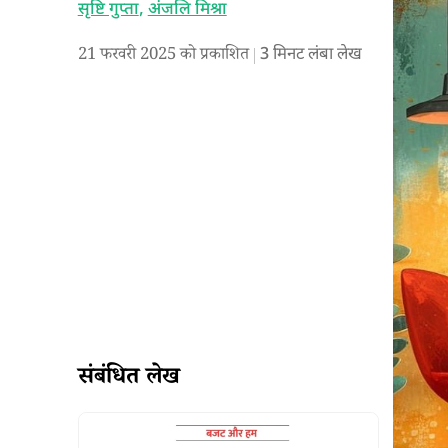
सृष्टि गुप्ता
,
अंजलि मिश्रा
21 फरवरी 2025 को प्रकाशित
3
मिनट लंबा लेख
संबंधित लेख