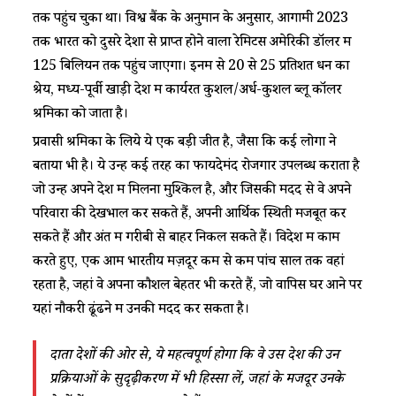
तक पहुंच चुका था। विश्व बैंक के अनुमान के अनुसार, आगामी 2023
तक भारत को दुसरे देशों से प्राप्त होने वाला रेमिटेंस अमेरिकी डॉलर में
125 बिलियन तक पहुंच जाएगा। इनमें से 20 से 25 प्रतिशत धन का
श्रेय, मध्य-पूर्वी खाड़ी देश में कार्यरत कुशल/अर्ध-कुशल ब्लू कॉलर
श्रमिकों को जाता है।
प्रवासी श्रमिकों के लिये ये एक बड़ी जीत है, जैसा कि कई लोगों ने
बताया भी है। ये उन्हें कई तरह का फायदेमंद रोजगार उपलब्ध कराता है
जो उन्हें अपने देश में मिलना मुश्किल है, और जिसकी मदद से वे अपने
परिवारों की देखभाल कर सकते हैं, अपनी आर्थिक स्थिती मजबूत कर
सकते हैं और अंत में गरीबी से बाहर निकल सकते हैं। विदेश में काम
करते हुए, एक आम भारतीय मज़दूर कम से कम पांच साल तक वहां
रहता है, जहां वे अपना कौशल बेहतर भी करते हैं, जो वापिस घर आने पर
यहां नौकरी ढूंढने में उनकी मदद कर सकता है।
दाता देशों की ओर से, ये महत्वपूर्ण होगा कि वे उस देश की उन
प्रक्रियाओं के सुदृढ़ीकरण में भी हिस्सा लें, जहां के मजदूर उनके