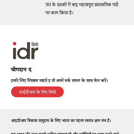
90 के दशकों में कई महत्वपूर्ण प्रशासनिक पदों
पर काम किया है।
योगदान दें
हमारे लिए लिखना चाहते हैं तो अपने वर्क सैंपल के साथ मेल करें।
आईडीआर के लिए लिखें
आईडीआर विकास समुदाय के लिए भारत का पहला स्वतंत्र ज्ञान मंच है।