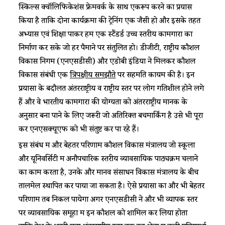
स्किल्स क्वॉलिफिकेशंस फ्रेमवर्क के साथ एकरूप करने का प्रयास
किया है ताकि दोनों कार्यक्रमों की ट्रेनिंग एक जैसी हो और इसके तहत
अभ्यास एवं शिक्षा पाकर हम एक स्टैंडर्ड उच्च स्तरीय कामगारों का
निर्माण कर सके जो हर पैमाने पर संतुलित हो। डीजीटी, राष्ट्रीय कौशल
विकास निगम (एनएसडीसी) और एडोबी इंडिया ने मिलकर कौशल
विकास संबंधी एक
त्रिपक्षीय समझौते
पर सहमति कायम की है। इन
प्रयासों के बदौलत अंतरराष्ट्रीय व राष्ट्रीय स्तर पर लोग गतिशील होने लगे
हैं और वे भारतीय कामगारों की योग्यता को अंतरराष्ट्रीय मानक के
अनुसार बना पाने के लिए जरूरी जो अतिरिक्त बेंचमार्किंग है उसे भी पूरा
कर एनएसक्यूएफ को भी संतुष्ट कर पा रहे हैं।
इस संबंध में और बेहतर परिणाम कौशल विकास मंत्रालय जो स्कूलों
और यूनिवर्सिटी में अनौपचारिक स्तरीय व्यावसायिक पाठ्यक्रम चलाने
का काम करता है, उनके और मानव संसाधन विकास मंत्रालय के बीच
तालमेल स्थापित कर पाया जा सकता है। ऐसे प्रयासों का और भी बेहतर
परिणाम तब निकल पायेगा अगर एनएसडीसी ने और भी व्यापक स्तर
पर व्यावसायिक समूहों में इन कौशल को शामिल कर लिया होता