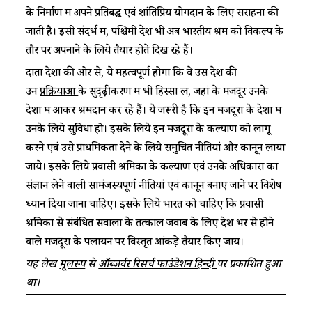
के निर्माण में अपने प्रतिबद्ध एवं शांतिप्रिय योगदान के लिए सराहना की
जाती है। इसी संदर्भ में, पश्चिमी देश भी अब भारतीय श्रम को विकल्प के
तौर पर अपनाने के लिये तैयार होते दिख रहे हैं।
दाता देशों की ओर से, ये महत्वपूर्ण होगा कि वे उस देश की
उन
प्रक्रियाओं
के सुदृढ़ीकरण में भी हिस्सा लें, जहां के मजदूर उनके
देशों में आकर श्रमदान कर रहे हैं। ये जरूरी है कि इन मजदूरों के देशों में
उनके लिये सुविधा हो। इसके लिये इन मजदूरों के कल्याण को लागू
करने एवं उसे प्राथमिकता देने के लिये समुचित नीतियां और कानून लाया
जाये। इसके लिये प्रवासी श्रमिकों के कल्याण एवं उनके अधिकारों का
संज्ञान लेने वाली सामंजस्यपूर्ण नीतियां एवं कानून बनाए जाने पर विशेष
ध्यान दिया जाना चाहिए। इसके लिये भारत को चाहिए कि प्रवासी
श्रमिकों से संबंधित सवालों के तत्काल जवाब के लिए देश भर से होने
वाले मजदूरों के पलायन पर विस्तृत आंकड़े तैयार किए जायें।
यह लेख
मूलरूप
से
ऑब्जर्वर रिसर्च फाउंडेशन हिन्दी
पर प्रकाशित हुआ
था।