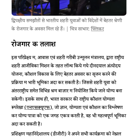
द्विपक्षीय समझौतों से भारतीय शहरी युवाओं को विदेशों में बेहतर श्रेणी
के रोजगार के अवसर मिल रहे हैं। | चित्र साभार:
फ्लिकर
रोजगार की तलाश
इस परिप्रेक्ष्य में, आवास एवं शहरी गरीबी उन्मूलन मंत्रालय, द्वारा राष्ट्रीय
शहरी आजीविका मिशन के तहत लॉन्च किये गये दीनदयाल अंत्योदय
योजना, कौशल विकास के लिए बेहतर अवसर का सृजन करने की
प्रक्रिया में भारी भूमिका अदा कर सकती है। जिससे शहरी युवा को
अंतरराष्ट्रीय समेत विभिन्न श्रम बाज़ार में नियोजित किये जाने योग्य बना
सकेगी। इसके साथ ही, भारत सरकार की राष्ट्रीय कौशल योग्यता
रूपरेखा
(एनएसक्यूएफ
), जो ज्ञान, योग्यता एवं कौशल का विश्लेषण
कर योग्य पात्रों को एक जगह एकत्र करती है, वह भी महत्वपूर्ण भूमिका
अदा कर सकती है।
प्रशिक्षण महानिदेशालय (डीजीटी) ने अपने सभी कार्यक्रमों को नेश्नल