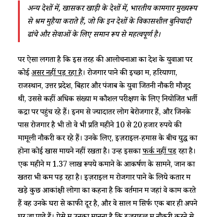
अन्य देशों में, खासकर खाड़ी के देशों में, भारतीय कामगार मुख्यरूप
से श्रम मुहैया कराते हैं, जो कि इन देशों के विकासशील बुनियादी
ढांचे और सेवाओं के लिए समान रूप से महत्वपूर्ण है।
पर ऐसा लगता है कि इस तरह की आलोचनाओं का देश के युवाओं पर
कोई
असर नहीं पड़ रहा है
। रोजगार पाने की इच्छा में, हरियाणा,
राजस्थान, उत्तर प्रदेश, बिहार और पंजाब के युवा जितनी नौकरी मौजूद
थी, उससे कहीं अधिक संख्या में कौशल परीक्षण के लिए नियोजित भर्ती
केंद्रों पर पहुंच रहे हैं। इनमें से ज्यादातर लोग बेरोजगार हैं, और जिनके
पास रोजगार है भी तो वे भी प्रति महीने 10 से 20 हजार रुपये की
मामूली नौकरी कर रहे हैं। उनके लिए, इज़राइल-हमास के बीच युद्ध का
होना कोई खास मायने नहीं रखता है। उन्हें इसका
फर्क नहीं पड़
रहा है।
एक महीने में 1.37 लाख रूपये कमाने के आकर्षण के सामने, जान का
खतरा भी कम पड़ रहा है। इज़राइल में रोजगार पाने के लिये कतार में
खड़े कुछ आकांक्षी लोगों का कहना है कि वर्तमान में जहां वे काम करते
हैं वह उनके घरों से काफी दूर है, और वे साल में सिर्फ एक बार ही अपने