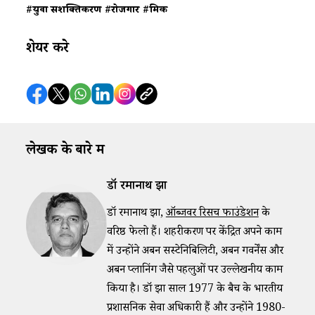
#युवा सशक्तिकरण
#रोजगार
#श्रमिक
शेयर करे
लेखक के बारे में
डॉ रमानाथ झा
डॉ रमानाथ झा,
ऑब्जर्वर रिसर्च फाउंडेशन
के
वरिष्ठ फेलो हैं। शहरीकरण पर केंद्रित अपने काम
में उन्होंने अर्बन सस्टेनिबिलिटी, अर्बन गवर्नेंस और
अर्बन प्लानिंग जैसे पहलुओं पर उल्लेखनीय काम
किया है। डॉ झा साल 1977 के बैच के भारतीय
प्रशासनिक सेवा अधिकारी हैं और उन्होंने 1980-