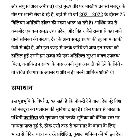
और संयुक्त अरब अमीरात) जहां मुख्य तौर पर भारतीय प्रवासी मज़दूर के
तौर पर अपनी सेवा दे रहे हैं, वहां से भी वर्ष
2021-2022
के दौरान 25
बिलियन अमेरिकी डॉलर की रकम भारत आ रही है। आर्थिक रूप से
कमजोर एवं कम समृद्ध उत्तर प्रदेश, और बिहार जैसे राज्यों से वहां जाने
वाले श्रमिकों की संख्या, देश के अन्य समृद्ध राज्यों की तुलना में काफी
तेजी से बढ़ी है, और इस वजह से उनके जरिये जो आय इन राज्यों को
हासिल हुई उससे इन राज्यों को एक अतिरिक्त सुरक्षा कवच उपलब्ध
मिला, क्योंकि इन राज्यों के पास अपनी युवा आबादी को देने के लिये न
तो उचित रोजगार के अवसर थे और न ही जरूरी आर्थिक शक्ति थी।
समाधान
इस पृष्ठभूमि के विपरीत, यह सही है कि नौकरी देने वाला देश पूरे विश्व
को मजदूरों को पलायन की सुविधा दे रहा है। जिस प्रकार से भारत के
पश्चिमी
प्रवासियों
की गुणवत्ता एवं उनकी भूमिका को वैश्विक स्तर पर
मान्यता प्राप्त हुई है, ठीक उसी तरह से कामगार के कामों के लिए,
भारत से विदेश यात्रा कर रहे प्रशिक्षित, कुशल श्रमिकों की भी इन देशों