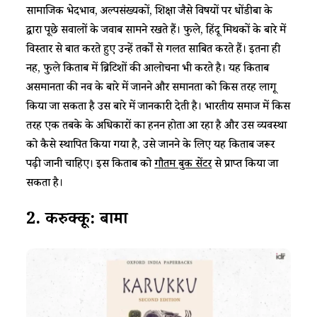
सामाजिक भेदभाव, अल्पसंख्यकों, शिक्षा जैसे विषयों पर धोंडीबा के
द्वारा पूछे सवालों के जवाब सामने रखते हैं। फुले, हिंदू मिथकों के बारे में
विस्तार से बात करते हुए उन्हें तर्कों से गलत साबित करते हैं। इतना ही
नहीं, फुले किताब में ब्रिटिशों की आलोचना भी करते है। यह किताब
असमानता की नींव के बारे में जानने और समानता को किस तरह लागू
किया जा सकता है उस बारे में जानकारी देती है। भारतीय समाज में किस
तरह एक तबके के अधिकारों का हनन होता आ रहा है और उस व्यवस्था
को कैसे स्थापित किया गया है, उसे जानने के लिए यह किताब जरूर
पढ़ी जानी चाहिए। इस किताब को
गौतम बुक सेंटर
से प्राप्त किया जा
सकता है।
2.
करुक्कू
:
बामा