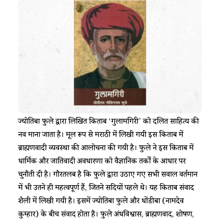
ज्योतिबा फुले द्वारा लिखित किताब ‘गुलामगिरी’ को दलित साहित्य की
नींव माना जाता है। मूल रूप से मराठी में लिखी गयी इस किताब में
ब्राह्मणवादी व्यवस्था की आलोचना की गयी है। फुले ने इस किताब में
धार्मिक और जातिवादी अवधारणा को वैज्ञानिक तर्कों के आधार पर
चुनौती दी है। गौरतलब है कि फुले द्वारा उठाए गए सभी सवाल वर्तमान
में भी उतने ही महत्वपूर्ण हैं, जितने सदियों पहले थे। यह किताब संवाद
शैली में लिखी गयी है। इसमें ज्योतिबा फुले और धोंडीबा (नामदेव
कुम्हार) के बीच संवाद होता है। फुले अंधविश्वास, ब्राह्मणवाद, शोषण,