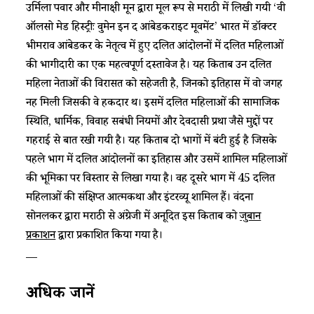
उर्मिला पवार और मीनाक्षी मून द्वारा मूल रूप से मराठी में लिखी गयी ‘वी
ऑलसो मेड हिस्ट्रीः वुमेन इन द आंबेडकराइट मूवमेंट’ भारत में डॉक्टर
भीमराव आंबेडकर के नेतृत्व में हुए दलित आंदोलनों में दलित महिलाओं
की भागीदारी का एक महत्वपूर्ण दस्तावेज है। यह किताब उन दलित
महिला नेताओं की विरासत को सहेजती है, जिनको इतिहास में वो जगह
नहीं मिली जिसकी वे हकदार थीं। इसमें दलित महिलाओं की सामाजिक
स्थिति, धार्मिक, विवाह सबंधी नियमों और देवदासी प्रथा जैसे मुद्दों पर
गहराई से बात रखी गयी है। यह किताब दो भागों में बंटी हुई है जिसके
पहले भाग में दलित आंदोलनों का इतिहास और उसमें शामिल महिलाओं
की भूमिका पर विस्तार से लिखा गया है। वहीं दूसरे भाग में 45 दलित
महिलाओं की संक्षिप्त आत्मकथा और इंटरव्यू शामिल हैं। वंदना
सोनलकर द्वारा मराठी से अंग्रेजी में अनूदित इस किताब को
जुबान
प्रकाशन
द्वारा प्रकाशित किया गया है।
—
अधिक जानें