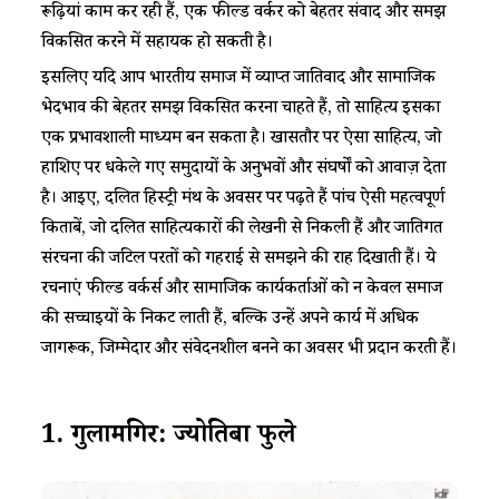
रूढ़ियां काम कर रही हैं, एक फील्ड वर्कर को बेहतर संवाद और समझ
विकसित करने में सहायक हो सकती है।
इसलिए यदि आप भारतीय समाज में व्याप्त जातिवाद और सामाजिक
भेदभाव की बेहतर समझ विकसित करना चाहते हैं, तो साहित्य इसका
एक प्रभावशाली माध्यम बन सकता है। खासतौर पर ऐसा साहित्य, जो
हाशिए पर धकेले गए समुदायों के अनुभवों और संघर्षों को आवाज़ देता
है। आइए, दलित हिस्ट्री मंथ के अवसर पर पढ़ते हैं पांच ऐसी महत्वपूर्ण
किताबें, जो दलित साहित्यकारों की लेखनी से निकली हैं और जातिगत
संरचना की जटिल परतों को गहराई से समझने की राह दिखाती हैं। ये
रचनाएं फील्ड वर्कर्स और सामाजिक कार्यकर्ताओं को न केवल समाज
की सच्चाइयों के निकट लाती हैं, बल्कि उन्हें अपने कार्य में अधिक
जागरूक, जिम्मेदार और संवेदनशील बनने का अवसर भी प्रदान करती हैं।
1.
गुलामगिरी
:
ज्योतिबा
फुले