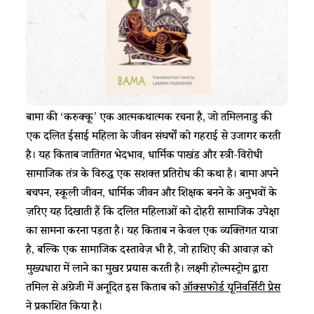
बामा की ‘करुक्कू’ एक आत्मकथात्मक रचना है, जो तमिलनाडु की
एक दलित ईसाई महिला के जीवन संघर्षों को गहराई से उजागर करती
है। यह किताब जातिगत भेदभाव, धार्मिक पाखंड और स्त्री-विरोधी
सामाजिक तंत्र के विरुद्ध एक सशक्त प्रतिरोध की कथा है। बामा अपने
बचपन, स्कूली जीवन, धार्मिक जीवन और शिक्षक बनने के अनुभवों के
ज़रिए यह दिखाती हैं कि दलित महिलाओं को दोहरी सामाजिक उपेक्षा
का सामना करना पड़ता है। यह किताब न केवल एक व्यक्तिगत यात्रा
है, बल्कि एक सामाजिक दस्तावेज़ भी है, जो हाशिए की आवाज़ को
मुख्यधारा में लाने का मुखर प्रयास करती है। लक्ष्मी होल्मस्ट्रोम द्वारा
तमिल से अंग्रेजी में अनूदित इस किताब को
ऑक्सफोर्ड यूनिवर्सिटी प्रेस
ने प्रकाशित किया है।