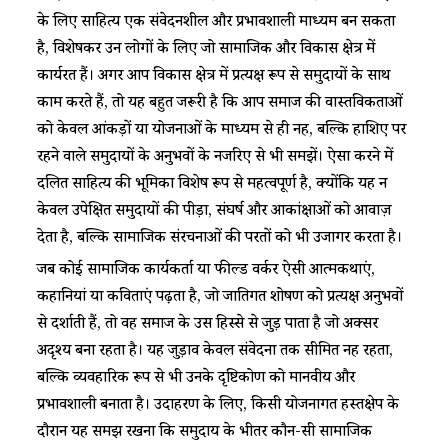
के लिए साहित्य एक संवेदनशील और प्रभावशाली माध्यम बन सकता
है, विशेषकर उन लोगों के लिए जो सामाजिक और विकास क्षेत्र में
कार्यरत हैं। अगर आप विकास क्षेत्र में प्रत्यक्ष रूप से समुदायों के साथ
काम करते हैं, तो यह बहुत जरूरी है कि आप समाज की वास्तविकताओं
को केवल आंकड़ों या योजनाओं के माध्यम से ही नहीं, बल्कि हाशिए पर
रहने वाले समुदायों के अनुभवों के नजरिए से भी समझें। ऐसा करने में
दलित साहित्य की भूमिका विशेष रूप से महत्वपूर्ण है, क्योंकि यह न
केवल उपेक्षित समुदायों की पीड़ा, संघर्ष और आकांक्षाओं को आवाज़
देता है, बल्कि सामाजिक संरचनाओं की परतों को भी उजागर करता है।
जब कोई सामाजिक कार्यकर्ता या फील्ड वर्कर ऐसी आत्मकथाएं,
कहानियां या कविताएं पढ़ता है, जो जातिगत शोषण को प्रत्यक्ष अनुभवों
से दर्शाती हैं, तो वह समाज के उस हिस्से से जुड़ पाता है जो अक्सर
अदृश्य बना रहता है। यह जुड़ाव केवल संवेदना तक सीमित नहीं रहता,
बल्कि व्यवहारिक रूप से भी उनके दृष्टिकोण को मानवीय और
प्रभावशाली बनाता है। उदाहरण के लिए, किसी योजनागत हस्तक्षेप के
दौरान यह समझ रखना कि समुदाय के भीतर कौन-सी सामाजिक