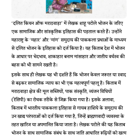
‘दलित किचन ऑफ मराठवाड़ा’ में लेखक शाहू पटोले भोजन के जरिए
एक सामाजिक और सांस्कृतिक इतिहास की पड़ताल करते हैं। उन्होंने
महाराष्ट्र के ‘महार’ और ‘मांग’ समुदाय की पाककला प्रथाओं के माध्यम
से दलित भोजन के इतिहास को दर्ज किया है। यह किताब देश में भोजन
के आधार पर भेदभाव, शाकाहार बनाम मांसाहार और जातीय वर्चस्व की
बहस को भी सामने रखती है।
इसके साथ ही लेखक यह भी दर्शाते हैं कि भोजन केवल जरूरत या स्वाद
से बढ़कर सामाजिक न्याय का भी एक महत्वपूर्ण पहलू है। किताब में
मराठवाड़ा क्षेत्र की मूल सब्जियों, पाक संस्कृति, व्यंजन विधियों
(रेसिपी) का रोचक तरीके से जिक्र किया गया है। इसके अलावा,
किताब में भारतीय पाककला इतिहास से गायब हाशिये के समुदाय की
उन खाद्य परंपराओं को दर्ज किया गया है, जिन्हें ब्राह्मणवादी व्यवस्था के
तहत खारिज या अपमानित किया जाता है। लेखक पटोले की यह किताब
भोजन के साथ सामाजिक संबंध के साथ जाति आधारित रूढ़ियों को खत्म