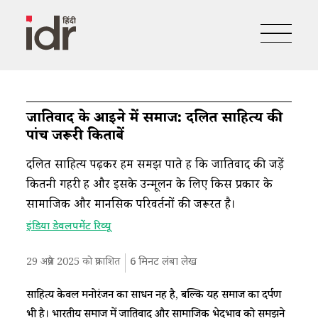
जातिवाद के आईने में समाज: दलित साहित्य की
पांच जरूरी किताबें
दलित साहित्य पढ़कर हम समझ पाते हैं कि जातिवाद की जड़ें
कितनी गहरी हैं और इसके उन्मूलन के लिए किस प्रकार के
सामाजिक और मानसिक परिवर्तनों की जरूरत है।
इंडिया डेवलपमेंट रिव्यू
29 अप्रैल 2025 को प्रकाशित
6
मिनट लंबा लेख
साहित्य केवल मनोरंजन का साधन नहीं है, बल्कि यह समाज का दर्पण
भी है। भारतीय समाज में जातिवाद और सामाजिक भेदभाव को समझने