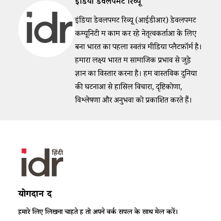
इंडिया डेवलपमेंट रिव्यू
इंडिया डेवलपमेंट रिव्यू (आईडीआर) डेवलपमेंट
कम्यूनिटी में काम कर रहे नेतृत्वकर्ताओं के लिए
बना भारत का पहला स्वतंत्र मीडिया प्लैटफ़ॉर्म है।
हमारा लक्ष्य भारत में सामाजिक प्रभाव से जुड़े
ज्ञान का विस्तार करना है। हम वास्तविक दुनिया
की घटनाओं से हासिल विचारों, दृष्टिकोणों,
विश्लेषणों और अनुभवों को प्रकाशित करते हैं।
योगदान दें
हमारे लिए लिखना चाहते हैं तो अपने वर्क सैंपल के साथ मेल करें।