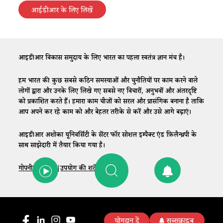
आईडीआर के लिए लिखें
आईडीआर विकास समुदाय के लिए भारत का पहला स्वतंत्र ज्ञान मंच है।
हम भारत की कुछ सबसे कठिन समस्याओं और चुनौतियों पर काम करने वाले
लोगों द्वारा और उनके लिए लिखे गए सबसे नए विचारों, अनुभवों और अंतरदृष्टि
को प्रकाशित करते हैं। हमारा काम चीजों को सरल और प्रासंगिक बनाना है ताकि
आप अपने कर रहे काम को और बेहतर तरीके से करें और उसे आगे बढ़ाएं।
आईडीआर अशोका यूनिवर्सिटी के सेंटर फॉर सोशल इम्पैक्ट एंड फ़िलैन्थ्रपी के
साथ साझेदारी में तैयार किया गया है।
गोपनीयता नीति
|
उपयोग की शर्तें
|
संपर्क
योगदान दें
सब्सक्राइब