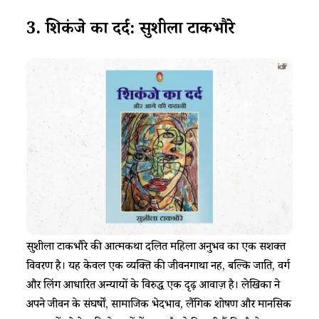
3. शिकंजे
का
दर्द
:
सुशीला
टाकभौरे
सुशीला टाकभौरे की आत्मकथा दलित महिला अनुभव का एक सशक्त
विवरण है। यह केवल एक व्यक्ति की जीवनगाथा नहीं, बल्कि जाति, वर्ग
और लिंग आधारित अन्यायों के विरुद्ध एक दृढ़ आवाज़ है। लेखिका ने
अपने जीवन के संघर्षों, सामाजिक भेदभाव, लैंगिक शोषण और मानसिक