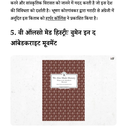
करने और सांस्कृतिक विरासत को जानने में मदद करती है जो इस देश
की विविधता को दर्शाती है। भूषण कोरगांवकर द्वारा मराठी से अंग्रेजी में
अनूदित इस किताब को
हार्पर कॉलिंस
ने प्रकाशित किया है।
5
.
वी
ऑलसो
मेड
हिस्ट्रीः
वुमेन
इन
द
आंबेडकराइट
मूवमेंट