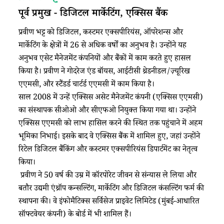
पूर्व प्रमुख - डिजिटल मार्केटिंग, एक्सिस बैंक
प्रवीण भट्ट को डिजिटल, कस्टमर एक्सपीरियंस, ऑपरेशन्स और
मार्केटिंग के क्षेत्रों में 26 से अधिक वर्षों का अनुभव है। उन्होंने यह
अनुभव एसेट मैनेजमेंट कंपनियों और बैंकों में काम करते हुए हासल
किया है। प्रवीण ने गोदरेज एंड बॉयस, आईटीसी थ्रेडनीडल/ज़्यूरिख
एएमसी, और स्टैंडर्ड चार्टर्ड एएमसी में काम किया है।
साल 2008 में उन्हें एक्सिस असेट मैनेजमेंट कंपनी (एक्सिस एएमसी)
का संस्थापक सीओओ और सीएफओ नियुक्त किया गया था। उन्होंने
एक्सिस एएमसी को लाभ हासिल करने की स्थित तक पहुंचाने में अहम
भूमिका निभाई। इसके बाद वे एक्सिस बैंक में शामिल हुए, जहां उन्होंने
रिटेल डिजिटल बैंकिंग और कस्टमर एक्सपीरियंस डिपार्टमेंट का नेतृत्व
किया।
प्रवीण ने 50 वर्ष की उम्र में कॉरपोरेट जीवन से संन्यास ले लिया और
बतौर उद्यमी एंथ्रॉप कन्सल्टिंग, मार्केटिंग और डिजिटल कंसल्टिंग फर्म की
स्थापना की। वे इंफोमैटिक्स सर्विसेज प्राइवेट लिमिटेड (मुंबई-आधारित
सॉफ्टवेयर कंपनी) के बोर्ड में भी शामिल हैं।