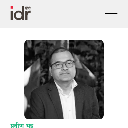
प्रवीण भट्ट