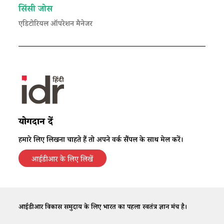
सिंसी जोस
एडिटोरियल ऑपरेशन मैनेजर
योगदान दें
हमारे लिए लिखना चाहते हैं तो अपने वर्क सैंपल के साथ मेल करें।
आईडीआर के लिए लिखें
आईडीआर विकास समुदाय के लिए भारत का पहला स्वतंत्र ज्ञान मंच है।