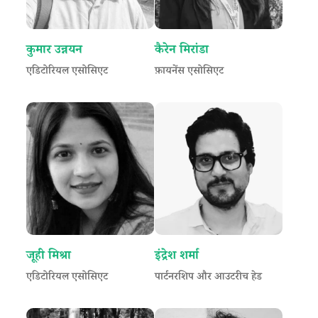
कुमार उन्नयन
कैरेन मिरांडा
एडिटोरियल एसोसिएट
फ़ायनेंस एसोसिएट
जूही मिश्रा
इंद्रेश शर्मा
एडिटोरियल एसोसिएट
पार्टनरशिप और आउटरीच हेड