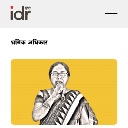
श्रमिक अधिकार