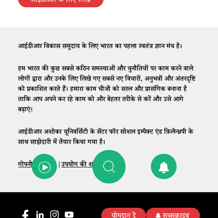
आईडीआर के लिए लिखें
आईडीआर विकास समुदाय के लिए भारत का पहला स्वतंत्र ज्ञान मंच है।
हम भारत की कुछ सबसे कठिन समस्याओं और चुनौतियों पर काम करने वाले
लोगों द्वारा और उनके लिए लिखे गए सबसे नए विचारों, अनुभवों और अंतरदृष्टि
को प्रकाशित करते हैं। हमारा काम चीजों को सरल और प्रासंगिक बनाना है
ताकि आप अपने कर रहे काम को और बेहतर तरीके से करें और उसे आगे
बढ़ाएं।
आईडीआर अशोका यूनिवर्सिटी के सेंटर फॉर सोशल इम्पैक्ट एंड फ़िलैन्थ्रपी के
साथ साझेदारी में तैयार किया गया है।
गोपनीयता नीति
|
उपयोग की शर्तें
|
संपर्क
योगदान दें
सब्सक्राइब