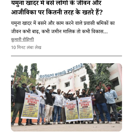
यमुना खादर में बसे लोगों के जीवन और
आजीविका पर कितनी तरह के खतरे हैं?
यमुना खादर में बसने और काम करने वाले प्रवासी श्रमिकों का
जीवन कभी बाढ़, कभी जमीन मालिक तो कभी विकास
परियोजनाओं के चलते संकट में दिखता है।
कुमारी रोहिणी
10
मिनट लंबा लेख