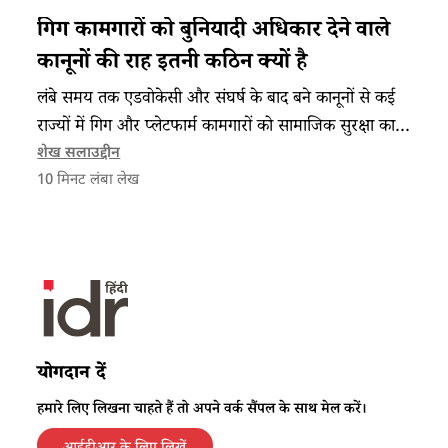
गिग कामगारों को बुनियादी अधिकार देने वाले
कानूनों की राह इतनी कठिन क्यों है
लंबे समय तक एडवोकेसी और संघर्ष के बाद बने कानूनों से कई
राज्यों में गिग और प्लेटफार्म कामगारों को सामाजिक सुरक्षा का
आश्वासन तो मिला है लेकिन इतना भर होना काफी नहीं है।
शेख सलाउद्दीन
10
मिनट लंबा लेख
योगदान दें
हमारे लिए लिखना चाहते हैं तो अपने वर्क सैंपल के साथ मेल करें।