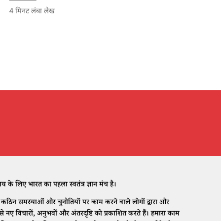
4
मिनट लंबा लेख
े लिए भारत का पहला स्वतंत्र ज्ञान मंच है।
ठिन समस्याओं और चुनौतियों पर काम करने वाले लोगों द्वारा और
नए विचारों, अनुभवों और अंतरदृष्टि को प्रकाशित करते हैं। हमारा काम