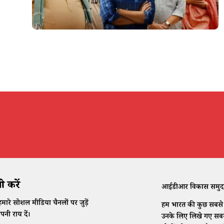
 करें
आईडीआर विकास समुदाय क
मारे सोशल मीडिया चैनलों पर जुड़ें
हम भारत की कुछ सबसे क
नी राय दें।
उनके लिए लिखे गए सबसे 