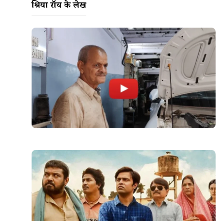
श्रिया रॉय के लेख