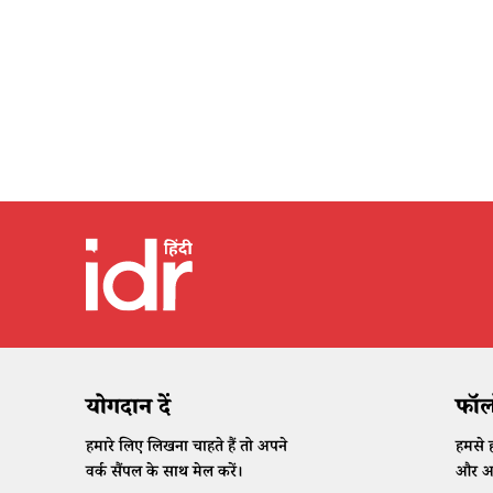
योगदान दें
फॉलो
हमारे लिए लिखना चाहते हैं तो अपने
हमसे ह
वर्क सैंपल के साथ मेल करें।
और अप