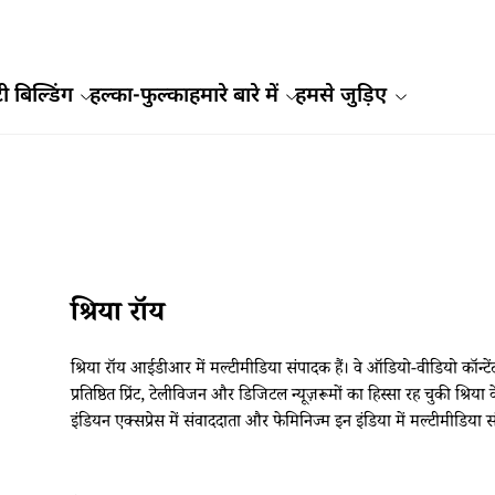
ी बिल्डिंग
हल्का-फुल्का
हमारे बारे में
हमसे जुड़िए
श्रिया रॉय
श्रिया रॉय आईडीआर में मल्टीमीडिया संपादक हैं। वे ऑडियो-वीडियो कॉन्टेंट
प्रतिष्ठित प्रिंट, टेलीविजन और डिजिटल न्यूज़रूमों का हिस्सा रह चुकी श्रिया
इंडियन एक्सप्रेस में संवाददाता और फेमिनिज्म इन इंडिया में मल्टीमीडिया