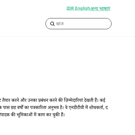
अन्य भाषाएं
IDR English
 तैयार करने और उनका प्रबंधन करने की ज़िम्मेदारियां देखती हैं। कई
 के पास छह वर्षों का पत्रकारिता अनुभव है। वे एनडीटीवी में शोधकर्ता, द
 संपादक की भूमिकाओं में काम कर चुकी हैं।