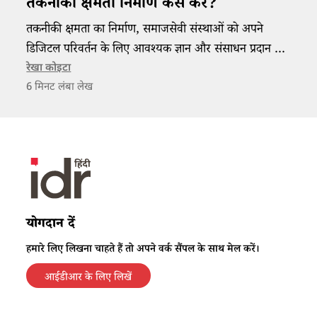
तकनीकी क्षमता निर्माण कैसे करें?
तकनीकी क्षमता का निर्माण, समाजसेवी संस्थाओं को अपने
डिजिटल परिवर्तन के लिए आवश्यक ज्ञान और संसाधन प्रदान कर
सकता है।
रेखा कोइटा
6
मिनट लंबा लेख
योगदान दें
हमारे लिए लिखना चाहते हैं तो अपने वर्क सैंपल के साथ मेल करें।
आईडीआर के लिए लिखें