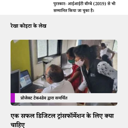
पुरस्कार- आईआईटी बॉम्बे (2019) से भी
सम्मानित किया जा चुका है।
रेखा कोइटा के लेख
प्रोजेक्ट टेक4डेव द्वारा समर्थित
एक सफल डिजिटल ट्रांसफॉर्मेशन के लिए क्या
चाहिए