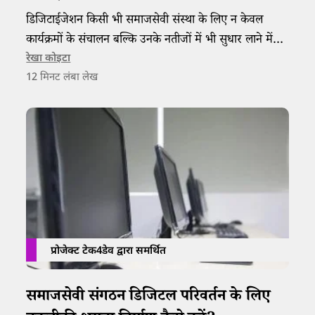
डिजिटाईजेशन किसी भी समाजसेवी संस्था के लिए न केवल
कार्यक्रमों के संचालन बल्कि उनके नतीजों में भी सुधार लाने में
मददगार साबित हो सकता है।
रेखा कोइटा
12
मिनट लंबा लेख
प्रोजेक्ट टेक4डेव द्वारा समर्थित
समाजसेवी संगठन डिजिटल परिवर्तन के लिए