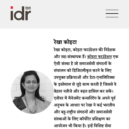
रेखा कोइटा
रेखा कोइटा, कोइटा फाउंडेशन की निदेशक
और सह-संस्थापक हैं।
कोइटा फाउंडेशन
एक
ऐसी संस्था है जो समाजसेवी संगठनों के
संचालन को डिजिटलीकृत करने के लिए
उपयुक्त प्रक्रियाओं और डेटा-एनालिटिक्स
के इस्तेमाल से जुड़े काम करती है जिससे वे
बेहतर नतीजे और बढ़त हासिल कर सकें।
एसेंचर में मैनेजमेंट कन्सल्टिंग के अपने पूर्व
अनुभव के आधार पर रेखा ने कई भारतीय
और बहु-राष्ट्रीय संगठनों और समाजसेवी
संस्थाओं के लिए कॉर्पोरेट प्रशिक्षण का
आयोजन भी किया है। इन्हें विशिष्ट सेवा