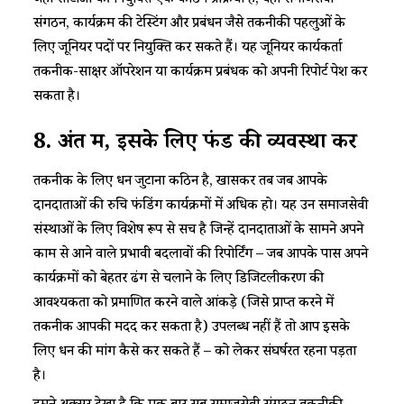
जहां सीटीओ की नियुक्ति एक कठिन प्रक्रिया है, वही समाजसेवी
संगठन, कार्यक्रम की टेस्टिंग और प्रबंधन जैसे तकनीकी पहलुओं के
लिए जूनियर पदों पर नियुक्ति कर सकते हैं। यह जूनियर कार्यकर्ता
तकनीक-साक्षर ऑपरेशन या कार्यक्रम प्रबंधक को अपनी रिपोर्ट पेश कर
सकता है।
8.
अंत में
,
इसके लिए फंड की व्यवस्था करें
तकनीक के लिए धन जुटाना कठिन है, खासकर तब जब आपके
दानदाताओं की रुचि फंडिंग कार्यक्रमों में अधिक हो। यह उन समाजसेवी
संस्थाओं के लिए विशेष रूप से सच है जिन्हें दानदाताओं के सामने अपने
काम से आने वाले प्रभावी बदलावों की रिपोर्टिंग – जब आपके पास अपने
कार्यक्रमों को बेहतर ढंग से चलाने के लिए डिजिटलीकरण की
आवश्यकता को प्रमाणित करने वाले आंकड़े (जिसे प्राप्त करने में
तकनीक आपकी मदद कर सकता है) उपलब्ध नहीं हैं तो आप इसके
लिए धन की मांग कैसे कर सकते हैं – को लेकर संघर्षरत रहना पड़ता
है।