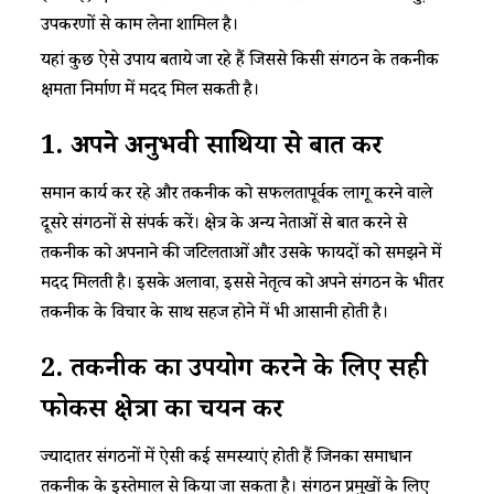
उपकरणों से काम लेना शामिल है।
यहां कुछ ऐसे उपाय बताये जा रहे हैं जिससे किसी संगठन के तकनीक
क्षमता निर्माण में मदद मिल सकती है।
1. अपने अनुभवी साथियों से बात करें
समान कार्य कर रहे और तकनीक को सफलतापूर्वक लागू करने वाले
दूसरे संगठनों से संपर्क करें। क्षेत्र के अन्य नेताओं से बात करने से
तकनीक को अपनाने की जटिलताओं और उसके फायदों को समझने में
मदद मिलती है। इसके अलावा, इससे नेतृत्व को अपने संगठन के भीतर
तकनीक के विचार के साथ सहज होने में भी आसानी होती है।
2.
तकनीक का उपयोग करने के लिए सही
फोकस क्षेत्रों का चयन करें
ज्यादातर संगठनों में ऐसी कई समस्याएं होती हैं जिनका समाधान
तकनीक के इस्तेमाल से किया जा सकता है। संगठन प्रमुखों के लिए