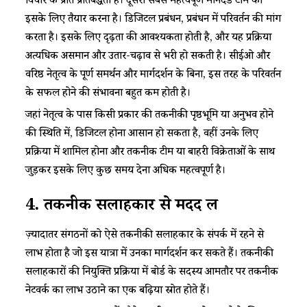
विचार के प्रति प्रतिबद्धता है। दूसरा सबसे महत्वपूर्ण मानदंड टीम को
इसके लिए तैयार करना है। डिजिटल प्रबंधन, प्रबंधन में परिवर्तन की मांग
करता है। इसके लिए दृढ़ता की आवश्यकता होती है, और यह प्रक्रिया
अत्यधिक असमान और उतार-चढ़ाव से भरी हो सकती है। सीईओ और
वरिष्ठ नेतृत्व के पूर्ण समर्थन और मार्गदर्शन के बिना, इस तरह के परिवर्तन
के सफल होने की संभावना बहुत कम होती है।
जहां नेतृत्व के पास किसी प्रकार की तकनीकी पृष्ठभूमि या अनुभव होने
की स्थिति में, डिजिटल होना आसान हो सकता है, वहीं उनके लिए
प्रक्रिया में शामिल होना और तकनीक टीम या बाहरी विक्रेताओं के साथ
जुड़कर इसके लिए कुछ समय देना अधिक महत्वपूर्ण है।
4.
तकनीक सलाहकार से मदद लें
ज़्यादातर संगठनों को ऐसे तकनीकी सलाहकार के संपर्क में रहने से
लाभ होता है जो इस यात्रा में उनका मार्गदर्शन कर सकते हैं। तकनीकी
सलाहकारों की नियुक्ति प्रक्रिया में बोर्ड के सदस्य आमतौर पर तकनीक
नेटवर्क का लाभ उठाने का एक बढ़िया स्रोत होते हैं।