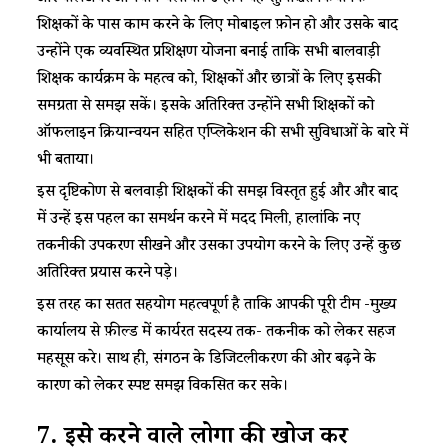
शिक्षकों के पास काम करने के लिए मोबाइल फ़ोन हो और उसके बाद
उन्होंने एक व्यवस्थित प्रशिक्षण योजना बनाई ताकि सभी बालवाड़ी
शिक्षक कार्यक्रम के महत्व को, शिक्षकों और छात्रों के लिए इसकी
समग्रता से समझ सकें। इसके अतिरिक्त उन्होंने सभी शिक्षकों को
ऑफलाइन क्रियान्वयन सहित एप्लिकेशन की सभी सुविधाओं के बारे में
भी बताया।
इस दृष्टिकोण से बलवाड़ी शिक्षकों की समझ विस्तृत हुई और और बाद
में उन्हें इस पहल का समर्थन करने में मदद मिली, हालांकि नए
तकनीकी उपकरण सीखने और उसका उपयोग करने के लिए उन्हें कुछ
अतिरिक्त प्रयास करने पड़े।
इस तरह का सतत सहयोग महत्वपूर्ण है ताकि आपकी पूरी टीम -मुख्य
कार्यालय से फ़ील्ड में कार्यरत सदस्य तक- तकनीक को लेकर सहज
महसूस करे। साथ ही, संगठन के डिजिटलीकरण की ओर बढ़ने के
कारण को लेकर स्पष्ट समझ विकसित कर सके।
7.
इसे करने वाले लोगों की खोज करें