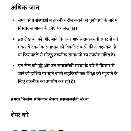
अधिक जानें
समाजसेवी संस्थाओं में तकनीक टीम बनाने की चुनौतियों के बारे में
विस्तार से जानने के लिए यह लेख
पढ़ें
।
इस लेख को
पढ़ें
और जानें कि क्या आपके समाजसेवी संगठनों को
एक नये तकनीक समाधान को विकसित करने की आवश्यकता है
या फिर पहले से मौजूद तकनीक समाधानों का उपयोग उचित है।
इस लेख को
पढ़ें
और उस समाजसेवी संस्था के बारे में विस्तार से
जानें जो हाशिये पर रहने वाली लड़कियों तक शिक्षा को पहुंचाने के
लिए तकनीक का उपयोग कर रही है।
#क्षमता निर्माण
#विकास सेक्टर
#समाजसेवी संस्था
शेयर करे