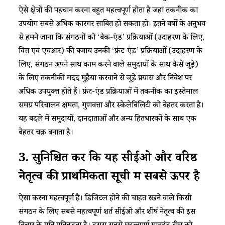
ऐसे क्षेत्रों की पहचान करना बहुत महत्वपूर्ण होता है जहां तकनीक का
उपयोग सबसे अधिक कारगर साबित हो सकता हो। इतने वर्षों के अनुभव
से हमने जाना कि संगठनों को ‘बैक-एंड’ प्रक्रियाओं (उदाहरण के लिए,
वित्त एवं एचआर) की बजाय उनकी ‘फ्रंट-एंड’ प्रक्रियाओं (उदाहरण के
लिए, संगठन अपने साथ काम करने वाले समुदायों के साथ कैसे जुड़े)
के लिए तकनीकी मदद मुहैया करवाने से जुड़े प्रयास और निवेश पर
अधिक उपयुक्त होते हैं। फ्रंट-एंड प्रक्रियाओं में तकनीक का इस्तेमाल
समग्र परिचालन क्षमता, गुणवत्ता और स्केलेबिलिटी को बेहतर करता है।
यह बदले में समुदायों, दानदाताओं और अन्य हितधारकों के साथ एक
बेहतर चक्र बनाता है।
3.
सुनिश्चित करें कि यह सीईओ और वरिष्ठ
नेतृत्व की प्राथमिकता सूची में सबसे ऊपर है
ऐसा करना महत्वपूर्ण है। डिजिटल होने की चाहत रखने वाले किसी
संगठन के लिए सबसे महत्वपूर्ण शर्त सीईओ और शीर्ष नेतृत्व की इस