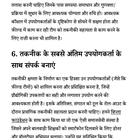
तलाश करनी चाहिए जिनके पास समस्या-समाधान और गुणवत्ता/
प्रक्रिया में सुधार के लिए आवश्यक योग्यता और रुचि हो। आवश्यक
कौशल में उपयोगकर्ताओं के दृष्टिकोण से सोचने में सक्षम होना और
फ़ील्ड में काम कर रही टीम को तकनीकी सहायता से काम करने के
लिए राज़ी करना भी शामिल है।
6.
तकनीक के सबसे अंतिम उपयोगकर्ता के
साथ संपर्क बनाएं
तकनीकी क्षमता के निर्माण का एक हिस्सा उन उपयोगकर्ताओं (जैसे कि
फ़ील्ड टीमों) को शामिल करना और प्रशिक्षित करना है, जिन्हें
प्रौद्योगिकी उपकरणों का सही और लगातार उपयोग करने की
आवश्यकता होती है। इसके अतिरिक्त, संगठन को टूल के रोल-आउट के
दौरान प्रासंगिक तकनीकी सहायता प्रदान करनी चाहिए। हमने
विप्ला
फाउंडेशन
के साथ काम किया था जो एक ऐसी समाजसेवी संस्था है
जिसने अपने बालवाड़ी शिक्षकों को स्मार्टफोन दिलवाने के लिए डोनर
और वॉलंटीयर अभियान चलाया। उन्होंने यह सुनिश्चित किया कि