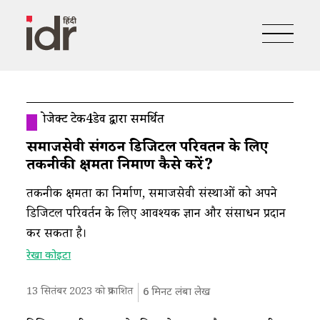
प्रोजेक्ट टेक4डेव द्वारा समर्थित
समाजसेवी संगठन डिजिटल परिवर्तन के लिए
तकनीकी क्षमता निर्माण कैसे करें?
तकनीकी क्षमता का निर्माण, समाजसेवी संस्थाओं को अपने
डिजिटल परिवर्तन के लिए आवश्यक ज्ञान और संसाधन प्रदान
कर सकता है।
रेखा कोइटा
13 सितंबर 2023 को प्रकाशित
6
मिनट लंबा लेख