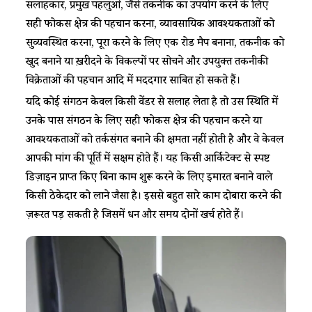
सलाहकार, प्रमुख पहलुओं, जैसे तकनीक का उपयोग करने के लिए
सही फोकस क्षेत्र की पहचान करना, व्यावसायिक आवश्यकताओं को
सुव्यवस्थित करना, पूरा करने के लिए एक रोड मैप बनाना, तकनीक को
खुद बनाने या ख़रीदने के विकल्पों पर सोचने और उपयुक्त तकनीकी
विक्रेताओं की पहचान आदि में मददगार साबित हो सकते हैं।
यदि कोई संगठन केवल किसी वेंडर से सलाह लेता है तो उस स्थिति में
उनके पास संगठन के लिए सही फोकस क्षेत्र की पहचान करने या
आवश्यकताओं को तर्कसंगत बनाने की क्षमता नहीं होती है और वे केवल
आपकी मांग की पूर्ति में सक्षम होते हैं। यह किसी आर्किटेक्ट से स्पष्ट
डिज़ाइन प्राप्त किए बिना काम शुरू करने के लिए इमारत बनाने वाले
किसी ठेकेदार को लाने जैसा है। इससे बहुत सारे काम दोबारा करने की
ज़रूरत पड़ सकती है जिसमें धन और समय दोनों खर्च होते हैं।