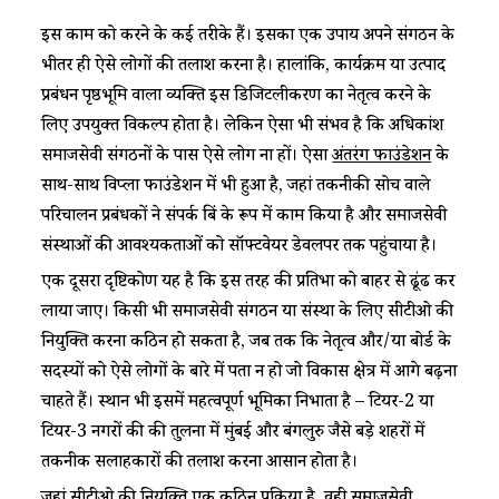
इस काम को करने के कई तरीके हैं। इसका एक उपाय अपने संगठन के
भीतर ही ऐसे लोगों की तलाश करना है। हालांकि, कार्यक्रम या उत्पाद
प्रबंधन पृष्ठभूमि वाला व्यक्ति इस डिजिटलीकरण का नेतृत्व करने के
लिए उपयुक्त विकल्प होता है। लेकिन ऐसा भी संभव है कि अधिकांश
समाजसेवी संगठनों के पास ऐसे लोग ना हों। ऐसा
अंतरंग फाउंडेशन
के
साथ-साथ विप्ला फाउंडेशन में भी हुआ है, जहां तकनीकी सोच वाले
परिचालन प्रबंधकों ने संपर्क बिंदु के रूप में काम किया है और समाजसेवी
संस्थाओं की आवश्यकताओं को सॉफ्टवेयर डेवलपर तक पहुंचाया है।
एक दूसरा दृष्टिकोण यह है कि इस तरह की प्रतिभा को बाहर से ढूंढ कर
लाया जाए। किसी भी समाजसेवी संगठन या संस्था के लिए सीटीओ की
नियुक्ति करना कठिन हो सकता है, जब तक कि नेतृत्व और/या बोर्ड के
सदस्यों को ऐसे लोगों के बारे में पता न हो जो विकास क्षेत्र में आगे बढ़ना
चाहते हैं। स्थान भी इसमें महत्वपूर्ण भूमिका निभाता है – टियर-2 या
टियर-3 नगरों की की तुलना में मुंबई और बंगलुरु जैसे बड़े शहरों में
तकनीक सलाहकारों की तलाश करना आसान होता है।