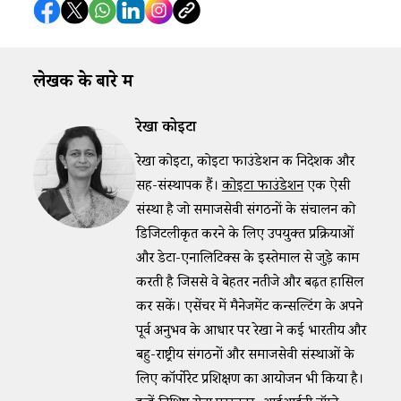
लेखक के बारे में
रेखा कोइटा
रेखा कोइटा, कोइटा फाउंडेशन की निदेशक और
सह-संस्थापक हैं।
कोइटा फाउंडेशन
एक ऐसी
संस्था है जो समाजसेवी संगठनों के संचालन को
डिजिटलीकृत करने के लिए उपयुक्त प्रक्रियाओं
और डेटा-एनालिटिक्स के इस्तेमाल से जुड़े काम
करती है जिससे वे बेहतर नतीजे और बढ़त हासिल
कर सकें। एसेंचर में मैनेजमेंट कन्सल्टिंग के अपने
पूर्व अनुभव के आधार पर रेखा ने कई भारतीय और
बहु-राष्ट्रीय संगठनों और समाजसेवी संस्थाओं के
लिए कॉर्पोरेट प्रशिक्षण का आयोजन भी किया है।