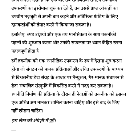
हमने अक्सर देखा है कि एक बार सब समाजसेवी संगठन तकनीकी
उपकरणों का इस्तेमाल शुरू कर देते हैं, तब उससे प्राप्त आंकड़ों का
उपयोग मज़बूती से अपनी बात कहने और अतिरिक्त फ़ंडिंग के लिए
दानकर्ताओं को तैयार करने में किया जा सकता है।
इसलिए, स्पष्ट उद्देश्यों और एक तय मानसिकता के साथ तकनीकी
पहलों की शुरूआत करना और उनकी सफलता पर ध्यान केंद्रित रखना
महत्वपूर्ण होता है।
हमें तकनीक को एक रणनीतिक उपकरण के रूप में देखना शुरू करना
होगा जो संगठन को मानक प्रक्रियाओं और उचित उपकरणों के माध्यम
से विश्वसनीय डेटा संग्रह के आधार पर मैन्युअल, गैर-मानक संचालन से
डेटा-संचालित संस्कृति में विकसित करने में मदद कर सकता है।
रणनीति निर्माण की प्रक्रिया के दौरान ही नेताओं को तकनीक को इसका
एक अभिन्न अंग मानकर शामिल करना चाहिए और इसे बाद के लिए
नहीं छोड़ना चाहिए।
इस लेख को अंग्रेज़ी में
पढ़ें
।
—