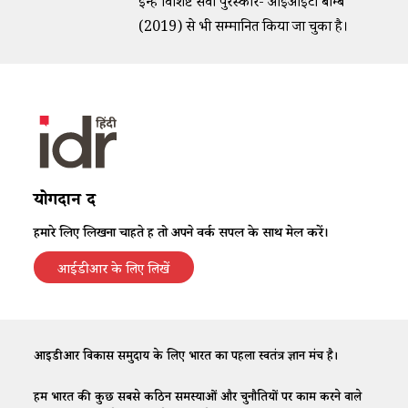
इन्हें विशिष्ट सेवा पुरस्कार- आईआईटी बॉम्बे
(2019) से भी सम्मानित किया जा चुका है।
योगदान दें
हमारे लिए लिखना चाहते हैं तो अपने वर्क सैंपल के साथ मेल करें।
आईडीआर के लिए लिखें
आईडीआर विकास समुदाय के लिए भारत का पहला स्वतंत्र ज्ञान मंच है।
हम भारत की कुछ सबसे कठिन समस्याओं और चुनौतियों पर काम करने वाले