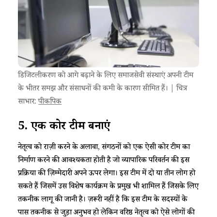
डिजिटलीकरण को आगे बढ़ाने के लिए समाजसेवी संस्थाएं अपनी टीम
के भीतर समझ और संसाधनों की कमी के कारण सीमित हैं। | चित्र
साभार:
पीकपिक
5.
एक कोर टीम बनाएं
नेतृत्व को राज़ी करने के अलावा, संगठनों को एक ऐसी कोर टीम का
निर्माण करने की आवश्यकता होती है जो व्यापारिक परिवर्तन की इस
प्रक्रिया की ज़िम्मेदारी अपने ऊपर लेगा। इस टीम में दो या तीन लोग हो
सकते हैं जिसमें उस विशेष कार्यक्रम के प्रमुख भी शामिल हैं जिसके लिए
तकनीक लागू की जानी है। ज़रूरी नहीं है कि इस टीम के सदस्यों के
पास तकनीक से जुड़ा अनुभव हो लेकिन वरिष्ठ नेतृत्व को ऐसे लोगों की