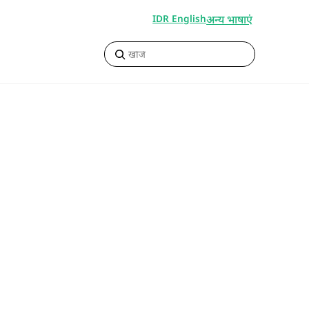
अन्य भाषाएं
IDR English