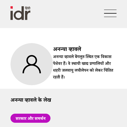
अनन्या व्हावले
अनन्या व्हावले बेंगलुरु स्थित एक विकास
पेशेवर हैं। वे स्थायी खाद्य प्रणालियों और
शहरी जलवायु लचीलेपन को लेकर चिंतित
रहती हैं।
अनन्या व्हावले के लेख
सरकार और समर्थन