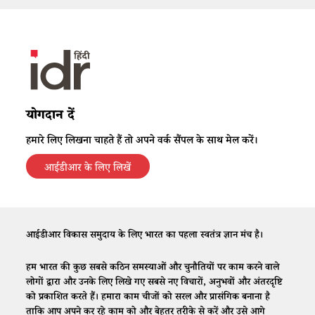
योगदान दें
हमारे लिए लिखना चाहते हैं तो अपने वर्क सैंपल के साथ मेल करें।
आईडीआर के लिए लिखें
आईडीआर विकास समुदाय के लिए भारत का पहला स्वतंत्र ज्ञान मंच है।
हम भारत की कुछ सबसे कठिन समस्याओं और चुनौतियों पर काम करने वाले
लोगों द्वारा और उनके लिए लिखे गए सबसे नए विचारों, अनुभवों और अंतरदृष्टि
को प्रकाशित करते हैं। हमारा काम चीजों को सरल और प्रासंगिक बनाना है
ताकि आप अपने कर रहे काम को और बेहतर तरीके से करें और उसे आगे