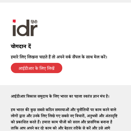
योगदान दें
हमारे लिए लिखना चाहते हैं तो अपने वर्क सैंपल के साथ मेल करें।
आईडीआर के लिए लिखें
आईडीआर विकास समुदाय के लिए भारत का पहला स्वतंत्र ज्ञान मंच है।
हम भारत की कुछ सबसे कठिन समस्याओं और चुनौतियों पर काम करने वाले
लोगों द्वारा और उनके लिए लिखे गए सबसे नए विचारों, अनुभवों और अंतरदृष्टि
को प्रकाशित करते हैं। हमारा काम चीजों को सरल और प्रासंगिक बनाना है
ताकि आप अपने कर रहे काम को और बेहतर तरीके से करें और उसे आगे