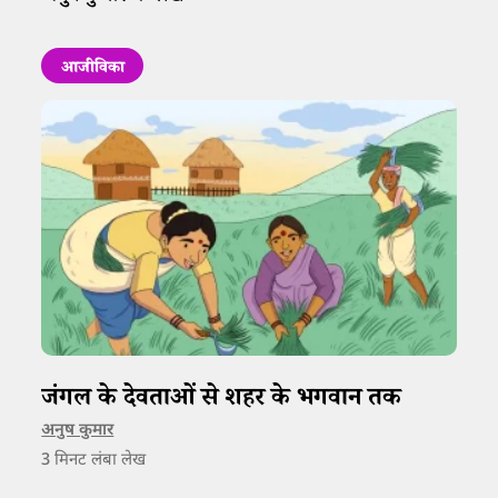
आजीविका
जंगल के देवताओं से शहर के भगवान तक
अनुष कुमार
3
मिनट लंबा लेख