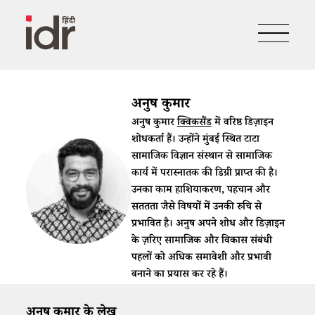
अनुष कुमार
अनुष कुमार
क्विकसैंड
में वरिष्ठ डिज़ाइन
शोधकर्ता हैं। उन्होंने मुंबई स्थित टाटा
सामाजिक विज्ञान संस्थान से सामाजिक
कार्य में परास्नातक की डिग्री प्राप्त की है।
उनका काम हाशियाकरण, पहचान और
सततता जैसे विषयों में उनकी रुचि से
प्रभावित है। अनुष अपने शोध और डिज़ाइन
के ज़रिए सामाजिक और विकास संबंधी
पहलों को अधिक समावेशी और प्रभावी
बनाने का प्रयास कर रहे हैं।
अनुष कुमार के लेख