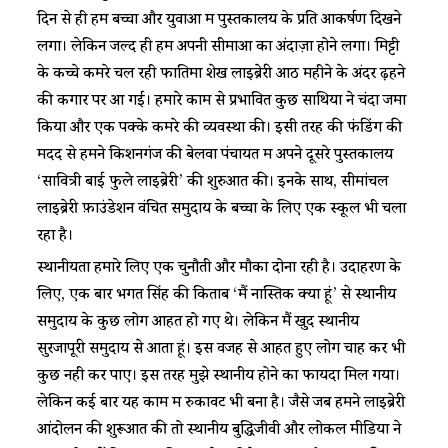
दिन से ही हमें बच्चों और युवाओं में पुस्तकालय के प्रति आकर्षण दिखने
लगा। लेकिन जल्द ही हमें अपनी सीमाओं का अंदाज़ा होने लगा। मिट्टी
के कच्चे कमरे चल रही फातिमा शेख लाइब्रेरी आठ महीने के अंदर ढ़हने
की कगार पर आ गई। हमारे काम से प्रभावित कुछ साथियों ने चंदा जमा
किया और एक पक्के कमरे की व्यवस्था की। इसी तरह की फंडिंग की
मदद से हमने किशनगंज की बेलवा पंचायत में अपने दूसरे पुस्तकालय
‘सावित्री बाई फुले लाइब्रेरी’ की शुरुआत की। इनके साथ, सीमांचल
लाइब्रेरी फ़ाउंडेशन वंचित समुदाय के बच्चों के लिए एक स्कूल भी चला
रहा है।
स्थानीयता हमारे लिए एक चुनौती और मौका दोनों रही है। उदाहरण के
लिए, एक बार भगत सिंह की किताब ‘मैं नास्तिक क्यों हूं’ से स्थानीय
समुदाय के कुछ लोग आहत हो गए थे। लेकिन मैं खुद स्थानीय
सुरजापूरी समुदाय से आता हूं। इस वजह से आहत हुए लोग चाह कर भी
कुछ नही कर पाए। इस तरह मुझे स्थानीय होने का फायदा मिल गया।
लेकिन कई बार यह काम में रुकावट भी बना है। जैसे जब हमने लाइब्रेरी
आंदोलन की शुरूआत की तो स्थानीय बुद्धिजीवी और लोकल मीडिया ने