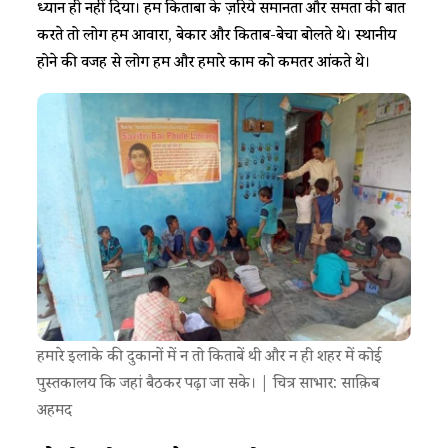
ध्यान ही नहीं दिया। हम किताबों के ज़रिये समानता और समता की बातें
करते तो लोग हमें आवारा, बेकार और किताब-बेचा बोलते थे। स्थानीय
होने की वजह से लोग हमें और हमारे काम को कमतर आंकते थे।
हमारे इलाके की दुकानों में न तो किताबें थी और न ही शहर में कोई
पुस्तकालय कि जहां बैठकर पढ़ा जा सके। | चित्र साभार: साक़िब
अहमद