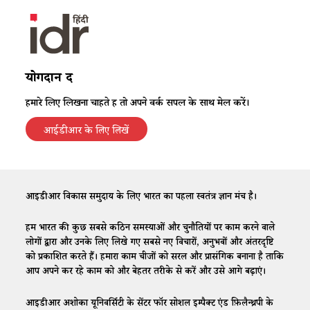
योगदान दें
हमारे लिए लिखना चाहते हैं तो अपने वर्क सैंपल के साथ मेल करें।
आईडीआर के लिए लिखें
आईडीआर विकास समुदाय के लिए भारत का पहला स्वतंत्र ज्ञान मंच है।
हम भारत की कुछ सबसे कठिन समस्याओं और चुनौतियों पर काम करने वाले
लोगों द्वारा और उनके लिए लिखे गए सबसे नए विचारों, अनुभवों और अंतरदृष्टि
को प्रकाशित करते हैं। हमारा काम चीजों को सरल और प्रासंगिक बनाना है ताकि
आप अपने कर रहे काम को और बेहतर तरीके से करें और उसे आगे बढ़ाएं।
आईडीआर अशोका यूनिवर्सिटी के सेंटर फॉर सोशल इम्पैक्ट एंड फ़िलैन्थ्रपी के