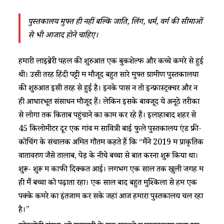
पुस्तकालय मुफ्त ही नहीं बल्कि जाति, लिंग, धर्म, वर्ग की सीमाओं
से भी आजाद होने चाहिए।
हमारी लाइब्रेरी पहल की शुरुआत एक बुकशेल्फ और कच्चे कमरे से हुई
थी। उसी तरह हिंदी पट्टी में मौजूद बहुत सारे मुफ्त ग्रामीण पुस्तकालयों
की शुरुआत इसी तरह से हुई है। इनके पास न तो इन्फ्रास्ट्रक्चर और न
ही आधारभूत संसाधन मौजूद हैं। लेकिन इसके बावजूद ये अनूठे तरीकों
से लोगों तक किताबें पहुंचाने का काम कर रहे हैं। इलाहाबाद शहर से
45 किलोमीटर दूर एक गांव में सावित्री बाई फुले पुस्तकालय एंड फ्री-
कोचिंग के संचालक अमित गौतम कहते हैं कि “मैंने 2019 में प्राकृतिक
वातावरण जैसे तालाब, पेड़ के नीचे बच्चों से बातें करना शुरू किया था।
शुरू- शुरू में काफी दिक्कतें आई। लगभग एक साल तक खुली जगह में
ही मैं बच्चों को पढ़ाता रहा। एक साल बाद बहुत मुश्किलों से हम एक
पक्के कमरे का इंतजाम कर सके जहां आज हमारा पुस्तकालय चल रहा
है।”