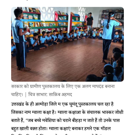
सरकार को ग्रामीण पुस्तकालय के लिए एक अलग मापदंड बनाना
चाहिए। | चित्र साभार: साक़िब अहमद
उत्तरखंड के ही अल्मोड़ा जिले में एक घुमंतू पुस्तकालय चल रहा है
जिसका नाम ग्वाला कक्षा है। ग्वाला कक्षाओं के संचालक भास्कर जोशी
बताते हैं, “जब बच्चे मवेशियों को चराने बीहड़ों में जाते हैं तो उनके पास
बहुत खाली वक़्त होता। ग्वाला कक्षाएं बनाकर हमने एक मॉडल