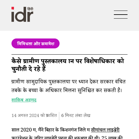
विविधता और समावेश
कैसे ग्रामीण पुस्तकालय ज्ञान पर विशेषाधिकार को
चुनौती दे रहे हैं
ग्रामीण सामुदायिक पुस्तकालयों पर ध्यान देकर सरकार वंचित
तबके के बच्चों के अधिकार मिलना सुनिश्चित कर सकती है।
साक़िब अहमद
14 अगस्त 2024 को प्रकाशित
6
मिनट लंबा लेख
साल 2020 में, मैंने बिहार के किशनगंज जिले में
सीमांचल लाइब्रेरी