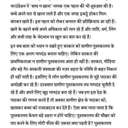
फाउंडेशन ने ‘साथ में खाना’ नामक एक पहल की भी शुरुआत की है।
बच्चे अपने घरों से खाना लाते हैं और एक जगह इकट्ठे होकर मिल-
बांटकर खाते हैं। इस पहल को लेकर कमाल की प्रतिक्रियायें आ रही हैं।
खाने के बहाने बच्चे अपने अधिकारों को जान रहे हैं और जाति, धर्म, लिंग
और सभी तरह के भेदभाव पर खुल कर बातें कर रहे हैं।
इन सब बातों को ध्यान में रखते हुए सरकार को ग्रामीण पुस्तकालय के
लिए एक अलग मापदंड बनाना चाहिए। लेकिन सरकार की
प्राथमिकताओं में ग्रामीण पुस्तकालय आता ही नहीं है। सरकार, मीडिया
और बड़े गैर-सरकारी संस्थाओं की नज़र शहरों के परिधि से बाहर निकल
ही नहीं पाती है। इसलिए ये लोग ग्रामीण पुस्तकालय से जुड़े पाठकों की
अनदेखी कर रहे हैं। दरअसल ग्रामीण पुस्तकालय तय मापदंड चुनौती दे
रहे हैं और अपने लिए खुद मापदंड बना रहे हैं। जब हम इस देश के
पाठकों की गणना करते हैं तो अक्सर ग्रामीण क्षेत्र के पाठकों को,
खासकर बच्चों को नज़रअंदाज़ कर देते हैं। ऐसा क्यों माना जाता है कि
पुस्तकालय केवल बड़े शहरों में होने चाहिए। पुस्तकालय की चौखट को
पार करने के लिए मोटी फीस की ज़रूरत क्यों पड़ती है? पुस्तकालय