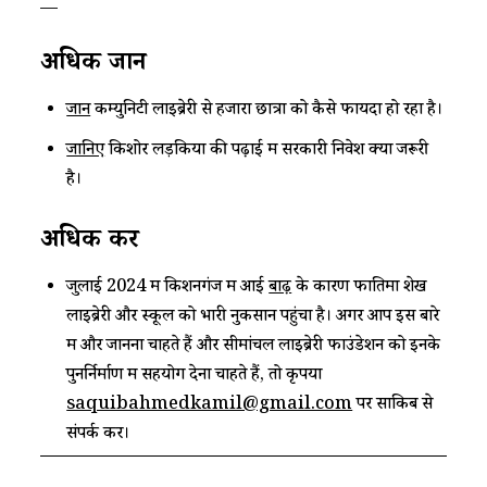
—
अधिक जानें
जानें
कम्युनिटी लाइब्रेरी से हजारों छात्रों को कैसे फायदा हो रहा है।
जानिए
किशोर लड़कियों की पढ़ाई में सरकारी निवेश क्यों जरूरी
है।
अधिक करें
जुलाई 2024 में किशनगंज में आई
बाढ़
के कारण फातिमा शेख
लाइब्रेरी और स्कूल को भारी नुकसान पहुंचा है। अगर आप इस बारे
में और जानना चाहते हैं और सीमांचल लाइब्रेरी फाउंडेशन को इनके
पुनर्निर्माण में सहयोग देना चाहते हैं, तो कृपया
saquibahmedkamil@gmail.com
पर साकिब से
संपर्क करें।