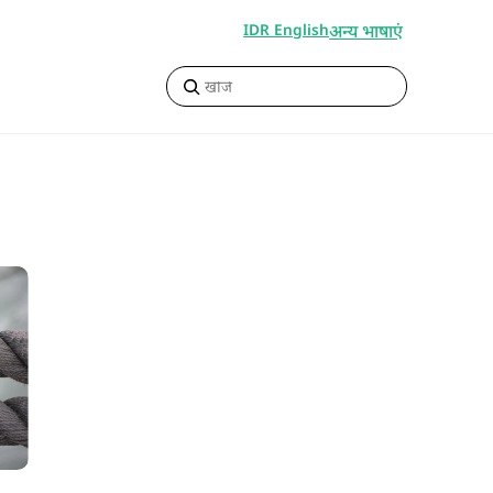
अन्य भाषाएं
IDR English