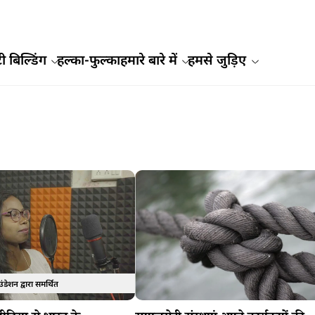
ी बिल्डिंग
हल्का-फुल्का
हमारे बारे में
हमसे जुड़िए
ंडेशन द्वारा समर्थित