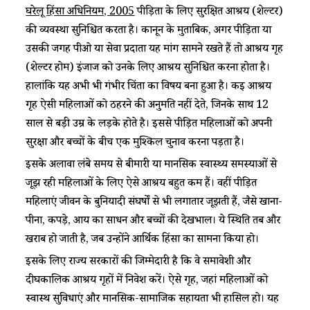
घरेलू हिंसा अधिनियम, 2005
पीड़िता के लिए सुरक्षित आश्रय (शेल्टर)
की व्यवस्था सुनिश्चित करता है। कानून के मुताबिक, अगर पीड़िता या
उसकी जगह पीओ या सेवा प्रदाता यह मांग सामने रखते हैं तो आश्रय गृह
(शेल्टर होम) इंजार्ज को उनके लिए आश्रय सुनिश्चित करना होता है।
हालांकि यह अभी भी गंभीर चिंता का विषय बना हुआ है। कई आश्रय
गृह ऐसी महिलाओं को ठहरने की अनुमति नहीं देते, जिनके साथ 12
साल से बड़ी उम्र के लड़के होते है। इससे पीड़ित महिलाओं को अपनी
सुरक्षा और बच्चों के बीच एक मुश्किल चुनाव करना पड़ता है।
इसके अलावा लंबे समय से बीमारी या मानसिक स्वास्थ्य समस्याओं से
जूझ रही महिलाओं के लिए ऐसे आश्रय बहुत कम हैं। वहीं पीड़ित
महिलाएं जीवन के बुनियादी संघर्षों से भी लगातार जूझती हैं, जैसे खाना-
पीना, कपड़े, आय का साधन और बच्चों की देखभाल। ये स्थिति तब और
खराब हो जाती है, जब उन्होंने आर्थिक हिंसा का सामना किया हो।
इसके लिए राज्य सरकारों की जिम्मेदारी है कि वे समावेशी और
दीर्घकालिक आश्रय गृहों में निवेश करें। ऐसे गृह, जहां महिलाओं को
स्वास्थ सुविधाएं और मानसिक-सामाजिक सहायता भी हासिल हो। यह