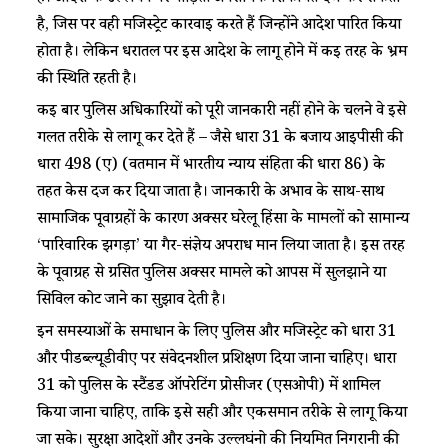
है, जिस पर वही मजिस्ट्रेट कारवाई करते हैं जिन्होंने आदेश पारित किया
होता है। लेकिन धरातल पर इस आदेश के लागू होने में कई तरह के भ्रम
की स्थिति रहती है।
कई बार पुलिस अधिकारियों को पूरी जानकारी नहीं होने के चलने वे इसे
गलत तरीके से लागू कर देते हैं – जैसे धारा 31 के बजाय आईपीसी की
धारा 498 (ए) (वर्तमान में भारतीय न्याय संहिता की धारा 86) के
तहत केस दर्ज कर दिया जाता है। जानकारी के अभाव के साथ-साथ
सामाजिक पूर्वाग्रहों के कारण अक्सर घरेलू हिंसा के मामलों को सामान्य
‘पारिवारिक झगड़ा’ या गैर-संज्ञेय अपराध मान लिया जाता है। इस तरह
के पूर्वाग्रह से ग्रसित पुलिस अक्सर मामले को आपस में सुलझाने या
सिविल कोर्ट जाने का सुझाव देती है।
इन समस्याओं के समाधान के लिए पुलिस और मजिस्ट्रेट को धारा 31
और पीडब्ल्यूडीवीए पर संवेदनशील प्रशिक्षण दिया जाना चाहिए। धारा
31 को पुलिस के स्टैंडर्ड ऑपरेटिंग प्रोसीजर (एसओपी) में शामिल
किया जाना चाहिए, ताकि इसे सही और एकसमान तरीके से लागू किया
जा सके। सुरक्षा आदेशों और उनके उल्लघंनो की नियमित निगरानी की