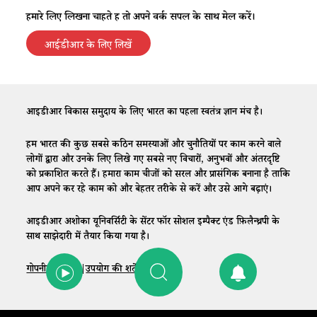
हमारे लिए लिखना चाहते हैं तो अपने वर्क सैंपल के साथ मेल करें।
आईडीआर के लिए लिखें
आईडीआर विकास समुदाय के लिए भारत का पहला स्वतंत्र ज्ञान मंच है।
हम भारत की कुछ सबसे कठिन समस्याओं और चुनौतियों पर काम करने वाले
लोगों द्वारा और उनके लिए लिखे गए सबसे नए विचारों, अनुभवों और अंतरदृष्टि
को प्रकाशित करते हैं। हमारा काम चीजों को सरल और प्रासंगिक बनाना है ताकि
आप अपने कर रहे काम को और बेहतर तरीके से करें और उसे आगे बढ़ाएं।
आईडीआर अशोका यूनिवर्सिटी के सेंटर फॉर सोशल इम्पैक्ट एंड फ़िलैन्थ्रपी के
साथ साझेदारी में तैयार किया गया है।
गोपनीयता नीति
|
उपयोग की शर्तें
|
संपर्क