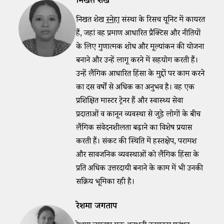
निखत शेख
निखत शेख
स्नेहा
संस्था के रिसर्च यूनिट में कार्यरत
हैं, जहां वह प्रमाण आधारित प्रैक्टिस और नीतियों
के लिए गुणात्मक शोध और मूल्यांकन की योजना
बनाने और उन्हें लागू करने में सहयोग करती हैं।
उन्हें लैंगिक आधारित हिंसा के मुद्दों पर काम करने
का दस वर्षों से अधिक का अनुभव है। वह एक
प्रशिक्षित मास्टर ट्रेनर हैं और स्वास्थ्य सेवा
प्रदाताओं व कानून व्यवस्था से जुड़े लोगों के बीच
लैंगिक संवेदनशीलता बढ़ाने का विशेष प्रयास
करती हैं। संकट की स्थिति में हस्तक्षेप, परामर्श
और सार्वजनिक व्यवस्थाओं को लैंगिक हिंसा के
प्रति अधिक उत्तरदायी बनाने के काम में भी उनकी
सक्रिय भूमिका रही है।
रेशमा जगताप