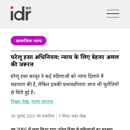
सामाजिक न्याय
घरेलू हिंसा अधिनियम: न्याय के लिए बेहतर अमल
की जरूरत
घरेलू हिंसा कानून ने कई महिलाओं को न्याय दिलाने में
सहायता की है, लेकिन इसकी प्रभावशीलता आज भी चुनौतियों
से घिरी हुई है।
,
निखत शेख
रेशमा जगताप
28 जुलाई 2025 को प्रकाशित
7
मिनट लंबा लेख