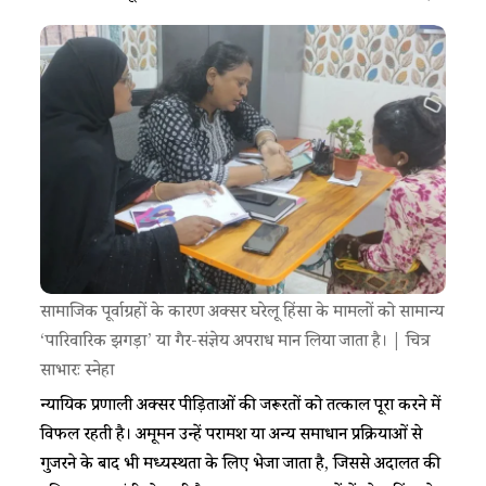
सामाजिक पूर्वाग्रहों के कारण अक्सर घरेलू हिंसा के मामलों को सामान्य
‘पारिवारिक झगड़ा’ या गैर-संज्ञेय अपराध मान लिया जाता है। | चित्र
साभारः स्नेहा
न्यायिक प्रणाली अक्सर पीड़िताओं की जरूरतों को तत्काल पूरा करने में
विफल रहती है। अमूमन उन्हें परामर्श या अन्य समाधान प्रक्रियाओं से
गुजरने के बाद भी मध्यस्थता के लिए भेजा जाता है, जिससे अदालत की