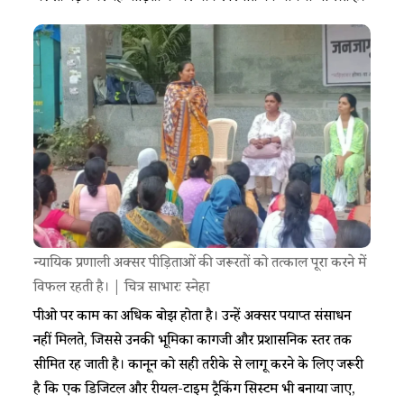
न्यायिक प्रणाली अक्सर पीड़िताओं की जरूरतों को तत्काल पूरा करने में
विफल रहती है। | चित्र साभारः स्नेहा
पीओ पर काम का अधिक बोझ होता है। उन्हें अक्सर पर्याप्त संसाधन
नहीं मिलते, जिससे उनकी भूमिका कागजी और प्रशासनिक स्तर तक
सीमित रह जाती है। कानून को सही तरीके से लागू करने के लिए जरूरी
है कि एक डिजिटल और रीयल-टाइम ट्रैकिंग सिस्टम भी बनाया जाए,