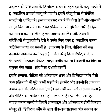
अदालत की प्रक्रियाओं के डिजिटलीकरण के तहत देश के कई राज्यों में
ई-फाइलिंग प्रणाली लागू की गई है। इसमें घरेलू हिंसा से संबंधित
मामले भी शामिल हैं। इसका मकसद यह है कि केस तेजी और आसानी
से दर्ज किए जा सकें। मगर यह प्रक्रिया काफी मुश्किल भरी है। हिंसा
का सामना करने वाली महिलाएं अक्सर जानलेवा और डरावनी
परिस्थियों से गुजरती हैं। ऐसे में उनके लिए स्वयं ई-फाइलिंग करना
अतिरिक्त बाधा बन सकती है। उदाहरण के लिए, पीड़िता को कई
दस्तावेज अपलोड करने पड़ते हैं – जैसे घरेलू हिंसा रिपोर्ट, शादी का
प्रमाणपत्र, मेडिकल रिकॉर्ड, साझा वित्तीय कागज (बिजली का बिल या
संयुक्त बैंक खाता) और हिंसा दर्शाती तस्वीरें।
इसके अलावा, पीड़िता को ऑनलाइन शपथ और डिजिटल फॉर्म जैसी
अन्य प्रक्रियाएं भी पूरी करनी पड़ती है। इंटरनेट और तकनीकी ज्ञान का
अभाव इसे और जटिल बना देता है। इन सभी रूकावटों से तनाव बढ़ता है
और पीड़ित को त्वरित मदद नहीं मिल पाती है। इसलिए, एक ऐसा
मॉडल बनाना जरूरी है जिसमें ऑनलाइन और ऑफलाइन दोनों विकल्प
मौजूद हों। डिजिटल फॉर्म के साथ वॉक-इन सहायता और कागज पर