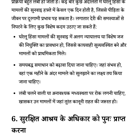
प्रक्रिया बहुत लंबी हो जाती है। कई बार कुछ अदालतों में घरेलू हिंसा के
मामलों की ​​​सुनवाई​​ ​हफ़्ते में केवल एक दिन​​ ​होती है, जिससे पीड़िता के
जीवन पर दूरगामी प्रभाव पड़ सकता है। लगातार देरी की समस्याओं से
निपटने के लिए कुछ विशेष कदम उठाए जा सकते हैं:
घरेलू हिंसा मामलों की सुनवाई में अलग न्यायालय या विशेष जज
की नियुक्ति का प्रावधान हो, जिससे कार्यवाही सुव्यवस्थित बने और
मामलों को प्राथमिकता मिले।
समयबद्ध समाधान को बढ़ावा दिया जाना चाहिए। जहां संभव हो,
वहां एक महीने के अंदर मामले को सुलझाने का लक्ष्य तय किया
जाना चाहिए।
लंबी चलने वाली या अनावश्यक मध्यस्थता पर रोक लगनी चाहिए,
खासकर उन मामलों में जहां तुरंत कानूनी राहत की जरूरत हो।
6. सुरक्षित आश्रय के अधिकार को पुनः प्राप्त
करना