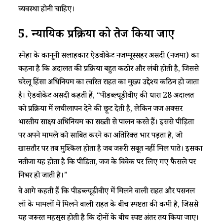
व्यवस्था होनी चाहिए।
5. न्यायिक प्रक्रिया को तेज किया जाए
स्नेहा के कानूनी सलाहकार ऐडवोकेट नजम्मूस्सहर असदी (नजमा) का
कहना है कि अदालत की प्रक्रिया बहुत कठोर और लंबी होती है, जिससे
घरेलू हिंसा अधिनियम का त्वरित राहत का मुख्य उद्देश्य कठिन हो जाता
है। ऐडवोकेट असदी कहती हैं, “पीडब्ल्यूडीवीए की धारा 28 अदालत
को प्रक्रिया में लचीलापन देने की छूट देती है, लेकिन जज अक्सर
भारतीय साक्ष्य अधिनियम का सख्ती से पालन करते हैं। इससे पीड़िता
पर अपने मामले को साबित करने का अतिरिक्त भार पड़ता है, जो
खासतौर पर तब मुश्किल होता है जब जरूरी सबूत नहीं मिल पाते। इसका
नतीजा यह होता है कि पीड़िता, जज के विवेक पर लिए गए फैसले पर
निर्भर हो जाती है।”
वे आगे कहती हैं कि पीडब्ल्यूडीवीए में मिलने वाली राहत और पर्सनल
लॉ के मामलों में मिलने वाली राहत के बीच स्पष्टता की कमी है, जिससे
यह जरूरत महसूस होती है कि दोनों के बीच स्पष्ट अंतर तय किया जाए।