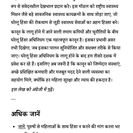
रूप से संवेदनशील देखभाल प्रदान करे। इस मॉडल को राष्ट्रीय स्वास्थ्य
मिशन जैसे बड़े सार्वजनिक स्वास्थ्य कार्यक्रमों के साथ जोड़ा जाए, जो
घरेलू हिंसा की रोकथाम से जुड़ी स्वास्थ्य सेवाओं का अहम हिस्सा बने।
कानून के लागू होने में आने वाली तमाम कमियों और चुनौतियों के बीच
घरेलू हिंसा अधिनियम एक महत्वपूर्ण कानून है। इसका प्रभावी असर
तभी दिखेगा, जब इसका पालन सुनियोजित और सशक्त तरीके से किया
जाए। घरेलू हिंसा अधिनियम के लागू होने के बाद हम तीसरे दशक में
प्रवेश कर रहे हैं। इसलिए अब जरूरी है कि कानून को जिम्मेदार संस्थाएं,
अच्छे प्रशिक्षित कर्मचारी और मजबूत मदद देने वाली व्यवस्था का
सहयोग मिले, क्योंकि हर महिला सुरक्षा और न्याय की हकदार है।
इस लेख को अंग्रेजी में
पढ़ें
।
—
अधिक जानें
जानें
, पुरुषों से महिलाओं के साथ हिंसा न करने की मांग करना भर