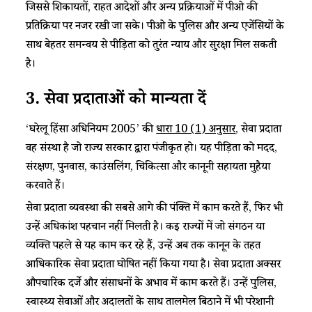
जिससे शिकायतों, राहत आदेशों और अन्य प्रक्रियाओं में पीओ की
प्रतिक्रिया पर नजर रखी जा सके। पीओ के पुलिस और अन्य एजेंसियों के
साथ बेहतर समन्वय से पीड़िता को तुरंत न्याय और सुरक्षा मिल सकती
है।
3. सेवा प्रदाताओं को मान्यता दें
‘घरेलू हिंसा अधिनियम 2005’ की
धारा 10 (1) अनुसार
, सेवा प्रदाता
वह संस्था है जो राज्य सरकार द्वारा पंजीकृत हो। यह पीड़िता को मदद,
संरक्षण, पुनर्वास, काउंसलिंग, चिकित्सा और कानूनी सहायता मुहैया
करवाते हैं।
सेवा प्रदाता व्यवस्था की सबसे आगे की पंक्ति में काम करते हैं, फिर भी
उन्हें अधिकांश पहचान नहीं मिलती है। कई राज्यों में जो संगठन या
व्यक्ति पहले से यह काम कर रहे हैं, उन्हें अब तक कानून के तहत
आधिकारिक सेवा प्रदाता घोषित नहीं किया गया है। सेवा प्रदाता अक्सर
औपचारिक दर्जे और संसाधनों के अभाव में काम करते हैं। उन्हें पुलिस,
स्वास्थ्य सेवाओं और अदालतों के साथ तालमेल बिठाने में भी परेशानी