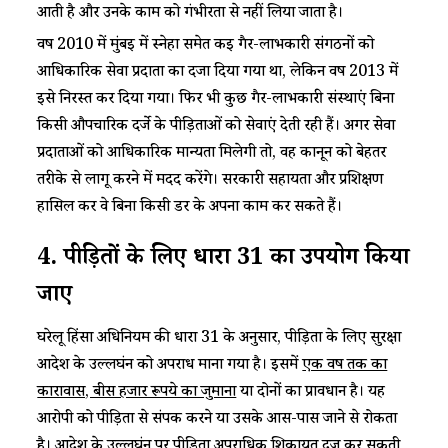
आती है और उनके काम को गंभीरता से नहीं लिया जाता है।
वर्ष 2010 में मुंबई में स्नेहा समेत कई गैर-लाभकारी संगठनों को
आधिकारिक सेवा प्रदाता का दर्जा दिया गया था, लेकिन वर्ष 2013 में
इसे निरस्त कर दिया गया। फिर भी कुछ गैर-लाभकारी संस्थाएं बिना
किसी औपचारिक दर्जे के पीड़िताओं को सेवाएं देती रही हैं। अगर सेवा
प्रदाताओं को आधिकारिक मान्यता मिलेगी तो, वह कानून को बेहतर
तरीके से लागू करने में मदद करेंगे। सरकारी सहायता और प्रशिक्षण
हासिल कर वे बिना किसी डर के अपना काम कर सकते हैं।
4. पीड़ितों के लिए धारा 31 का उपयोग किया
जाए
घरेलू हिंसा अधिनियम की धारा 31 के अनुसार, पीड़िता के लिए सुरक्षा
आदेश के उल्लघंन को अपराध माना गया है। इसमें
एक वर्ष तक का
कारावास, बीस हजार रूपये का जुर्माना
या दोनों का प्रावधान है। यह
आरोपी को पीड़िता से संपर्क करने या उसके आस-पास जाने से रोकता
है। आदेश के उल्लघंन पर पीड़िता अपराधिक शिकायत दर्ज कर सकती