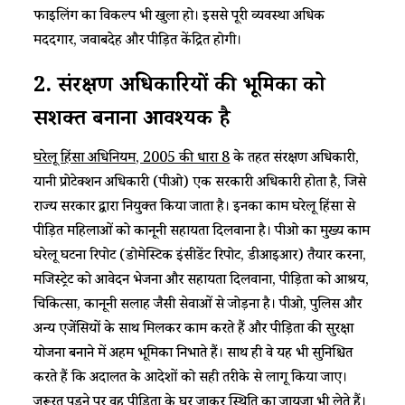
फाइलिंग का विकल्प भी खुला हो। इससे पूरी व्यवस्था अधिक
मददगार, जवाबदेह और पीड़ित केंद्रित होगी।
2. संरक्षण अधिकारियों की भूमिका को
सशक्त बनाना आवश्यक है
घरेलू हिंसा अधिनियम, 2005 की धारा 8
के तहत संरक्षण अधिकारी,
यानी प्रोटेक्शन अधिकारी (पीओ) एक सरकारी अधिकारी होता है, जिसे
राज्य सरकार द्वारा नियुक्त किया जाता है। इनका काम घरेलू हिंसा से
पीड़ित महिलाओं को कानूनी सहायता दिलवाना है। पीओ का मुख्य काम
घरेलू घटना रिपोर्ट (डोमेस्टिक इंसीडेंट रिपोर्ट, डीआईआर) तैयार करना,
मजिस्ट्रेट को आवेदन भेजना और सहायता दिलवाना, पीड़िता को आश्रय,
चिकित्सा, कानूनी सलाह जैसी सेवाओं से जोड़ना है। पीओ, पुलिस और
अन्य एजेंसियों के साथ मिलकर काम करते हैं और पीड़िता की सुरक्षा
योजना बनाने में अहम भूमिका निभाते हैं। साथ ही वे यह भी सुनिश्चित
करते हैं कि अदालत के आदेशों को सही तरीके से लागू किया जाए।
जरूरत पड़ने पर वह पीड़िता के घर जाकर स्थिति का जायजा भी लेते हैं।