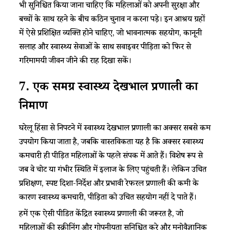
भी सुनिश्चित किया जाना चाहिए कि महिलाओं को अपनी सुरक्षा और
बच्चों के साथ रहने के बीच कठिन चुनाव न करना पड़े। इन आश्रय ग्रहों
में ऐसे प्रशिक्षित व्यक्ति होने चाहिए, जो भावनात्मक सहयोग, कानूनी
सलाह और स्वास्थ्य सेवाओं के साथ सर्वाइवर पीड़िता को फिर से
गरिमामयी जीवन जीने की राह दिखा सकें।
7. एक समग्र स्वास्थ्य देखभाल प्रणाली का
निर्माण
घरेलू हिंसा से निपटने में स्वास्थ्य देखभाल प्रणाली का अक्सर सबसे कम
उपयोग किया जाता है, जबकि वास्तविकता यह है कि अक्सर स्वास्थ्य
कर्मचारी ही पीड़ित महिलाओं के पहले संपर्क में आते हैं। विशेष रूप से
जब वे चोट या गंभीर स्थिति में इलाज के लिए पहुंचती हैं। लेकिन उचित
प्रशिक्षण, स्पष्ट दिशा-निर्देश और प्रभावी रेफरल प्रणाली की कमी के
कारण स्वास्थ्य कर्मचारी, पीड़िता को उचित सहयोग नहीं दे पाते हैं।
हमें एक ऐसी पीडित केंद्रित स्वास्थ्य प्रणाली की जरूरत है, जो
महिलाओं की स्क्रीनिंग और गोपनीयता सुनिश्चित करे और मनोवैज्ञानिक