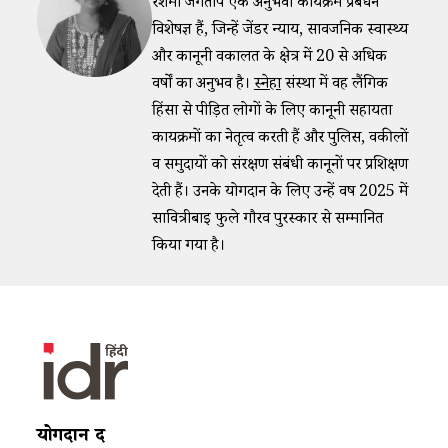
रेशमा जगताप एक अनुभवी कार्यक्रम प्रबंधन
विशेषज्ञ हैं, जिन्हें जेंडर न्याय, सार्वजनिक स्वास्थ्य
और कानूनी वकालत के क्षेत्र में 20 से अधिक
वर्षों का अनुभव है।
स्नेहा
संस्था में वह लैंगिक
हिंसा से पीड़ित लोगों के लिए कानूनी सहायता
कार्यक्रमों का नेतृत्व करती हैं और पुलिस, वकीलों
व समुदायों को संरक्षण संबंधी कानूनों पर प्रशिक्षण
देती हैं। उनके योगदान के लिए उन्हें वर्ष 2025 में
सावित्रीबाई फुले गौरव पुरस्कार से सम्मानित
किया गया है।
योगदान दें