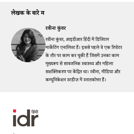
लेखक के बारे में
रवीना कुंवर
रवीना कुंवर, आईडीआर हिंदी में डिजिटल
मार्केटिंग एनालिस्ट हैं। इससे पहले वे एक रिपोर्टर
के तौर पर काम कर चुकी हैं जिसमें उनका काम
मुख्यरूप से सार्वजनिक स्वास्थ्य और महिला
सशक्तिकरण पर केंद्रित था। रवीना, मीडिया और
कम्युनिकेशन स्टडीज़ में स्नातकोत्तर हैं।