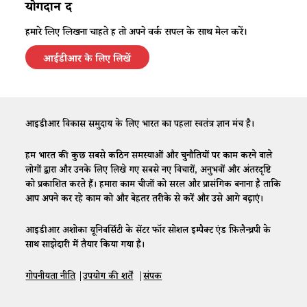
योगदान दें
हमारे लिए लिखना चाहते हैं तो अपने वर्क सैंपल के साथ मेल करें।
आईडीआर के लिए लिखें
आईडीआर विकास समुदाय के लिए भारत का पहला स्वतंत्र ज्ञान मंच है।
हम भारत की कुछ सबसे कठिन समस्याओं और चुनौतियों पर काम करने वाले
लोगों द्वारा और उनके लिए लिखे गए सबसे नए विचारों, अनुभवों और अंतरदृष्टि
को प्रकाशित करते हैं। हमारा काम चीजों को सरल और प्रासंगिक बनाना है ताकि
आप अपने कर रहे काम को और बेहतर तरीके से करें और उसे आगे बढ़ाएं।
आईडीआर अशोका यूनिवर्सिटी के सेंटर फॉर सोशल इम्पैक्ट एंड फ़िलैन्थ्रपी के
साथ साझेदारी में तैयार किया गया है।
गोपनीयता नीति
|
उपयोग की शर्तें
|
संपर्क