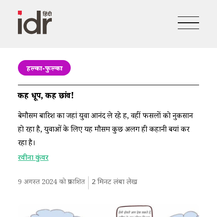
हल्का-फुल्का
कहीं धूप, कहीं छांव!
बेमौसम बारिश का जहां युवा आनंद ले रहे हैं, वहीं फसलों को नुकसान
हो रहा है, युवाओं के लिए यह मौसम कुछ अलग ही कहानी बयां कर
रहा है।
रवीना कुंवर
9 अगस्त 2024 को प्रकाशित
2
मिनट लंबा लेख