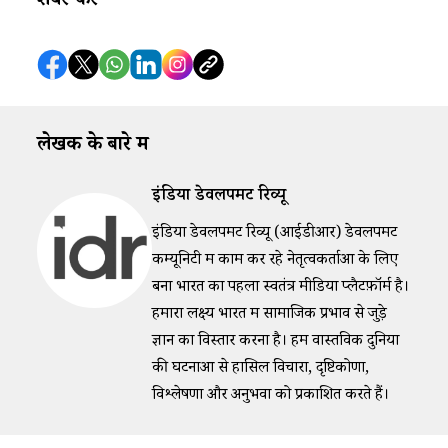
शेयर करे
लेखक के बारे में
इंडिया डेवलपमेंट रिव्यू
इंडिया डेवलपमेंट रिव्यू (आईडीआर) डेवलपमेंट
कम्यूनिटी में काम कर रहे नेतृत्वकर्ताओं के लिए
बना भारत का पहला स्वतंत्र मीडिया प्लैटफ़ॉर्म है।
हमारा लक्ष्य भारत में सामाजिक प्रभाव से जुड़े
ज्ञान का विस्तार करना है। हम वास्तविक दुनिया
की घटनाओं से हासिल विचारों, दृष्टिकोणों,
विश्लेषणों और अनुभवों को प्रकाशित करते हैं।