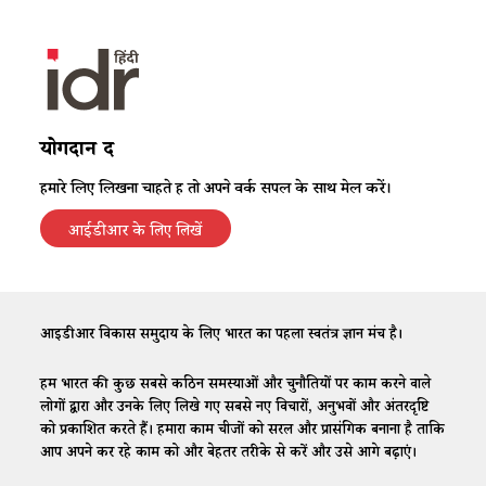
योगदान दें
हमारे लिए लिखना चाहते हैं तो अपने वर्क सैंपल के साथ मेल करें।
आईडीआर के लिए लिखें
आईडीआर विकास समुदाय के लिए भारत का पहला स्वतंत्र ज्ञान मंच है।
हम भारत की कुछ सबसे कठिन समस्याओं और चुनौतियों पर काम करने वाले
लोगों द्वारा और उनके लिए लिखे गए सबसे नए विचारों, अनुभवों और अंतरदृष्टि
को प्रकाशित करते हैं। हमारा काम चीजों को सरल और प्रासंगिक बनाना है ताकि
आप अपने कर रहे काम को और बेहतर तरीके से करें और उसे आगे बढ़ाएं।