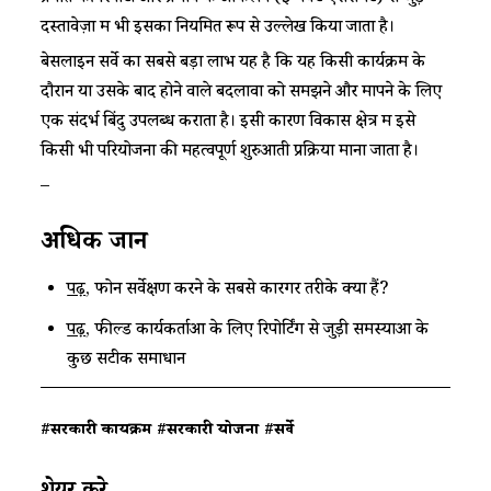
दस्तावेज़ों में भी इसका नियमित रूप से उल्लेख किया जाता है।​
​​बेसलाइन सर्वे का सबसे बड़ा लाभ यह है कि यह किसी कार्यक्रम के
दौरान या उसके बाद होने वाले बदलावों को समझने और मापने के लिए
एक संदर्भ बिंदु उपलब्ध कराता है। इसी कारण विकास क्षेत्र में इसे
किसी भी परियोजना की महत्वपूर्ण शुरुआती प्रक्रिया माना जाता है।​
–
​​अधिक जानें ​
पढ़ें
​, फोन सर्वेक्षण करने के सबसे कारगर तरीके क्या हैं?​
पढ़ें​
, फील्ड कार्यकर्ताओं के लिए रिपोर्टिंग से जुड़ी समस्याओं के
कुछ सटीक समाधान​
#सरकारी कार्यक्रम
#सरकारी योजना
#सर्वे