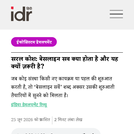
ईकोसिस्टम डेवलपमेंट
सरल कोश: बेसलाइन सर्वे क्या होता है और यह
क्यों ज़रूरी है?
जब कोई संस्था किसी नए कार्यक्रम या पहल की शुरुआत
करती है, तो ‘बेसलाइन सर्वे’ शब्द अक्सर उसकी शुरुआती
तैयारियों में सुनने को मिलता है।
इंडिया डेवलपमेंट रिव्यू
25 जून 2026 को प्रकाशित
2
मिनट लंबा लेख