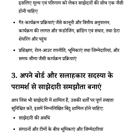
इसलिए मूल्य एवं परिणाम को लेकर साझेदारों की सोच एक जैसी
होनी चाहिए
गैर-कार्यक्रम प्रक्रियाएं जैसे कानूनी और वित्तीय अनुपालन,
कार्यक्रम की लागत और फंडरेजिंग, ब्रांडिंग एवं संचार, तथा डेटा
शेयरिंग और पहुंच
प्रशिक्षण, रोल-आउट रणनीति, भूमिकाएं तथा जिम्मेदारियां, और
समय-सीमा जैसी कार्यक्रम प्रक्रियाएं
3.
अपने
बोर्ड
और
सलाहकार
सदस्यों
के
परामर्श
से
साझेदारी
समझौता
बनाएं
आप जिस भी साझेदारी में शामिल हैं, उसकी शर्तों पर पूर्ण स्पष्टता
सुनिश्चित करें, इसमें निम्नलिखित बिंदु शामिल होने चाहिए:
साझेदारी की अवधि
संगठनों और टीमों के बीच भूमिकाएं और जिम्मेदारियां