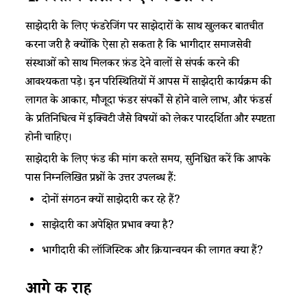
साझेदारी के लिए फंडरेजिंग पर साझेदारों के साथ खुलकर बातचीत
करना जरूरी है क्योंकि ऐसा हो सकता है कि भागीदार समाजसेवी
संस्थाओं को साथ मिलकर फ़ंड देने वालों से संपर्क करने की
आवश्यकता पड़े। इन परिस्थितियों में आपस में साझेदारी कार्यक्रम की
लागत के आकार, मौजूदा फंडर संपर्कों से होने वाले लाभ, और फंडर्स
के प्रतिनिधित्व में इक्विटी जैसे विषयों को लेकर पारदर्शिता और स्पष्टता
होनी चाहिए।
साझेदारी के लिए फंड की मांग करते समय, सुनिश्चित करें कि आपके
पास निम्नलिखित प्रश्नों के उत्तर उपलब्ध हैं:
दोनों संगठन क्यों साझेदारी कर रहे हैं?
साझेदारी का अपेक्षित प्रभाव क्या है?
भागीदारी की लॉजिस्टिक और क्रियान्वयन की लागत क्या हैं?
आगे
की
राह