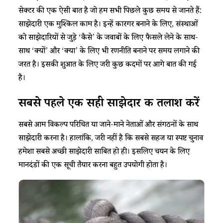
सेक्टर की एक ऐसी बात है जो हम सभी पिछले कुछ समय से जानते हैं:
साझेदारी एक मुश्किल काम है। इन्हें कारगर बनाने के लिए, संस्थाओं
को साझेदारियों से जुड़े ‘कैसे’ के जवाबों के लिए फैसले लेने के साथ-
साथ ‘क्यों’ और ‘क्या’ के लिए भी रणनीति बनाने पर समय लगाने की
जरूरत है। इसकी शुरूआत के लिए जरूरी कुछ कदमों पर आगे बात की गई
है।
सबसे
पहले
एक
सही
साझेदार
की
तलाश
करें
सबसे आम विकल्प परिचित या जाने-माने नेताओं और संगठनों के साथ
साझेदारी करना है। हालांकि, जरूरी नहीं है कि सबसे सहज या स्पष्ट चुनाव
हमेशा सबसे अच्छी साझेदारी साबित हो ही। इसलिए चयन के लिए
मानदंडों की एक सूची तैयार करना बहुत उपयोगी होता है।