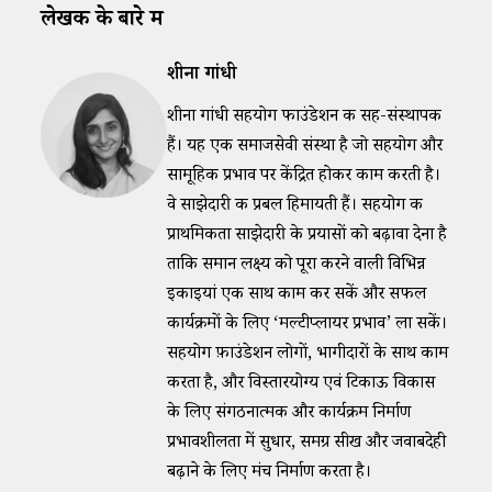
लेखक के बारे में
शीना गांधी
शीना गांधी सहयोग फाउंडेशन की सह-संस्थापक
हैं। यह एक समाजसेवी संस्था है जो सहयोग और
सामूहिक प्रभाव पर केंद्रित होकर काम करती है।
वे साझेदारी की प्रबल हिमायती हैं। सहयोग की
प्राथमिकता साझेदारी के प्रयासों को बढ़ावा देना है
ताकि समान लक्ष्य को पूरा करने वाली विभिन्न
इकाइयां एक साथ काम कर सकें और सफल
कार्यक्रमों के लिए ‘मल्टीप्लायर प्रभाव’ ला सकें।
सहयोग फ़ाउंडेशन लोगों, भागीदारों के साथ काम
करता है, और विस्तारयोग्य एवं टिकाऊ विकास
के लिए संगठनात्मक और कार्यक्रम निर्माण
प्रभावशीलता में सुधार, समग्र सीख और जवाबदेही
बढ़ाने के लिए मंच निर्माण करता है।