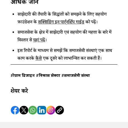
अधिक
जानें
साझेदारी की तैयारी के सिद्धांतों को समझने के लिए सहयोग
फ़ाउंडेशन के
सक्सिडिंग इन पार्ट्नर्शिप गाईड
को पढ़ें।
समाजसेवा के क्षेत्र में साझेदारी एवं सहयोग की महत्ता के बारे में
विस्तार से
यहां पढ़ें
।
इस रिपोर्ट के माध्यम से समझें कि समाजसेवी संस्थाएं एक साथ
काम करके
कैसे
एक दूसरे को लाभान्वित कर सकती हैं।
#प्रोग्राम डिजाइन
#विकास सेक्टर
#समाजसेवी संस्था
शेयर करे