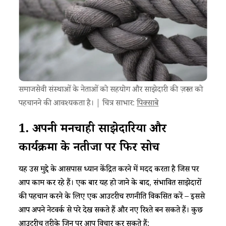
समाजसेवी संस्थाओं के नेताओं को सहयोग और साझेदारी की ज़रूरत को
पहचानने की आवश्यकता है। | चित्र साभार:
पिक्साबे
1.
अपनी
मनचाही
साझेदारियों
और
कार्यक्रमों
के
नतीजों पर
फिर
सोचें
यह उस मुद्दे के आसपास ध्यान केंद्रित करने में मदद करता है जिस पर
आप काम कर रहे हैं। एक बार यह हो जाने के बाद, संभावित साझेदारों
की पहचान करने के लिए एक आउटरीच रणनीति विकसित करें – इससे
आप अपने नेटवर्क से परे देख सकते हैं और नए रिश्ते बन सकते हैं। कुछ
आउटरीच तरीके जिन पर आप विचार कर सकते हैं: