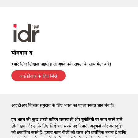
योगदान दें
हमारे लिए लिखना चाहते हैं तो अपने वर्क सैंपल के साथ मेल करें।
आईडीआर के लिए लिखें
आईडीआर विकास समुदाय के लिए भारत का पहला स्वतंत्र ज्ञान मंच है।
हम भारत की कुछ सबसे कठिन समस्याओं और चुनौतियों पर काम करने वाले
लोगों द्वारा और उनके लिए लिखे गए सबसे नए विचारों, अनुभवों और अंतरदृष्टि
को प्रकाशित करते हैं। हमारा काम चीजों को सरल और प्रासंगिक बनाना है ताकि