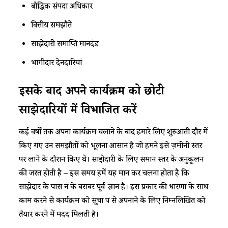
बौद्धिक संपदा अधिकार
वित्तीय समझौते
साझेदारी समाप्ति मानदंड
भागीदार देनदारियां
इसके बाद अपने
कार्यक्रम
को
छोटी
साझेदारियों
में
विभाजित
करें
कई वर्षों तक अपना कार्यक्रम चलाने के बाद हमारे लिए शुरुआती दौर में
किए गए उन समझौतों को भूलना आसान है जो हमने इसे ज़मीनी स्तर
पर लाने के दौरान किए थे। साझेदारी के लिए समान स्तर के अनुकूलन
की जरूरत होती है – इस समय हमें यह मान कर चलना होता है कि
साझेदार के पास न के बराबर पूर्व-ज्ञान है। इस प्रकार की धारणा के साथ
काम करने से कार्यक्रम को सुचारू रूप से अपनाने के लिए निम्नलिखित को
तैयार करने में मदद मिलती है।