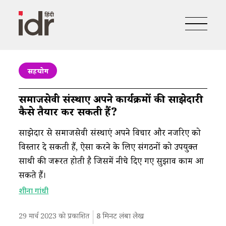
सहयोग
समाजसेवी संस्थाएं अपने कार्यक्रमों की साझेदारी
कैसे तैयार कर सकती हैं?
साझेदारी से समाजसेवी संस्थाएं अपने विचार और नजरिए को
विस्तार दे सकती हैं, ऐसा करने के लिए संगठनों को उपयुक्त
साथी की जरूरत होती है जिसमें नीचे दिए गए सुझाव काम आ
सकते हैं।
शीना गांधी
29 मार्च 2023 को प्रकाशित
8
मिनट लंबा लेख