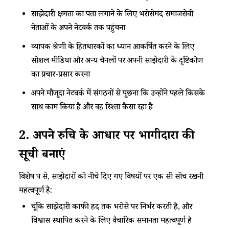
साझेदारी क्षमता का पता लगाने के लिए भरोसेमंद समाजसेवी
नेताओं के अपने नेटवर्क तक पहुंचना
व्यापक श्रेणी के हितधारकों का ध्यान आकर्षित करने के लिए
सोशल मीडिया और अन्य चैनलों पर अपनी साझेदारी के दृष्टिकोण
का प्रचार-प्रसार करना
अपने मौजूदा नेटवर्क में संगठनों से पूछना कि उन्होंने पहले किसके
साथ काम किया है और वह रिश्ता कैसा रहा है
2.
अपने
रुचि
के
आधार
पर
भागीदारों
की
सूची
बनाएं
विशेष रूप से, साझेदारों को नीचे दिए गए विषयों पर एक सी सोच रखनी
महत्वपूर्ण है:
चूंकि साझेदारी काफी हद तक भरोसे पर निर्भर करती है, और
विश्वास स्थापित करने के लिए वैचारिक समानता महत्वपूर्ण है