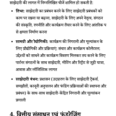
साझेदारी की लागत में निम्नलिखित चीजें शामिल हो सकती है:
प्रतिभा:
साझेदारी का प्रबंधन करने के लिए साझेदारी प्रबंधकों को
काम पर रखना या बढ़ाना, साझेदारी के लिए अपने नेतृत्व, संगठन
की संस्कृति, रणनीति और कार्यक्रम तैयार करने के लिए आंतरिक रूप
से क्षमता निर्माण करना
सामग्री और प्रौद्योगिकी:
कार्यक्रम की निगरानी और मूल्यांकन के
लिए प्रौद्योगिकी और प्रक्रियाएं; संचार और कार्यक्रम कोलैटरल;
उद्देश्यों को साधने और कार्यक्रम विवरण मिलकर तय करने के लिए
पार्टनर संगठनों के साथ साझेदारी, मीटिंग और रिट्रीट से जुड़ी यात्रा,
आवास और लॉजिस्टिक लागत
साझेदारी प्रबंधन:
प्रशासन (उदाहरण के लिए साझेदारी ट्रैकर्स,
समझौतों, कानूनी अनुपालन और फंडिंग प्रक्रियाओं की स्थापना और
प्रबंधन) के साथ-साथ साझेदारी-केंद्रित निगरानी और मूल्यांकन
प्रणाली
4.
वित्तीय
संसाधन
एवं
फंडरेजिंग