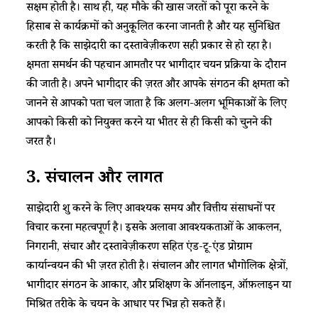
सक्षम होती है। साथ ही, यह मौके की खास जरूरतों को पूरा करने के
हिसाब से कार्यक्रमों को अनुकूलित करना जानती है और यह सुनिश्चित
करती है कि साझेदारी का दस्तावेज़ीकरण सही प्रकार से हो रहा है।
क्षमता समर्थन की पहचान आमतौर पर भागीदार चयन प्रक्रिया के दौरान
की जाती है। अपने भागीदार की ज़रूरत और आपके संगठन की क्षमता को
जानने से आपको पता चल जाता है कि अलग-अलग भूमिकाओं के लिए
आपको किसी को नियुक्त करने या भीतर से ही किसी को चुनने की
जरूरत है।
3.
संचालन
और
लागत
साझेदारी शुरू करने के लिए आवश्यक समय और वित्तीय संसाधनों पर
विचार करना महत्वपूर्ण है। इसके अलावा आवश्यकताओं के आकलन,
निगरानी, ​​​​संचार और दस्तावेज़ीकरण सहित एंड-टू-एंड प्रोग्राम
कार्यान्वयन की भी ज़रूरत होती है। संचालन और लागत भौगोलिक क्षेत्रों,
भागीदार संगठन के आकार, और प्रशिक्षण के ऑनलाइन, ऑफ़लाइन या
मिश्रित तरीके के चयन के आधार पर भिन्न हो सकते हैं।