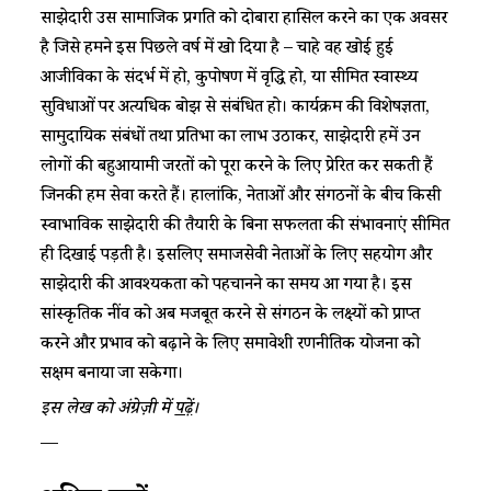
साझेदारी उस सामाजिक प्रगति को दोबारा हासिल करने का एक अवसर
है जिसे हमने इस पिछले वर्ष में खो दिया है – चाहे वह खोई हुई
आजीविका के संदर्भ में हो, कुपोषण में वृद्धि हो, या सीमित स्वास्थ्य
सुविधाओं पर अत्यधिक बोझ से संबंधित हो। कार्यक्रम की विशेषज्ञता,
सामुदायिक संबंधों तथा प्रतिभा का लाभ उठाकर, साझेदारी हमें उन
लोगों की बहुआयामी जरूरतों को पूरा करने के लिए प्रेरित कर सकती हैं
जिनकी हम सेवा करते हैं। हालांकि, नेताओं और संगठनों के बीच किसी
स्वाभाविक साझेदारी की तैयारी के बिना सफलता की संभावनाएं सीमित
ही दिखाई पड़ती है। इसलिए समाजसेवी नेताओं के लिए सहयोग और
साझेदारी की आवश्यकता को पहचानने का समय आ गया है। इस
सांस्कृतिक नींव को अब मजबूत करने से संगठन के लक्ष्यों को प्राप्त
करने और प्रभाव को बढ़ाने के लिए समावेशी रणनीतिक योजना को
सक्षम बनाया जा सकेगा।
इस लेख को अंग्रेज़ी में
पढ़ें
।
—