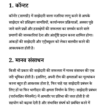
1.
कॉन्टेंट
कॉन्टेंट (सामग्री) में साझेदारी वाला नज़रिया लागू करने से आपके
साझेदार को प्रशिक्षण सामग्रियों, कार्यान्वयन प्रक्रियाओं, अक्सर पूछे
जाने वाले प्रश्नों और हस्तक्षेपों की सफलता का समर्थन करने वाले
प्रमाणों की जानकारियां देना और अंतर्दृष्टि प्रदान करना शामिल होगा।
आंकड़ों की साझेदारी और एट्रीब्यूशन को लेकर बातचीत करने की
आवश्यकता होती है।
2.
मानव
संसाधन
किसी भी प्रकार की साझेदारी की सफलता में मानव संसाधन की एक
जरूरी भूमिका होती है। इसलिए, अपनी टीम की क्षमताओं का मूल्यांकन
करना बहुत ही आवश्यक होता है, फिर चाहे यह साझेदारी प्रबंधन के
लिए हों या फिर भागीदार की क्षमता निर्माण के लिए। साझेदारी प्रबंधन
(पार्टनरशिप मैनेजमेंट) में आमतौर पर प्रतिभा की जरूरत होती है जो
सहयोग को बढ़ावा देती है और संभावित संघर्ष को प्रबंधित करने में