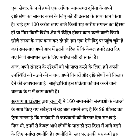
एक सेक्टर के रूप में हमने एक अधिक न्यायसंगत दुनिया के अपने
दृष्टिकोण को साकार करने के लिए बड़े ही उत्साह के साथ काम किया
है। चाहे हम 100 करोड़ रुपए वाले किसी राष्ट्र स्तरीय संगठन का हिस्सा
हों या फिर किसी विशेष क्षेत्र में केंद्रित होकर काम करने वाली किसी
छोटी संस्था के साथ काम कर रहे हों, हम एक ऐसे बिंदु पर पहुंच चुके हैं
जहां समस्याएं अपने आप में इतनी जटिल हैं कि केवल हमारे द्वारा दिए
गए निजी समाधान इनके लिए पर्याप्त नहीं हो सकते हैं।
आज, अपने संगठन के उद्देश्यों को भी प्राप्त करने के लिए, हमें अपनी
उपस्थिति को बढ़ाने की बजाय, अपने विचारों और दृष्टिकोणों को विस्तार
देने की आवश्यकता है। साझेदारियां इस प्रक्रिया को तेज करने वाले
चालक के रूप में काम करती हैं।
सहयोग फ़ाउंडेशन
द्वारा
हाल ही
में 160 समाजसेवी संस्थाओं के नेताओं
के साथ किए गए सर्वेक्षण में यह बात सामने आई है कि 96 फ़ीसद का
ऐसा मानना है कि साझेदारी से कार्यक्रमों को विस्तार देना सम्भव है।
फिर भी, इनमें से केवल आधे लोगों के पास ही इस दिशा में आगे बढ़ने
के लिए पर्याप्त रणनीति है। रणनीति के स्तर पर उनकी यह कमी इस