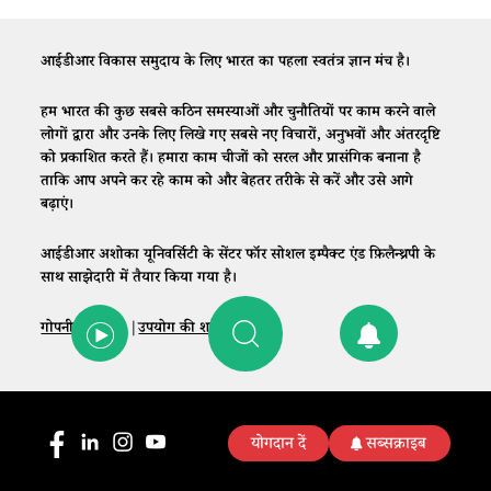
आईडीआर विकास समुदाय के लिए भारत का पहला स्वतंत्र ज्ञान मंच है।
हम भारत की कुछ सबसे कठिन समस्याओं और चुनौतियों पर काम करने वाले
लोगों द्वारा और उनके लिए लिखे गए सबसे नए विचारों, अनुभवों और अंतरदृष्टि
को प्रकाशित करते हैं। हमारा काम चीजों को सरल और प्रासंगिक बनाना है
ताकि आप अपने कर रहे काम को और बेहतर तरीके से करें और उसे आगे
बढ़ाएं।
आईडीआर अशोका यूनिवर्सिटी के सेंटर फॉर सोशल इम्पैक्ट एंड फ़िलैन्थ्रपी के
साथ साझेदारी में तैयार किया गया है।
गोपनीयता नीति
|
उपयोग की शर्तें
|
संपर्क
योगदान दें
सब्सक्राइब