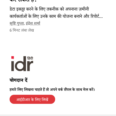
कर सकते हैं?
डेटा इकठ्ठा करने के लिए तकनीक को अपनाना ज़मीनी
कार्यकर्ताओं के लिए उनके काम की योजना बनाने और रिपोर्ट
बनाने में फायदेमंद है।
सृष्टि गुप्ता
,
इंद्रेश शर्मा
6
मिनट लंबा लेख
योगदान दें
हमारे लिए लिखना चाहते हैं तो अपने वर्क सैंपल के साथ मेल करें।
आईडीआर के लिए लिखें