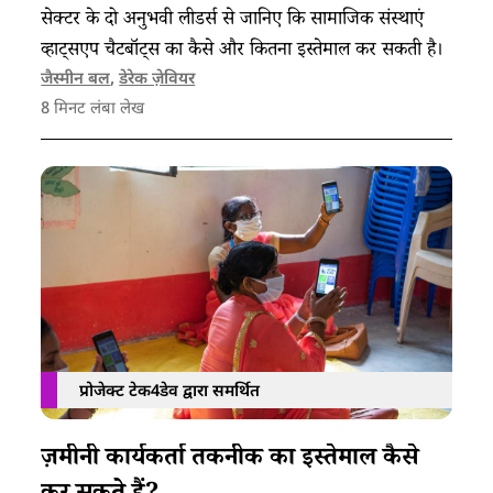
सेक्टर के दो अनुभवी लीडर्स से जानिए कि सामाजिक संस्थाएं
व्हाट्सएप चैटबॉट्स का कैसे और कितना इस्तेमाल कर सकती है।
जैस्मीन बल
,
डेरेक ज़ेवियर
8
मिनट लंबा लेख
प्रोजेक्ट टेक4डेव द्वारा समर्थित
ज़मीनी कार्यकर्ता तकनीक का इस्तेमाल कैसे