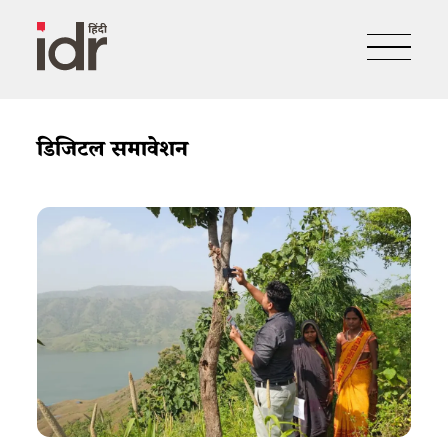
डिजिटल समावेशन