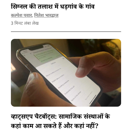
सिग्नल की तलाश में धड़गांव के गांव
कल्पेश पवार
,
नितेश भारद्वाज
3
मिनट लंबा लेख
व्हाट्सएप चैटबॉट्स: सामाजिक संस्थाओं के
कहां काम आ सकते हैं और कहां नहीं?