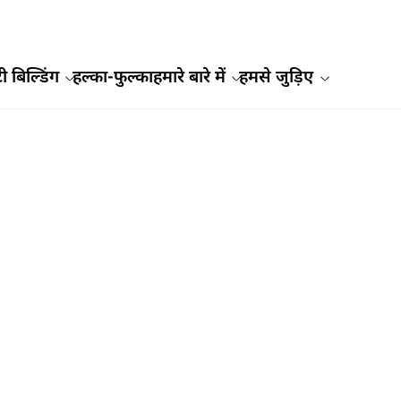
ी बिल्डिंग
हल्का-फुल्का
हमारे बारे में
हमसे जुड़िए