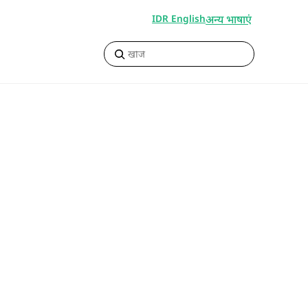
अन्य भाषाएं
IDR English