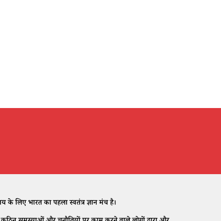
े लिए भारत का पहला स्वतंत्र ज्ञान मंच है।