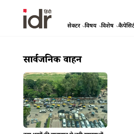
सेक्टर
विषय
विशेष
कैपेसिट
सार्वजनिक वाहन