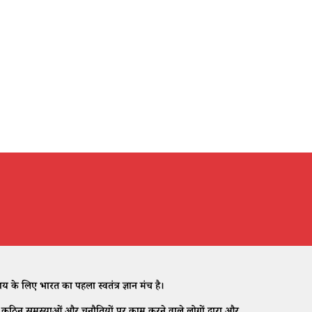
े लिए भारत का पहला स्वतंत्र ज्ञान मंच है।