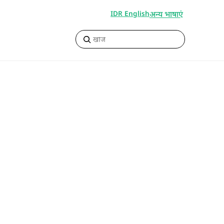
अन्य भाषाएं
IDR English