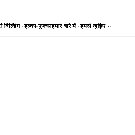
ी बिल्डिंग
हल्का-फुल्का
हमारे बारे में
हमसे जुड़िए