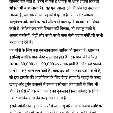
जानवर पाए जाते हैं। उनमें से एक है शांगकू या शांकू (जिसे तिब्बती
भेड़िया भी कहा जाता है)। यह एक आला दर्जे की शिकारी नस्ल का
जानवर है, जो बर्फ से ढके पहाड़ों में घूमता है। ये अक्सर जंगली
आइबेक्स और चोटी पर रहने और चरने वाले दूसरे जानवरों का शिकार
करते हैं। लेकिन जब उन्हें शिकार नहीं मिलता, तो शांगकू गांवों में
आकर बकरियों, भेड़ों और कभी-कभी याक जैसे पालतू मवेशियों परभी
हमला कर देते हैं।​
​​यह गांवों के लिए बड़ा नुकसानदायक साबित हो सकता है, खासकर
इसलिए क्योंकि याक बेहद मूल्यवान होते हैं। एक याक की कीमत
लगभग 80,000 से 1,00,000 रुपये तक होती है, और उन्हें पालने-
पोसने में कई साल लग जाते हैं। याक दूध और फाइबर प्रदान करते हैं,
जो इस इलाके की आजीविका के लिए बेहद अहम हैं। पहाड़ों के ऊबड़-
खाबड़ और दुर्गम इलाकों में इनका इस्तेमाल आवाजाही के लिए भी
होता है। ऐसे में एक भी जानवर का नुकसान किसी परिवार के लिए
गंभीर आर्थिक तंगी की वजह बन सकता है
इसके अतिरिक्त, हाल के वर्षों में जलवायु परिवर्तन के कारण ग्लेशियरों