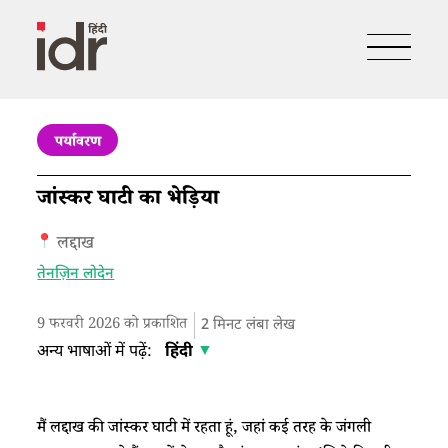
पर्यावरण
जांस्कर घाटी का भेड़िया
लद्दाख
तेनज़िन लोदेन
9 फरवरी 2026 को प्रकाशित
2
मिनट लंबा लेख
अन्य भाषाओं में पढ़ें:
हिंदी
मैं लद्दाख की जांस्कर घाटी में रहता हूं, जहां कई तरह के जंगली