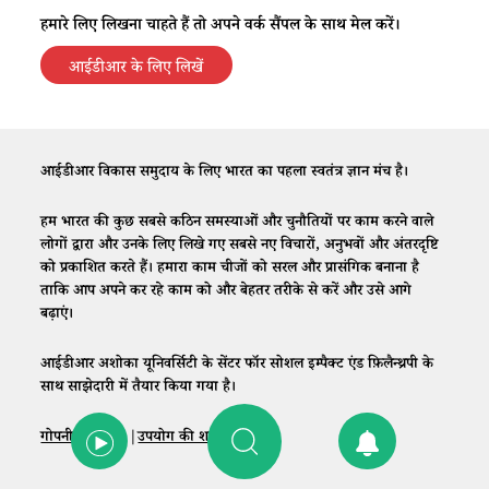
हमारे लिए लिखना चाहते हैं तो अपने वर्क सैंपल के साथ मेल करें।
आईडीआर के लिए लिखें
आईडीआर विकास समुदाय के लिए भारत का पहला स्वतंत्र ज्ञान मंच है।
हम भारत की कुछ सबसे कठिन समस्याओं और चुनौतियों पर काम करने वाले
लोगों द्वारा और उनके लिए लिखे गए सबसे नए विचारों, अनुभवों और अंतरदृष्टि
को प्रकाशित करते हैं। हमारा काम चीजों को सरल और प्रासंगिक बनाना है
ताकि आप अपने कर रहे काम को और बेहतर तरीके से करें और उसे आगे
बढ़ाएं।
आईडीआर अशोका यूनिवर्सिटी के सेंटर फॉर सोशल इम्पैक्ट एंड फ़िलैन्थ्रपी के
साथ साझेदारी में तैयार किया गया है।
गोपनीयता नीति
|
उपयोग की शर्तें
|
संपर्क