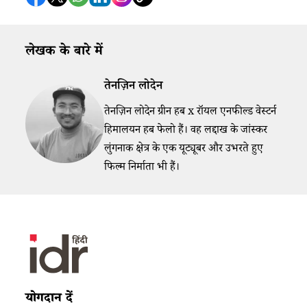
लेखक के बारे में
तेनज़िन लोदेन
तेनज़िन लोदेन ग्रीन हब x रॉयल एनफील्ड वेस्टर्न
हिमालयन हब फेलो हैं। वह लद्दाख के जांस्कर
लुंगनाक क्षेत्र के एक यूट्यूबर और उभरते हुए
फिल्म निर्माता भी हैं।​
योगदान दें