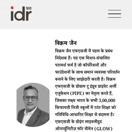
विक्रम जैन
विक्रम जैन एफएसजी में पहल के प्रबंध
निदेशक हैं। यह एक मिशन-संचालित
परामर्श फर्म है जो कॉर्पोरेशनों और
फाउंडेशनों के साथ समान व्यवस्था परिवर्तन
बनाने के लिए साझेदारी करती है। विक्रम
एफएसजी के प्रोग्राम टू इंप्रूव प्राइवेट अर्ली
एजुकेशन (PIPE) का नेतृत्व करते हैं,
जिसका लक्ष्य भारत के सभी 3,00,000
किफायती निजी स्कूलों में रटंत शिक्षा को
गतिविधि-आधारित शिक्षा से बदलना है।
एफ़एसजी के ग्रोइंग लाइवलीहुड
ऑपर्च्युनिटीज़ फॉर वीमेन (GLOW)