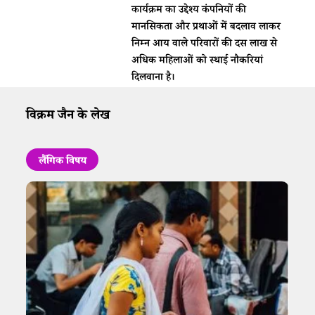
कार्यक्रम का उद्देश्य कंपनियों की
मानसिकता और प्रथाओं में बदलाव लाकर
निम्न आय वाले परिवारों की दस लाख से
अधिक महिलाओं को स्थाई नौकरियां
दिलवाना है।
विक्रम जैन के लेख
लैंगिक विषय