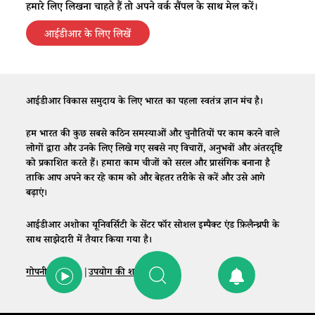
हमारे लिए लिखना चाहते हैं तो अपने वर्क सैंपल के साथ मेल करें।
आईडीआर के लिए लिखें
आईडीआर विकास समुदाय के लिए भारत का पहला स्वतंत्र ज्ञान मंच है।
हम भारत की कुछ सबसे कठिन समस्याओं और चुनौतियों पर काम करने वाले
लोगों द्वारा और उनके लिए लिखे गए सबसे नए विचारों, अनुभवों और अंतरदृष्टि
को प्रकाशित करते हैं। हमारा काम चीजों को सरल और प्रासंगिक बनाना है
ताकि आप अपने कर रहे काम को और बेहतर तरीके से करें और उसे आगे
बढ़ाएं।
आईडीआर अशोका यूनिवर्सिटी के सेंटर फॉर सोशल इम्पैक्ट एंड फ़िलैन्थ्रपी के
साथ साझेदारी में तैयार किया गया है।
गोपनीयता नीति
|
उपयोग की शर्तें
|
संपर्क