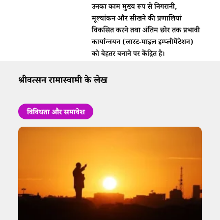
उनका काम मुख्य रूप से निगरानी,
मूल्यांकन और सीखने की प्रणालियां
विकसित करने तथा अंतिम छोर तक प्रभावी
कार्यान्वयन (लास्ट-माइल इम्प्लीमेंटेशन)
को बेहतर बनाने पर केंद्रित है।
श्रीवत्सन रामास्वामी के लेख
विविधता और समावेश