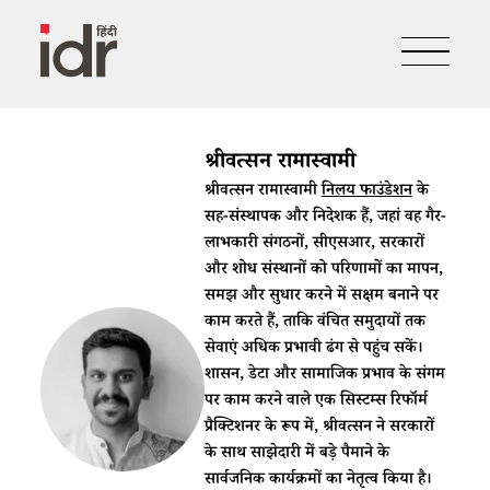
श्रीवत्सन रामास्वामी
श्रीवत्सन रामास्वामी
निलय फाउंडेशन
के
सह-संस्थापक और निदेशक हैं, जहां वह गैर-
लाभकारी संगठनों, सीएसआर, सरकारों
और शोध संस्थानों को परिणामों का मापन,
समझ और सुधार करने में सक्षम बनाने पर
काम करते हैं, ताकि वंचित समुदायों तक
सेवाएं अधिक प्रभावी ढंग से पहुंच सकें।
शासन, डेटा और सामाजिक प्रभाव के संगम
पर काम करने वाले एक सिस्टम्स रिफॉर्म
प्रैक्टिशनर के रूप में, श्रीवत्सन ने सरकारों
के साथ साझेदारी में बड़े पैमाने के
सार्वजनिक कार्यक्रमों का नेतृत्व किया है।