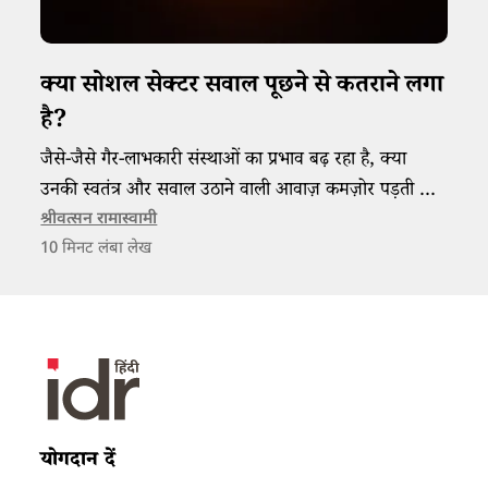
क्या सोशल सेक्टर सवाल पूछने से कतराने लगा
है?
जैसे-जैसे गैर-लाभकारी संस्थाओं का प्रभाव बढ़ रहा है, क्या
उनकी स्वतंत्र और सवाल उठाने वाली आवाज़ कमज़ोर पड़ती जा
रही है?
श्रीवत्सन रामास्वामी
10
मिनट लंबा लेख
योगदान दें