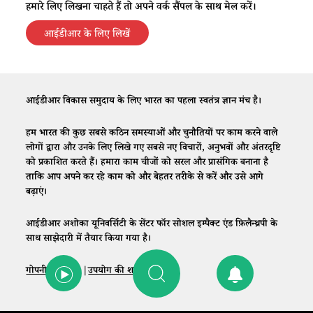
हमारे लिए लिखना चाहते हैं तो अपने वर्क सैंपल के साथ मेल करें।
आईडीआर के लिए लिखें
आईडीआर विकास समुदाय के लिए भारत का पहला स्वतंत्र ज्ञान मंच है।
हम भारत की कुछ सबसे कठिन समस्याओं और चुनौतियों पर काम करने वाले
लोगों द्वारा और उनके लिए लिखे गए सबसे नए विचारों, अनुभवों और अंतरदृष्टि
को प्रकाशित करते हैं। हमारा काम चीजों को सरल और प्रासंगिक बनाना है
ताकि आप अपने कर रहे काम को और बेहतर तरीके से करें और उसे आगे
बढ़ाएं।
आईडीआर अशोका यूनिवर्सिटी के सेंटर फॉर सोशल इम्पैक्ट एंड फ़िलैन्थ्रपी के
साथ साझेदारी में तैयार किया गया है।
गोपनीयता नीति
|
उपयोग की शर्तें
|
संपर्क