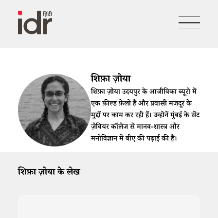
शिफ़ा ज़ोया
शिफ़ा ज़ोया उदयपुर के आजीविका ब्यूरो में
एक फ़ील्ड फ़ेलो हैं और प्रवासी मजदूर के
मुद्दों पर काम कर रही हैं। उन्होनें मुंबई के सेंट
ज़ेवियर कॉलेज से मानव-शास्त्र और
मनोविज्ञान में बीए की पढ़ाई की है।
शिफ़ा ज़ोया के लेख