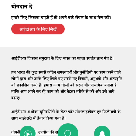
योगदान दें
हमारे लिए लिखना चाहते हैं तो अपने वर्क सैंपल के साथ मेल करें।
आईडीआर के लिए लिखें
आईडीआर विकास समुदाय के लिए भारत का पहला स्वतंत्र ज्ञान मंच है।
हम भारत की कुछ सबसे कठिन समस्याओं और चुनौतियों पर काम करने वाले
लोगों द्वारा और उनके लिए लिखे गए सबसे नए विचारों, अनुभवों और अंतरदृष्टि
को प्रकाशित करते हैं। हमारा काम चीजों को सरल और प्रासंगिक बनाना है
ताकि आप अपने कर रहे काम को और बेहतर तरीके से करें और उसे आगे
बढ़ाएं।
आईडीआर अशोका यूनिवर्सिटी के सेंटर फॉर सोशल इम्पैक्ट एंड फ़िलैन्थ्रपी के
साथ साझेदारी में तैयार किया गया है।
गोपनीयता नीति
|
उपयोग की शर्तें
|
संपर्क