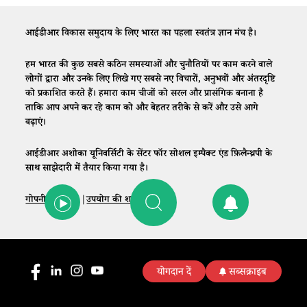
आईडीआर विकास समुदाय के लिए भारत का पहला स्वतंत्र ज्ञान मंच है।
हम भारत की कुछ सबसे कठिन समस्याओं और चुनौतियों पर काम करने वाले
लोगों द्वारा और उनके लिए लिखे गए सबसे नए विचारों, अनुभवों और अंतरदृष्टि
को प्रकाशित करते हैं। हमारा काम चीजों को सरल और प्रासंगिक बनाना है
ताकि आप अपने कर रहे काम को और बेहतर तरीके से करें और उसे आगे
बढ़ाएं।
आईडीआर अशोका यूनिवर्सिटी के सेंटर फॉर सोशल इम्पैक्ट एंड फ़िलैन्थ्रपी के
साथ साझेदारी में तैयार किया गया है।
गोपनीयता नीति
|
उपयोग की शर्तें
|
संपर्क
योगदान दें
सब्सक्राइब