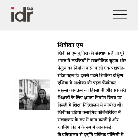
शिवीका एम
शिवीका एम कुविरा की संस्थापक हैं जो पूरे
भारत में लड़कियों में राजनीतिक जुड़ाव और
नेतृत्व का निर्माण करने वाली एक पक्षपात-
रहित पहल है। इससे पहले शिवीका दक्षिण
एशिया में अशोका की पहल चेंजमेकर
स्कूल्स कार्यक्रम का हिस्सा थीं और सरकारी
शिक्षकों के लिए क्षमता निर्माण विषय पर
दिल्ली में शिक्षा निदेशालय में कार्यरत थीं।
शिवीका इंडिया क्लाईमेट कोलैबोरेटिव में
सलाहकार के रूप में काम करती हैं और
शेवनिंग विद्वान के रूप में आक्स्फ़र्ड
विश्वविद्यालय से इन्होंने पब्लिक पॉलिसी में