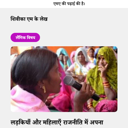
एमए की पढ़ाई की है।
शिवीका एम के लेख
लैंगिक विषय
लड़कियाँ और महिलाएँ राजनीति में अपना