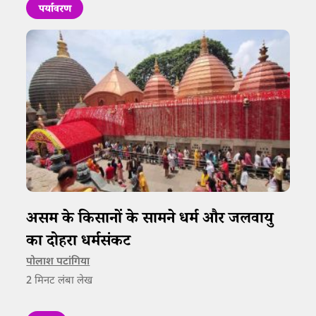
पर्यावरण
असम के किसानों के सामने धर्म और जलवायु
का दोहरा धर्मसंकट
पोलाश पटांगिया
2
मिनट लंबा लेख