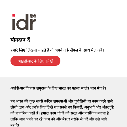
योगदान दें
हमारे लिए लिखना चाहते हैं तो अपने वर्क सैंपल के साथ मेल करें।
आईडीआर के लिए लिखें
आईडीआर विकास समुदाय के लिए भारत का पहला स्वतंत्र ज्ञान मंच है।
हम भारत की कुछ सबसे कठिन समस्याओं और चुनौतियों पर काम करने वाले
लोगों द्वारा और उनके लिए लिखे गए सबसे नए विचारों, अनुभवों और अंतरदृष्टि
को प्रकाशित करते हैं। हमारा काम चीजों को सरल और प्रासंगिक बनाना है
ताकि आप अपने कर रहे काम को और बेहतर तरीके से करें और उसे आगे
बढ़ाएं।