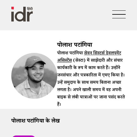
पोलाश पटांगिया
पोलाश पटांगिया
सेवन सिस्टर्स डेवलपमेंट
असिस्टेंस
(सेस्टा) में साझेदारी और संचार
कार्यकारी के रूप में काम करते हैं। उन्होंने
जनसंचार और पत्रकारिता में एमए किया है।
उन्हें समुदाय के साथ समय बिताना अच्छा
लगता है। अपने खाली समय में वह अपनी
बाइक से लंबी यात्राओं पर जाना पसंद करते
हैं।
पोलाश पटांगिया के लेख