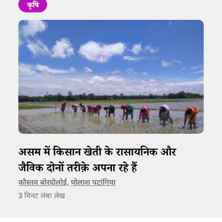
कृषि
असम में किसान खेती के रासायनिक और
जैविक दोनों तरीक़े अपना रहे हैं
कौस्तव बोरदोलोई
,
पोलाश पटांगिया
3
मिनट लंबा लेख