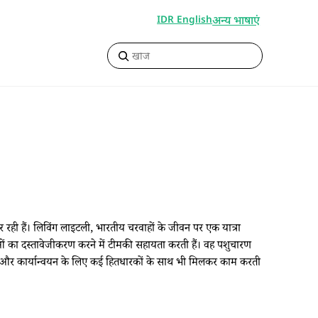
अन्य भाषाएं
IDR English
रही हैं। लिविंग लाइटली, भारतीय चरवाहों के जीवन पर एक यात्रा
प्रथाओं का दस्तावेजीकरण करने में टीमकी सहायता करती हैं। वह पशुचारण
समन्वय और कार्यान्वयन के लिए कई हितधारकों के साथ भी मिलकर काम करती