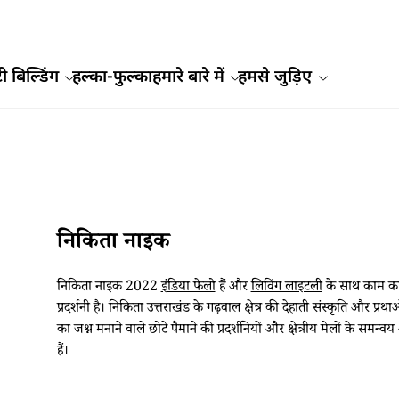
ी बिल्डिंग
हल्का-फुल्का
हमारे बारे में
हमसे जुड़िए
निकिता नाइक
निकिता नाइक 2022
इंडिया फेलो
हैं और
लिविंग लाइटली
के साथ काम कर 
प्रदर्शनी है। निकिता उत्तराखंड के गढ़वाल क्षेत्र की देहाती संस्कृति और 
का जश्न मनाने वाले छोटे पैमाने की प्रदर्शनियों और क्षेत्रीय मेलों के 
हैं।