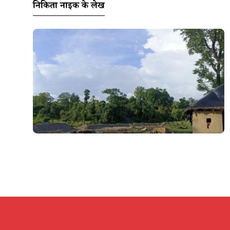
निकिता नाइक के लेख