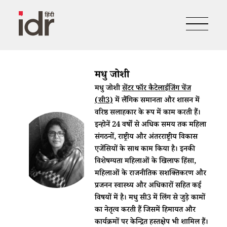
मधु जोशी
मधु जोशी
सेंटर फॉर कैटेलाईजिंग चेंज
(सी3)
में लैंगिक समानता और शासन में
वरिष्ठ सलाहकार के रूप में काम करती हैं।
इन्होनें 24 वर्षों से अधिक समय तक महिला
संगठनों, राष्ट्रीय और अंतरराष्ट्रीय विकास
एजेंसियों के साथ काम किया है। इनकी
विशेषग्यता महिलाओं के खिलाफ हिंसा,
महिलाओं के राजनीतिक सशक्तिकरण और
प्रजनन स्वास्थ्य और अधिकारों सहित कई
विषयों में है। मधु सी3 में लिंग से जुड़े कामों
का नेतृत्व करती हैं जिसमें हिमायत और
कार्यक्रमों पर केन्द्रित हस्तक्षेप भी शामिल हैं।