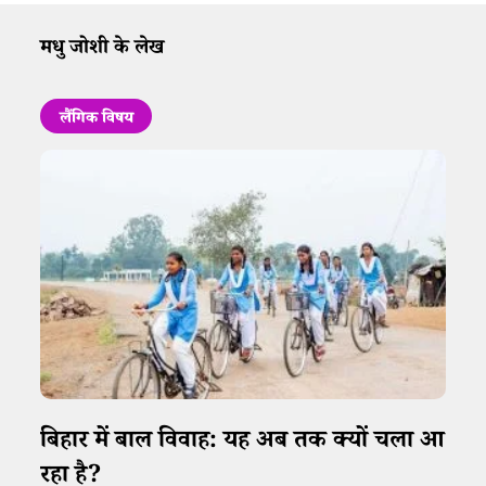
मधु जोशी के लेख
लैंगिक विषय
बिहार में बाल विवाह: यह अब तक क्यों चला आ
रहा है?