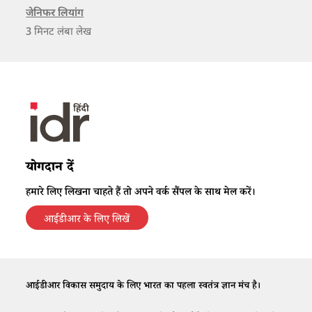
जेनिफर लियांग
3
मिनट लंबा लेख
योगदान दें
हमारे लिए लिखना चाहते हैं तो अपने वर्क सैंपल के साथ मेल करें।
आईडीआर के लिए लिखें
आईडीआर विकास समुदाय के लिए भारत का पहला स्वतंत्र ज्ञान मंच है।