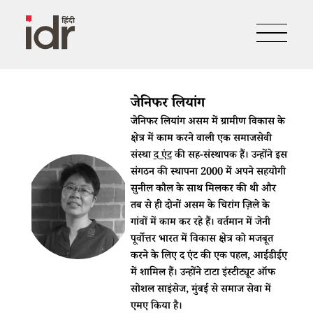
जेनिफर लियांग
जेनिफर लियांग असम में ग्रामीण विकास के
क्षेत्र में काम करने वाली एक समाजसेवी
संस्था
द एंट
की सह-संस्थापक हैं। उन्होंने इस
संगठन की स्थापना 2000 में अपने सहयोगी
सुनील कौल के साथ मिलकर की थी और
तब से ही दोनों असम के चिरांग ज़िले के
गांवों में काम कर रहे हैं। वर्तमान में जेनी
पूर्वोत्तर भारत में विकास क्षेत्र को मजबूत
करने के लिए द एंट की एक पहल, आईडीईए
में शामिल हैं। उन्होंने टाटा इंस्टीट्यूट ऑफ
सोशल साइंसेज, मुंबई से समाज सेवा में
एमए किया है।