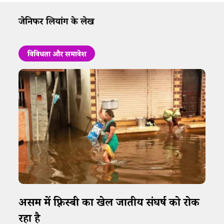
जेनिफर लियांग के लेख
विविधता और समावेश
असम में फ़्रिस्बी का खेल जातीय संघर्ष को रोक
रहा है