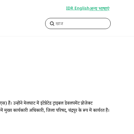
अन्य भाषाएं
IDR English
न्होंने मेलघाट में इंटेग्रेटेड ट्राइबल डेवलपमेंट प्रोजेक्ट
ुख्य कार्यकारी अधिकारी, जिला परिषद, चंद्रपुर के रूप में कार्यरत हैं।