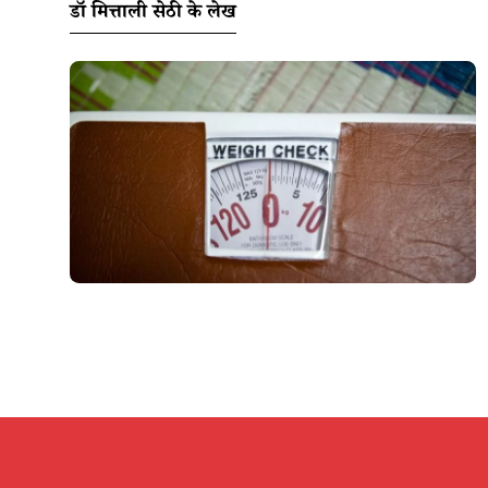
डॉ मित्ताली सेठी के लेख