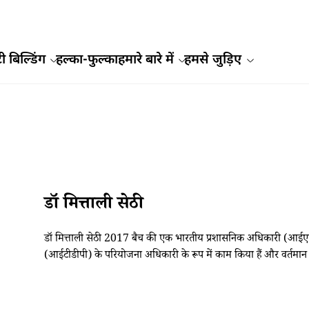
ी बिल्डिंग
हल्का-फुल्का
हमारे बारे में
हमसे जुड़िए
डॉ मित्ताली सेठी
डॉ मित्ताली सेठी 2017 बैच की एक भारतीय प्रशासनिक अधिकारी (आईएएस) हैं। उ
(आईटीडीपी) के परियोजना अधिकारी के रूप में काम किया हैं और वर्तमान में म