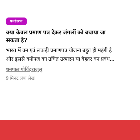
पर्यावरण
क्या केवल प्रमाण पत्र देकर जंगलों को बचाया जा
सकता है?
भारत में वन एवं लकड़ी प्रमाणपत्र योजना बहुत ही महंगी है
और इससे वनोपज का उचित उत्पादन या बेहतर वन प्रबंधन
भी सुनिश्चित नहीं होता है।
धनपाल गोविंदराजुलु
9
मिनट लंबा लेख