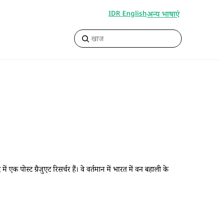
अन्य भाषाएं
IDR English
ट
में एक पोस्ट ग्रैजुएट रिसर्चर हैं। वे वर्तमान में भारत में वन बहाली के