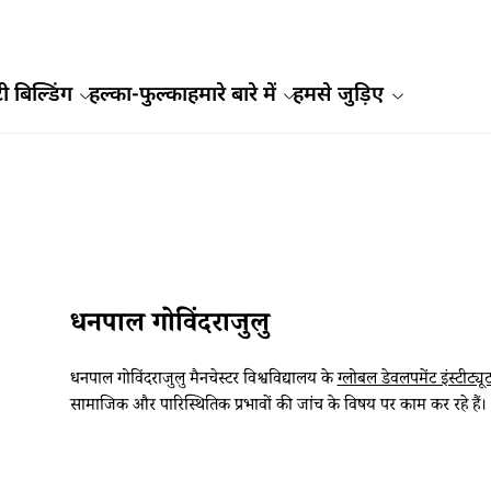
ी बिल्डिंग
हल्का-फुल्का
हमारे बारे में
हमसे जुड़िए
धनपाल गोविंदराजुलु
धनपाल गोविंदराजुलु मैनचेस्टर विश्वविद्यालय के
ग्लोबल डेवलपमेंट इंस्टीट्यू
सामाजिक और पारिस्थितिक प्रभावों की जांच के विषय पर काम कर रहे हैं।