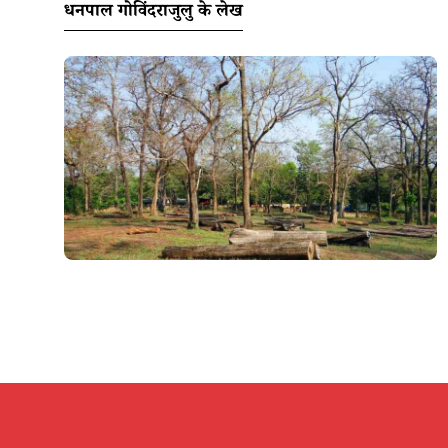
धनपाल गोविंदराजुलु के लेख