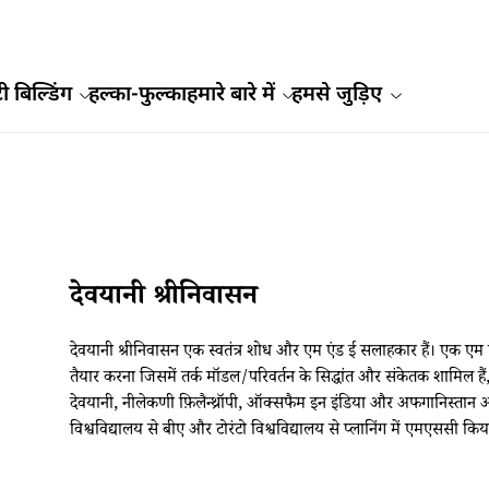
ी बिल्डिंग
हल्का-फुल्का
हमारे बारे में
हमसे जुड़िए
देवयानी श्रीनिवासन
देवयानी श्रीनिवासन एक स्वतंत्र शोध और एम एंड ई सलाहकार हैं। एक एम ए
तैयार करना जिसमें तर्क मॉडल/परिवर्तन के सिद्धांत और संकेतक शामिल हैं
देवयानी, नीलेकणी फ़िलैन्थ्रॉपी, ऑक्सफैम इन इंडिया और अफगानिस्तान और
विश्वविद्यालय से बीए और टोरंटो विश्वविद्यालय से प्लानिंग में एमएससी किया