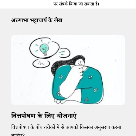
पर संपर्क किया जा सकता है।
अरुणभा भट्टाचार्य के लेख
वित्तपोषण के लिए योजनाएं
वित्तपोषण के पाँच तरीकों में से आपको किसका अनुसरण करना