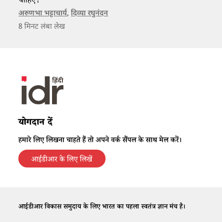
चाहिए?
अरुणभा भट्टाचार्य
,
दिव्या रघुनंदन
8
मिनट लंबा लेख
योगदान दें
हमारे लिए लिखना चाहते हैं तो अपने वर्क सैंपल के साथ मेल करें।
आईडीआर के लिए लिखें
आईडीआर विकास समुदाय के लिए भारत का पहला स्वतंत्र ज्ञान मंच है।