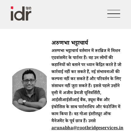
अरुणभा भट्टाचार्य
अरुणभा भट्टाचार्य वर्तमान में रूटब्रिज में मिशन
एडवांसमेंट के पार्टनर हैं। वह उन लोगों की
कहानियों को बताने पर ध्यान केंद्रित करते है जो
कार्रवाई नहीं कर सकते हैं, नई संभावनाओं की
कल्पना नहीं कर सकते हैं और परिवर्तन के लिए
संसाधन नहीं जुटा सकते हैं। इससे पहले उन्होंने
वृत्ती में अजीम प्रेमजी यूनिवर्सिटी,
आईसीआईसीआई बैंक, ड्यूश बैंक और
इंफोसिस के साथ पार्टनरशिप और फंडरेजिंग में
काम किया है। वह गोआ इंस्टीट्यूट ऑफ
मैनेजमेंट के पूर्व छात्र हैं। उनसे
arunabha@rootbridgeservices.in