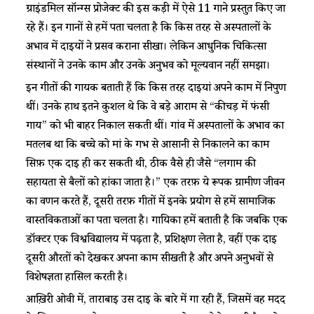
ग्राइंडमिल सॉन्ग्स प्रोजेक्ट की इस कड़ी में ऐसे 11 गाने प्रस्तुत किए जा
रहे हैं। इन गानों से हमें पता चलता है कि किस तरह से अस्पतालों के
अभाव में दाईयों ने प्रसव कराना सीखा। लेकिन आधुनिक चिकित्सा
संस्थानों ने उनके काम और उनके अनुभव को मूल्यवान नहीं समझा।
इन गीतों की गायक बताती हैं कि किस तरह दाईयां अपने काम में निपुण
थीं। उनके हाथ इतने कुशल थे कि वे बड़े आराम से “कीचड़ में फंसी
गाय” को भी बाहर निकाल सकती थीं। गांव में अस्पतालों के अभाव का
मतलब था कि बच्चे को मां के गर्भ से आसानी से निकालने का काम
सिर्फ़ एक दाई ही कर सकती थी, ठीक वैसे ही जैसे “लगाम की
सहायता से बैलों को हांका जाता है।” एक तरफ़ ये रूपक ग्रामीण जीवन
का वर्णन करते हैं, दूसरी तरफ़ गीतों में इनके प्रयोग से हमें सामाजिक
वास्तविकताओं का पता चलता है। गायिका हमें बताती है कि जबकि एक
डॉक्टर एक विश्वविद्यालय में पढ़ता है, प्रशिक्षण लेता है, वहीं एक दाई
दूसरी औरतों को देखकर अपना काम सीखती है और अपने अनुभवों से
विशेषज्ञता हासिल करती है।
आख़िरी ओवी में, ताराबाई उस दाई के बारे में गा रही हैं, जिसमें वह मदद