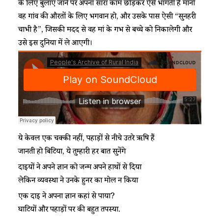
के लिए बुलाए जाने पर अपना सारा काम छोड़कर ऐसे भागती है मानो
वह गांव की औरतों के लिए भगवान हो, और उसके पास ऐसी “सुनहरी
चाभी है”, जिसकी मदद से वह मां के गर्भ से बच्चे को निकालेगी और
उसे इस दुनिया में ले आएगी।
ये केवल एक चक्की नहीं, पहाड़ों से नीचे उतरे ऋषि हैं
जानती हो बिटिया, ये तुम्हारी हर बात सुनेंगे
दाईयों ने अपने ज्ञान को जन्म अपने हाथों से दिया
लेकिन व्यवस्था ने उनके हुनर का मोल न किया
एक दाई ने अपना ज्ञान कहां से पाया?
घाटियों और पहाड़ों पर की बहुत तपस्या.