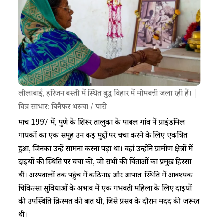
लीलाबाई, हरिजन बस्ती में स्थित बुद्ध विहार में मोमबत्ती जला रही हैं। |
चित्र साभार: बिनैफर भरुचा / पारी
मार्च 1997 में, पुणे के शिरूर तालुका के पाबल गांव में ग्राइंडमिल
गायकों का एक समूह उन कई मुद्दों पर चर्चा करने के लिए एकत्रित
हुआ, जिनका उन्हें सामना करना पड़ा था। वहां उन्होंने ग्रामीण क्षेत्रों में
दाईयों की स्थिति पर चर्चा की, जो सभी की चिंताओं का प्रमुख हिस्सा
थीं। अस्पतालों तक पहुंच में कठिनाई और आपात-स्थिति में आवश्यक
चिकित्सा सुविधाओं के अभाव में एक गर्भवती महिला के लिए दाईयों
की उपस्थिति क़िस्मत की बात थी, जिसे प्रसव के दौरान मदद की ज़रूरत
थी।