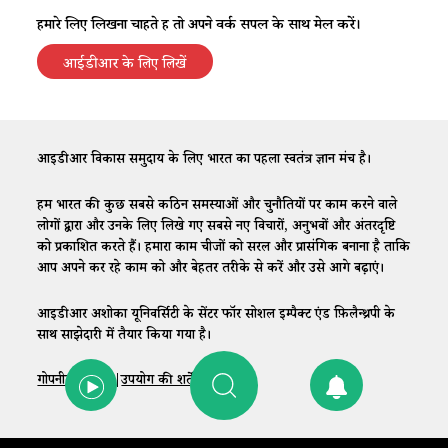
हमारे लिए लिखना चाहते हैं तो अपने वर्क सैंपल के साथ मेल करें।
आईडीआर के लिए लिखें
आईडीआर विकास समुदाय के लिए भारत का पहला स्वतंत्र ज्ञान मंच है।
हम भारत की कुछ सबसे कठिन समस्याओं और चुनौतियों पर काम करने वाले
लोगों द्वारा और उनके लिए लिखे गए सबसे नए विचारों, अनुभवों और अंतरदृष्टि
को प्रकाशित करते हैं। हमारा काम चीजों को सरल और प्रासंगिक बनाना है ताकि
आप अपने कर रहे काम को और बेहतर तरीके से करें और उसे आगे बढ़ाएं।
आईडीआर अशोका यूनिवर्सिटी के सेंटर फॉर सोशल इम्पैक्ट एंड फ़िलैन्थ्रपी के
साथ साझेदारी में तैयार किया गया है।
गोपनीयता नीति
|
उपयोग की शर्तें
|
संपर्क