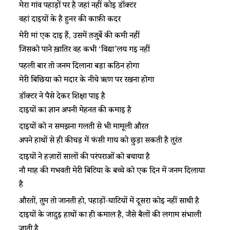
मेरा गांव पहाड़ों पर है जहां नहीं कोई डॉक्टर
वहां दाईयों के है हुनर की काफ़ी कदर
मेरी मां एक दाई हैं, उसमें तजुर्बे की कमी नहीं
जिसको पाने ख़ातिर वह कभी ‘विद्या’लय गई नहीं
पहली बार तो जनम दिलाना बड़ा कठिन होगा
मेरी बिछिया को मदार के नीचे ऋण पर रखना होगा
डॉक्टर ने पैसे देकर शिक्षा पाई है
दाईयों का ज्ञान अपनी मेहनत की कमाई है
दाईयों को न समझना गलती से भी मामूली औरत
अपने हाथों से ही कीचड़ में फंसी गाय को छुड़ा सकती है तुरंत
दाईयों ने हज़ारों सालों की परंपराओं को बचाया है
नौ माह की गर्भवती मेरी बिटिया के बच्चे को एक दिन में जनम दिलाया
है
औरतों, तुम तो जानती हो, पहाड़ों-घाटियों में दूसरा कोई नहीं साथी है
दाईयों के जादुई हाथों का ही कमाल है, जैसे बैलों की लगाम संभाली
जाती है