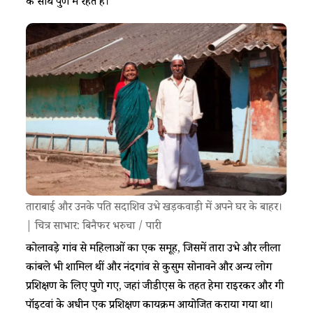
के साथ पुणे में रहते हैं।
ताराबाई और उनके पति सदाशिव उभे खड़कवाड़ी में अपने घर के बाहर।
| चित्र साभार: बिनैफर भरुचा / पारी
कोलावड़े गांव से महिलाओं का एक समूह, जिसमें तारा उभे और लीला
कांबले भी शामिल थीं और नंदगांव से कुसुम सोनावने और अन्य लोग
प्रशिक्षण के लिए पुणे गए, जहां जीडीएस के तहत हेमा राइरकर और गी
पॉइटवां के अधीन एक प्रशिक्षण कार्यक्रम आयोजित कराया गया था।