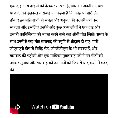
एक दाई अन्य दाईयों को देखकर सीखती है, ख़ासकर अपनी मां, चाची
या दादी को देखकर। ताराबाई का कहना है कि कोई भी प्रशिक्षित
डॉक्टर इन महिलाओं की समझ और अनुभव की बराबरी नहीं कर
सकता। और इसलिए उन्होंने और कुछ अन्य लोगों ने एक दाई और
उसकी क़ाबिलियत को व्यक्त करने वाले कई ओवी गीत लिखे। समय के
साथ उनमें से कई गीत ताराबाई की स्मृति से ओझल हो गए। पारी
जीएसएपी टीम से जितेंद्र मैड, जो जीडीएस के भी सदस्य हैं, और
ताराबाई की पड़ोसी और एक गायिका मुक्ताबाई उभे ने उन गीतों को
पढ़कर सुनाया और ताराबाई को उन गानों को फिर से याद करने में मदद
की।