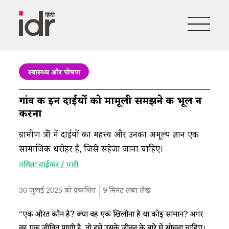
स्वास्थ्य और पोषण
गांव की इन दाईयों को मामूली समझने की भूल न
करना
ग्रामीण क्षेत्रों में दाईयों का महत्त्व और उनका अमूल्य ज्ञान एक
सामाजिक धरोहर है, जिसे सहेजा जाना चाहिए।
नमिता वाईकर / पारी
30 जुलाई 2025 को प्रकाशित
9
मिनट लंबा लेख
“एक औरत कौन है? क्या वह एक खिलौना है या कोई सामान? अगर