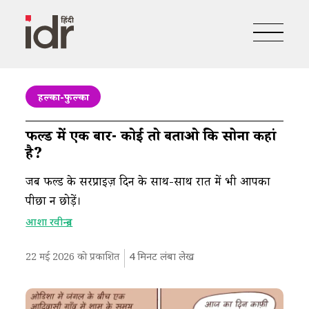
हल्का-फुल्का
फील्ड में एक बार​- ​कोई तो बताओ कि सोना कहां
है?
जब फील्ड के सरप्राइज़ दिन के साथ-साथ रात में भी आपका
पीछा न छोड़ें।​
आशा रवीन्द्रन​
22 मई 2026 को प्रकाशित
4
मिनट लंबा लेख