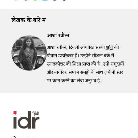
लेखक के बारे में
आशा रवीन्द्रन​
​आशा रवीन्द्रन, दिल्ली आधारित संस्था​
श्रुति
​ की
प्रोग्राम डायरेक्टर हैं। उन्होने सोशल वर्क में
स्नातकोत्तर की शिक्षा प्राप्त की है। उन्हें समुदायों
और नागरिक समाज समूहों के साथ ज़मीनी स्तर
पर काम करने का लंबा अनुभव है।​