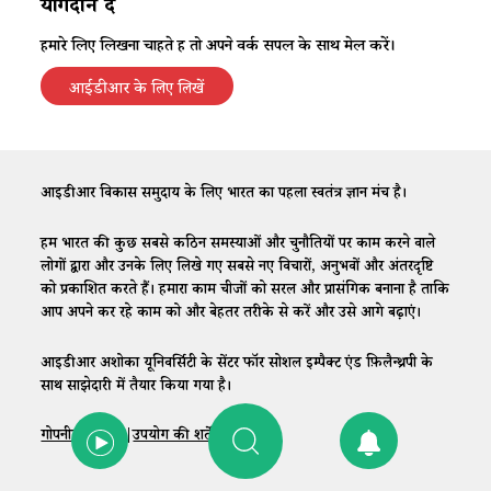
योगदान दें
हमारे लिए लिखना चाहते हैं तो अपने वर्क सैंपल के साथ मेल करें।
आईडीआर के लिए लिखें
आईडीआर विकास समुदाय के लिए भारत का पहला स्वतंत्र ज्ञान मंच है।
हम भारत की कुछ सबसे कठिन समस्याओं और चुनौतियों पर काम करने वाले
लोगों द्वारा और उनके लिए लिखे गए सबसे नए विचारों, अनुभवों और अंतरदृष्टि
को प्रकाशित करते हैं। हमारा काम चीजों को सरल और प्रासंगिक बनाना है ताकि
आप अपने कर रहे काम को और बेहतर तरीके से करें और उसे आगे बढ़ाएं।
आईडीआर अशोका यूनिवर्सिटी के सेंटर फॉर सोशल इम्पैक्ट एंड फ़िलैन्थ्रपी के
साथ साझेदारी में तैयार किया गया है।
गोपनीयता नीति
|
उपयोग की शर्तें
|
संपर्क