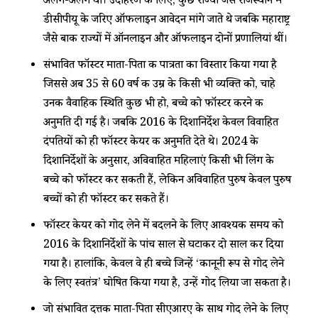
अलग-अलग थी। उदाहरण के लिए, कुछ राज्यों जैसे राजस्थान में
डीसीपीयू के जरिए ऑफलाइन आवेदन मांगे जाते थे जबकि महाराष्ट्र
जैसे बाकी राज्यों में ऑनलाइन और ऑफलाइन दोनों प्रणालियां थीं।
संभावित फॉस्टर माता-पिता की पात्रता का विस्तार किया गया है
जिससे अब 35 से 60 वर्ष की उम्र के किसी भी व्यक्ति को, चाहे
उनकी वैवाहिक स्थिति कुछ भी हो, बच्चे को फॉस्टर करने की
अनुमति दी गई है। जबकि 2016 के दिशानिर्देश केवल विवाहित
दंपतियों को ही फॉस्टर केयर की अनुमति देते थे। 2024 के
दिशानिर्देशों के अनुसार, अविवाहित महिलाएं किसी भी लिंग के
बच्चे को फॉस्टर कर सकती हैं, लेकिन अविवाहित पुरुष केवल पुरुष
बच्चों को ही फॉस्टर कर सकते हैं।
फॉस्टर केयर को गोद लेने में बदलने के लिए आवश्यक समय को
2016 के दिशानिर्देशों के पांच साल से घटाकर दो साल कर दिया
गया है। हालांकि, केवल वे ही बच्चे जिन्हें ‘कानूनी रूप से गोद लेने
के लिए स्वतंत्र’ घोषित किया गया है, उन्हें गोद लिया जा सकता है।
जो संभावित दत्तक माता-पिता सीएआरए के साथ गोद लेने के लिए