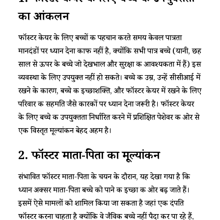
1. फॉस्टर केयर के लिए बच्चे की उपयुक्तता
का आंकलन
फॉस्टर केयर के लिए बच्चों की पहचान करते समय केवल पात्रता
मानदंडों पर ध्यान देना काफी नहीं है, क्योंकि सभी पात्र बच्चे (यानी, छह
साल से ऊपर के बच्चे जो देखभाल और सुरक्षा की आवश्यकता में हैं) इस
व्यवस्था के लिए उपयुक्त नहीं हो सकते। बच्चे की उम्र, उन्हें सीसीआई में
रखने के कारण, बच्चे की इच्छाशक्ति, और फॉस्टर केयर में रखने के लिए
परिवार की सहमति जैसे कारकों पर ध्यान देना जरूरी है। फॉस्टर केयर
के लिए बच्चे की उपयुक्तता निर्धारित करने में प्रशिक्षित पेशेवर की ओर से
एक विस्तृत मूल्यांकन बेहद अहम है।
2. फॉस्टर माता-पिता का मूल्यांकन
संभावित फॉस्टर माता-पिता के चयन के दौरान, यह देखा गया है कि
ध्यान अक्सर माता-पिता बच्चे को पाने की इच्छा की ओर बढ़ जाते हैं।
इसमें ऐसे मामलों को शामिल किया जा सकता है जहां एक दंपति
फॉस्टर करना चाहता है क्योंकि वे जैविक बच्चे नहीं पैदा कर पा रहे हैं,