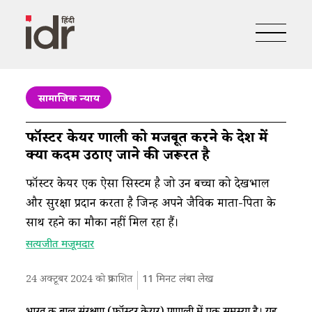
सामाजिक न्याय
फॉस्टर केयर प्रणाली को मजबूत करने के देश में
क्या कदम उठाए जाने की जरूरत है
फॉस्टर केयर एक ऐसा सिस्टम है जो उन बच्चों को देखभाल
और सुरक्षा प्रदान करता है जिन्हें अपने जैविक माता-पिता के
साथ रहने का मौका नहीं मिल रहा हैं।
सत्यजीत मजूमदार
24 अक्टूबर 2024 को प्रकाशित
11
मिनट लंबा लेख