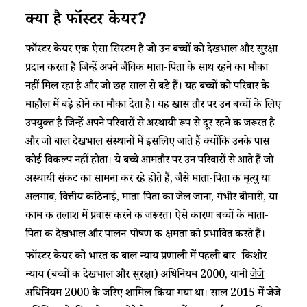
क्या है फॉस्टर केयर?
फॉस्टर केयर एक ऐसा सिस्टम है जो उन बच्चों को
देखभाल और
सुरक्षा
प्रदान करता है जिन्हें अपने जैविक माता-पिता के साथ रहने का मौका
नहीं मिल रहा है और जो छह साल से बड़े हैं। यह बच्चों को परिवार के
माहौल में बड़े होने का मौका देता है। यह खास तौर पर उन बच्चों के लिए
उपयुक्त है जिन्हें अपने परिवारों से अस्थायी रूप से दूर रहने की जरूरत है
और जो बाल देखभाल संस्थानों में इसलिए जाते हैं क्योंकि उनके पास
कोई विकल्प नहीं होता। ये बच्चे आमतौर पर उन परिवारों से आते हैं जो
अस्थायी संकट का सामना कर रहे होते हैं, जैसे माता-पिता की मृत्यु या
अलगाव, वित्तीय कठिनाई, माता-पिता का जेल जाना, गंभीर बीमारी, या
काम की तलाश में प्रवास करने की जरूरत। ऐसे कारण बच्चों के माता-
पिता की देखभाल और पालन-पोषण की क्षमता को प्रभावित करते हैं।
फॉस्टर केयर को भारत की बाल न्याय प्रणाली में पहली बार -किशोर
न्याय (बच्चों की देखभाल और सुरक्षा) अधिनियम 2000, यानी
जेजे
अधिनियम 2000
के जरिए शामिल किया गया था। साल 2015 में जेजे