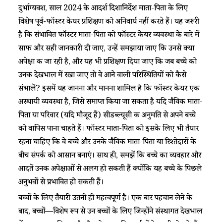
दुर्भाग्यवश, साल 2024 के आदर्श दिशानिर्देश माता-पिता के लिए
विशेष पूर्व-फॉस्टर केयर प्रशिक्षण को अनिवार्य नहीं करते हैं। यह जरूरी
है कि संभावित फॉस्टर माता-पिता को फॉस्टर केयर व्यवस्था के बारे में
साफ और सही जानकारी दी जाए, उन्हें समझाया जाए कि उनसे क्या
अपेक्षा की जा रही है, और यह भी प्रशिक्षण दिया जाए कि जब बच्चे को
उनकी देखभाल में रखा जाए तो वे आने वाली परिस्थितियों को कैसे
संभालें? इसमें यह जानना और मानना शामिल है कि फॉस्टर केयर एक
अस्थायी व्यवस्था है, जिसे समाप्त किया जा सकता है यदि जैविक माता-
पिता या परिवार (यदि मौजूद हैं) सीडब्ल्यूसी की अनुमति से अपने बच्चे
को वापिस पाना चाहते हैं। फॉस्टर माता-पिता को इसके लिए भी तैयार
रहना चाहिए कि वे बच्चे और उनके जैविक माता-पिता या रिश्तेदारों के
बीच संपर्क को आसान बनाएं। साथ ही, समझें कि बच्चे का व्यवहार और
आदतें उनकी अपेक्षाओं से अलग हो सकती हैं क्योंकि यह बच्चे के पिछले
अनुभवों से प्रभावित हो सकती हैं।
बच्चों के लिए तैयारी उतनी ही महत्वपूर्ण है। एक बार पहचान लेने के
बाद, बच्चों—विशेष रूप से उन बच्चों के लिए जिन्होंने संस्थागत देखभाल