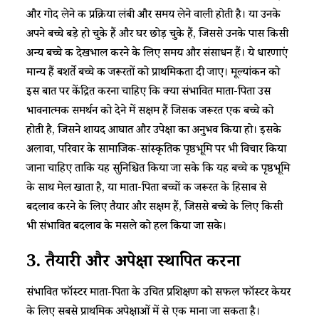
और गोद लेने की प्रक्रिया लंबी और समय लेने वाली होती है। या उनके
अपने बच्चे बड़े हो चुके हैं और घर छोड़ चुके हैं, जिससे उनके पास किसी
अन्य बच्चे की देखभाल करने के लिए समय और संसाधन हैं। ये धारणाएं
मान्य हैं बशर्ते बच्चे की जरूरतों को प्राथमिकता दी जाए। मूल्यांकन को
इस बात पर केंद्रित करना चाहिए कि क्या संभावित माता-पिता उस
भावनात्मक समर्थन को देने में सक्षम हैं जिसकी जरूरत एक बच्चे को
होती है, जिसने शायद आघात और उपेक्षा का अनुभव किया हो। इसके
अलावा, परिवार के सामाजिक-सांस्कृतिक पृष्ठभूमि पर भी विचार किया
जाना चाहिए ताकि यह सुनिश्चित किया जा सके कि यह बच्चे की पृष्ठभूमि
के साथ मेल खाता है, या माता-पिता बच्चों की जरूरत के हिसाब से
बदलाव करने के लिए तैयार और सक्षम हैं, जिससे बच्चे के लिए किसी
भी संभावित बदलाव के मसले को हल किया जा सके।
3. तैयारी और अपेक्षा स्थापित करना
संभावित फॉस्टर माता-पिता के उचित प्रशिक्षण को सफल फॉस्टर केयर
के लिए सबसे प्राथमिक अपेक्षाओं में से एक माना जा सकता है।