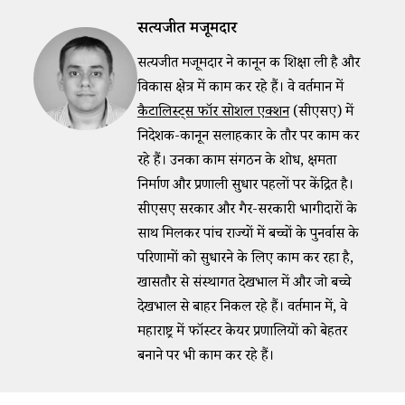
सत्यजीत मजूमदार
सत्यजीत मजूमदार ने कानून की शिक्षा ली है और
विकास क्षेत्र में काम कर रहे हैं। वे वर्तमान में
कैटालिस्ट्स फॉर सोशल एक्शन
(सीएसए) में
निदेशक-कानून सलाहकार के तौर पर काम कर
रहे हैं। उनका काम संगठन के शोध, क्षमता
निर्माण और प्रणाली सुधार पहलों पर केंद्रित है।
सीएसए सरकार और गैर-सरकारी भागीदारों के
साथ मिलकर पांच राज्यों में बच्चों के पुनर्वास के
परिणामों को सुधारने के लिए काम कर रहा है,
खासतौर से संस्थागत देखभाल में और जो बच्चे
देखभाल से बाहर निकल रहे हैं। वर्तमान में, वे
महाराष्ट्र में फॉस्टर केयर प्रणालियों को बेहतर
बनाने पर भी काम कर रहे हैं।