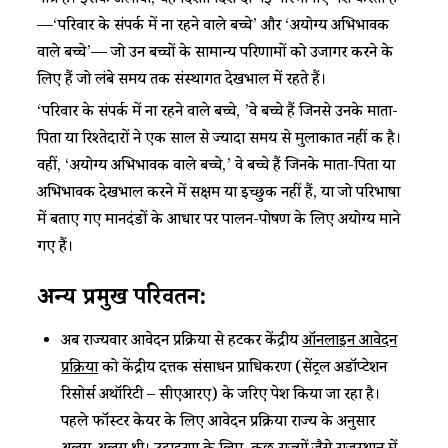
पात्र हैं। इसके अलावा, यह दिशानिर्देश दो नई परिभाषाएं पेश करता है
—‘परिवार के संपर्क में ना रहने वाले बच्चे’ और ‘अयोग्य अभिभावक
वाले बच्चे’— जो उन बच्चों के सामान्य परिणामों को उजागर करने के
लिए हैं जो लंबे समय तक संस्थागत देखभाल में रहते हैं।
‘परिवार के संपर्क में ना रहने वाले बच्चे, ’वे बच्चे हैं जिनसे उनके माता-
पिता या रिश्तेदारों ने एक साल से ज्यादा समय से मुलाकात नहीं की है।
वहीं, ‘अयोग्य अभिभावक वाले बच्चे,’ वे बच्चे हैं जिनके माता-पिता या
अभिभावक देखभाल करने में सक्षम या इच्छुक नहीं हैं, या जो परिभाषा
में बताए गए मानदंडों के आधार पर पालन-पोषण के लिए अयोग्य माने
गए हैं।
अन्य प्रमुख परिवर्तन:
अब राज्यवार आवेदन प्रक्रिया से हटकर केंद्रीय
ऑनलाइन आवेदन
प्रक्रिया
को केंद्रीय दत्तक संसाधन प्राधिकरण (सेंट्रल अडॉप्टेशन
रिसोर्स अथॉरिटी – सीएआरए) के जरिए पेश किया जा रहा है।
पहले फॉस्टर केयर के लिए आवेदन प्रक्रिया राज्य के अनुसार