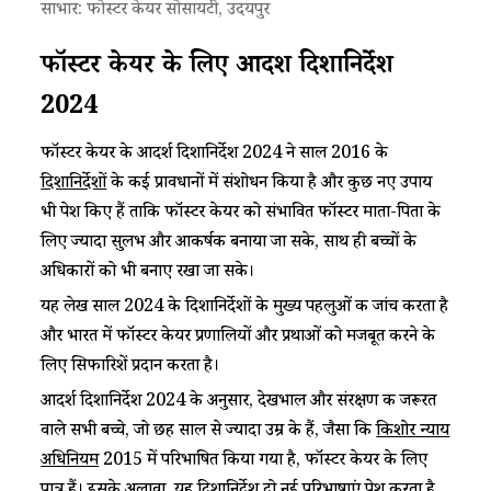
साभार: फोस्टर केयर सोसायटी, उदयपुर
फॉस्टर केयर के लिए आदर्श दिशानिर्देश
2024
फॉस्टर केयर के आदर्श दिशानिर्देश 2024 ने साल 2016 के
दिशानिर्देशों
के कई प्रावधानों में संशोधन किया है और कुछ नए उपाय
भी पेश किए हैं ताकि फॉस्टर केयर को संभावित फॉस्टर माता-पिता के
लिए ज्यादा सुलभ और आकर्षक बनाया जा सके, साथ ही बच्चों के
अधिकारों को भी बनाए रखा जा सके।
यह लेख साल 2024 के दिशानिर्देशों के मुख्य पहलुओं की जांच करता है
और भारत में फॉस्टर केयर प्रणालियों और प्रथाओं को मजबूत करने के
लिए सिफारिशें प्रदान करता है।
आदर्श दिशानिर्देश 2024 के अनुसार, देखभाल और संरक्षण की जरूरत
वाले सभी बच्चे, जो छह साल से ज्यादा उम्र के हैं, जैसा कि
किशोर न्याय
अधिनियम
2015 में परिभाषित किया गया है, फॉस्टर केयर के लिए