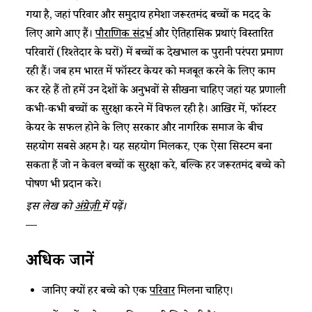
गया है, जहां परिवार और समुदाय हमेशा जरूरतमंद बच्चों की मदद के
लिए आगे आए हैं।
पौराणिक
संदर्भ
और ऐतिहासिक प्रथाएं विस्तारित
परिवारों (रिश्तेदार के घरों) में बच्चों की देखभाल की पुरानी परंपरा प्रमाण
रही हैं। जब हम भारत में फॉस्टर केयर को मजबूत करने के लिए काम
कर रहे हैं तो हमें उन देशों के अनुभवों से सीखना चाहिए जहां यह प्रणाली
कभी-कभी बच्चों की सुरक्षा करने में विफल रही है। आखिर में, फॉस्टर
केयर के सफल होने के लिए सरकार और नागरिक समाज के बीच
सहयोग सबसे अहम है। यह सहयोग मिलकर, एक ऐसा सिस्टम बना
सकता हैं जो न केवल बच्चों की सुरक्षा करे, बल्कि हर जरूरतमंद बच्चे को
पोषण भी प्रदान करे।
इस लेख को
अंग्रेज़ी
में पढ़ें।
—
अधिक जानें
जानिए क्यों हर बच्चे को एक
परिवार
मिलना चाहिए।