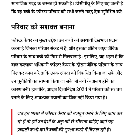
सामाजिक मदद की जरूरत हो सकती है। डीसीपीयू के लिए यह जरूरी है
कि वह बच्चे के फॉस्टर परिवार को सभी जरूरी मदद देना सुनिश्चित करे।
परिवार को सशक्त बनाना
फॉस्टर केयर का मुख्य उद्देश्य उन बच्चों को अस्थायी देखभाल प्रदान
करना है जिनका परिवार संकट में है, और इसका अंतिम लक्ष्य जैविक
परिवार के साथ बच्चे को फिर से मिलवाना है। इसलिए, यह अहम है कि
बाल कल्याण अधिकारी फॉस्टर केयर के दौरान जैविक परिवार के साथ
मिलकर काम करें ताकि उनकी क्षमता को विकसित किया जा सके और
उन चुनौतियों का सामना किया जा सके जो बच्चे के अलग होने का
कारण बनीं। हालांकि, आदर्श दिशानिर्देश 2024 में परिवार को सशक्त
बनाने के लिए आवश्यक प्रयासों का जिक्र नहीं किया गया है।
जब हम भारत में फॉस्टर केयर को मजबूत करने के लिए काम कर
रहे हैं तो हमें उन देशों के अनुभवों से सीखना चाहिए जहां यह
प्रणाली कभी-कभी बच्चों की सुरक्षा करने में विफल रही है।