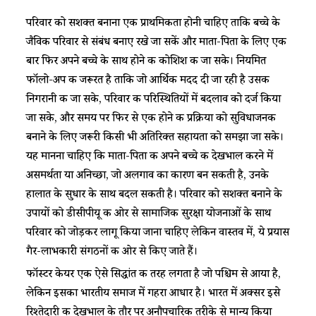
परिवार को सशक्त बनाना एक प्राथमिकता होनी चाहिए ताकि बच्चे के
जैविक परिवार से संबंध बनाए रखे जा सकें और माता-पिता के लिए एक
बार फिर अपने बच्चे के साथ होने की कोशिश की जा सके। नियमित
फॉलो-अप की जरूरत है ताकि जो आर्थिक मदद दी जा रही है उसकी
निगरानी की जा सके, परिवार की परिस्थितियों में बदलाव को दर्ज किया
जा सके, और समय पर फिर से एक होने की प्रक्रिया को सुविधाजनक
बनाने के लिए जरूरी किसी भी अतिरिक्त सहायता को समझा जा सके।
यह मानना चाहिए कि माता-पिता की अपने बच्चे की देखभाल करने में
असमर्थता या अनिच्छा, जो अलगाव का कारण बन सकती है, उनके
हालात के सुधार के साथ बदल सकती है। परिवार को सशक्त बनाने के
उपायों को डीसीपीयू की ओर से सामाजिक सुरक्षा योजनाओं के साथ
परिवार को जोड़कर लागू किया जाना चाहिए लेकिन वास्तव में, ये प्रयास
गैर-लाभकारी संगठनों की ओर से किए जाते हैं।
फॉस्टर केयर एक ऐसे सिद्धांत की तरह लगता है जो पश्चिम से आया है,
लेकिन इसका भारतीय समाज में गहरा आधार है। भारत में अक्सर इसे
रिश्तेदारी की देखभाल के तौर पर अनौपचारिक तरीके से मान्य किया