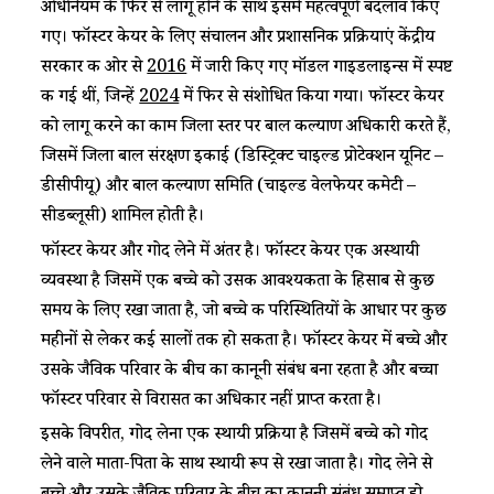
अधिनियम के फिर से लागू होने के साथ इसमें महत्वपूर्ण बदलाव किए
गए। फॉस्टर केयर के लिए संचालन और प्रशासनिक प्रक्रियाएं केंद्रीय
सरकार की ओर से
2016
में जारी किए गए मॉडल गाइडलाइन्स में स्पष्ट
की गई थीं, जिन्हें
2024
में फिर से संशोधित किया गया। फॉस्टर केयर
को लागू करने का काम जिला स्तर पर बाल कल्याण अधिकारी करते हैं,
जिसमें जिला बाल संरक्षण इकाई (डिस्ट्रिक्ट चाइल्ड प्रोटेक्शन यूनिट –
डीसीपीयू) और बाल कल्याण समिति (चाइल्ड वेलफेयर कमेटी –
सीडब्लूसी) शामिल होती है।
फॉस्टर केयर और गोद लेने में अंतर है। फॉस्टर केयर एक अस्थायी
व्यवस्था है जिसमें एक बच्चे को उसकी आवश्यकता के हिसाब से कुछ
समय के लिए रखा जाता है, जो बच्चे की परिस्थितियों के आधार पर कुछ
महीनों से लेकर कई सालों तक हो सकता है। फॉस्टर केयर में बच्चे और
उसके जैविक परिवार के बीच का कानूनी संबंध बना रहता है और बच्चा
फॉस्टर परिवार से विरासत का अधिकार नहीं प्राप्त करता है।
इसके विपरीत, गोद लेना एक स्थायी प्रक्रिया है जिसमें बच्चे को गोद
लेने वाले माता-पिता के साथ स्थायी रूप से रखा जाता है। गोद लेने से