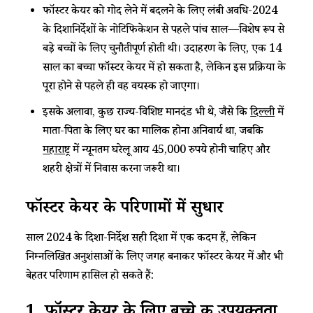
फॉस्टर केयर को गोद लेने में बदलने के लिए लंबी अवधि-2024
के दिशानिर्देशों के नोटिफिकेशन से पहले पांच साल—विशेष रूप से
बड़े बच्चों के लिए चुनौतीपूर्ण होती थी। उदाहरण के लिए, एक 14
साल का बच्चा फॉस्टर केयर में हो सकता है, लेकिन इस प्रक्रिया के
पूरा होने से पहले ही वह वयस्क हो जाएगा।
इसके अलावा, कुछ राज्य-विशिष्ट मानदंड भी थे, जैसे कि
दिल्ली
में
माता-पिता के लिए घर का मालिक होना अनिवार्य था, जबकि
महाराष्ट्र
में न्यूनतम घरेलू आय 45,000 रुपये होनी चाहिए और
शहरी क्षेत्रों में निवास करना जरूरी था।
फॉस्टर केयर के परिणामों में सुधार
साल 2024 के दिशा-निर्देश सही दिशा में एक कदम हैं, लेकिन
निम्नलिखित अनुशंसाओं के लिए जगह बनाकर फॉस्टर केयर में और भी
बेहतर परिणाम हासिल हो सकते हैं: