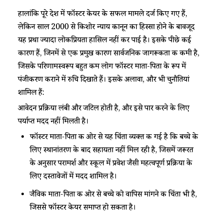
हालांकि पूरे देश में फॉस्टर केयर के सफल मामले दर्ज किए गए हैं,
लेकिन साल 2000 से किशोर न्याय कानून का हिस्सा होने के बावजूद
यह प्रथा ज्यादा लोकप्रियता हासिल नहीं कर पाई है। इसके पीछे कई
कारण हैं, जिनमें से एक प्रमुख कारण सार्वजनिक जागरूकता की कमी है,
जिसके परिणामस्वरूप बहुत कम लोग फॉस्टर माता-पिता के रूप में
पंजीकरण कराने में रुचि दिखाते हैं। इसके अलावा, और भी चुनौतियां
शामिल हैं:
आवेदन प्रक्रिया लंबी और जटिल होती है, और इसे पार करने के लिए
पर्याप्त मदद नहीं मिलती है।
फॉस्टर माता-पिता की ओर से यह चिंता व्यक्त की गई है कि बच्चे के
लिए स्थानांतरण के बाद सहायता नहीं मिल रही है, जिसमें जरूरत
के अनुसार परामर्श और स्कूल में प्रवेश जैसी महत्वपूर्ण प्रक्रिया के
लिए दस्तावेजों में मदद शामिल है।
जैविक माता-पिता की ओर से बच्चे को वापिस मांगने की चिंता भी है,
जिससे फॉस्टर केयर समाप्त हो सकता है।