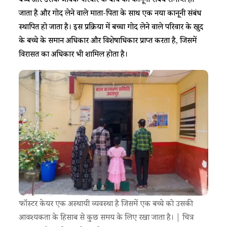
बच्चे और उसके जैविक परिवार के बीच का कानूनी संबंध समाप्त हो
जाता है और गोद लेने वाले माता-पिता के साथ एक नया कानूनी संबंध
स्थापित हो जाता है। इस प्रक्रिया में बच्चा गोद लेने वाले परिवार के खुद
के बच्चे के समान अधिकार और विशेषाधिकार प्राप्त करता है, जिसमें
विरासत का अधिकार भी शामिल होता है।
फॉस्टर केयर एक अस्थायी व्यवस्था है जिसमें एक बच्चे को उसकी
आवश्यकता के हिसाब से कुछ समय के लिए रखा जाता है। | चित्र