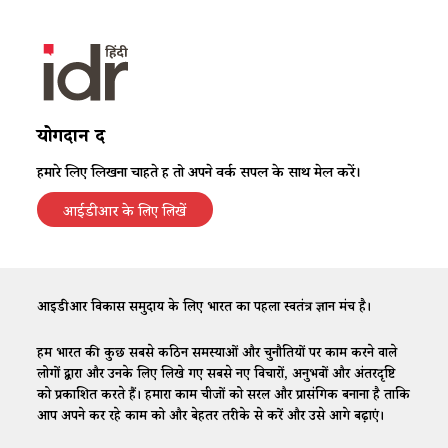
योगदान दें
हमारे लिए लिखना चाहते हैं तो अपने वर्क सैंपल के साथ मेल करें।
आईडीआर के लिए लिखें
आईडीआर विकास समुदाय के लिए भारत का पहला स्वतंत्र ज्ञान मंच है।
हम भारत की कुछ सबसे कठिन समस्याओं और चुनौतियों पर काम करने वाले
लोगों द्वारा और उनके लिए लिखे गए सबसे नए विचारों, अनुभवों और अंतरदृष्टि
को प्रकाशित करते हैं। हमारा काम चीजों को सरल और प्रासंगिक बनाना है ताकि
आप अपने कर रहे काम को और बेहतर तरीके से करें और उसे आगे बढ़ाएं।