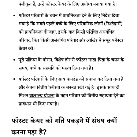
पंजीकृत हैं, उन्हें फॉस्टर केयर के लिए अयोग्य बनाया गया है।
फॉस्टर परिवारों के चयन में प्राथमिकता देने के लिए निर्देश दिया
गया है कि सबसे पहले बच्चे के लिए परिवारिक लोगों (रिश्तेदारों)
को प्राथमिकता दी जाए, इसके बाद किसी परिचित असंबंधित
परिवार, फिर किसी असंबंधित परिवार और आखिर में समूह फॉस्टर
केयर को।
पूरी प्रक्रिया के दौरान, विशेष तौर से फॉस्टर माता-पिता के चयन के
समय, बच्चे की सहमति को महत्व दिया गया है।
फॉस्टर परिवारों के लिए आय मानदंड को समाप्त कर दिया गया है
और केवल वित्तीय स्थिरता की जरूरत रखी गई है। इसके साथ ही
मिशन
वात्सल्य योजना
के तहत परिवार को वित्तीय सहायता देने का
प्रावधान भी किए गया है।
फॉस्टर केयर को गति पकड़ने में संघर्ष क्यों
करना पड़ा है?