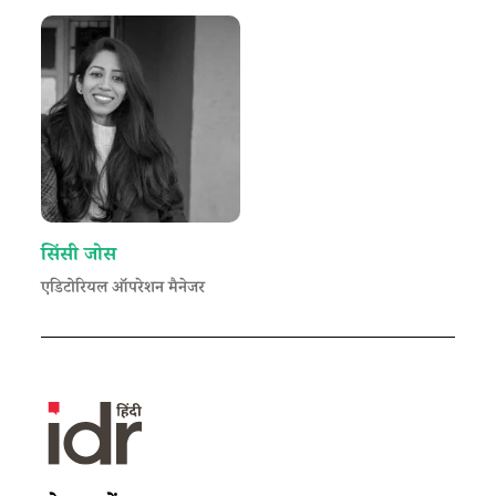
सिंसी जोस
एडिटोरियल ऑपरेशन मैनेजर