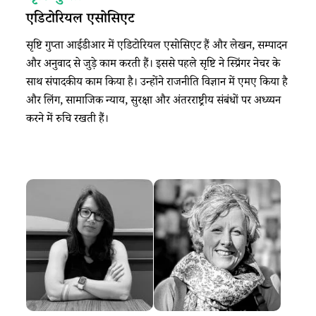
एडिटोरियल एसोसिएट
सृष्टि गुप्ता आईडीआर में एडिटोरियल एसोसिएट हैं और लेखन, सम्पादन
और अनुवाद से जुड़े काम करती हैं। इससे पहले सृष्टि ने स्प्रिंगर नेचर के
साथ संपादकीय काम किया है। उन्होंने राजनीति विज्ञान में एमए किया है
और लिंग, सामाजिक न्याय, सुरक्षा और अंतरराष्ट्रीय संबंधों पर अध्य्यन
करने में रुचि रखती हैं।