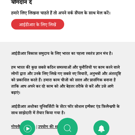
योगदान दें
हमारे लिए लिखना चाहते हैं तो अपने वर्क सैंपल के साथ मेल करें।
आईडीआर के लिए लिखें
आईडीआर विकास समुदाय के लिए भारत का पहला स्वतंत्र ज्ञान मंच है।
हम भारत की कुछ सबसे कठिन समस्याओं और चुनौतियों पर काम करने वाले
लोगों द्वारा और उनके लिए लिखे गए सबसे नए विचारों, अनुभवों और अंतरदृष्टि
को प्रकाशित करते हैं। हमारा काम चीजों को सरल और प्रासंगिक बनाना है
ताकि आप अपने कर रहे काम को और बेहतर तरीके से करें और उसे आगे
बढ़ाएं।
आईडीआर अशोका यूनिवर्सिटी के सेंटर फॉर सोशल इम्पैक्ट एंड फ़िलैन्थ्रपी के
साथ साझेदारी में तैयार किया गया है।
गोपनीयता नीति
|
उपयोग की शर्तें
|
संपर्क