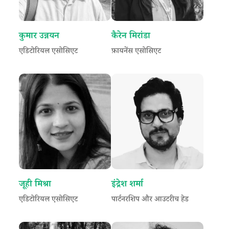
कुमार उन्नयन
कैरेन मिरांडा
एडिटोरियल एसोसिएट
फ़ायनेंस एसोसिएट
जूही मिश्रा
इंद्रेश शर्मा
एडिटोरियल एसोसिएट
पार्टनरशिप और आउटरीच हेड