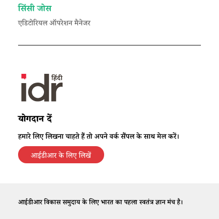
सिंसी जोस
एडिटोरियल ऑपरेशन मैनेजर
योगदान दें
हमारे लिए लिखना चाहते हैं तो अपने वर्क सैंपल के साथ मेल करें।
आईडीआर के लिए लिखें
आईडीआर विकास समुदाय के लिए भारत का पहला स्वतंत्र ज्ञान मंच है।