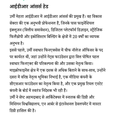
आईडीआर आंसर्स हेड
उर्मी मेहता आईडीआर में आईडीआर आंसर्स की प्रमुख हैं। वह विकास
सेक्टर की एक अनुभवी प्रोफेशनल हैं, जिनके पास फाइनेंशियल
इंक्लूजन (वित्तीय समावेशन), डिजिटल प्लेटफॉर्म डिज़ाइन, स्ट्रैटेजिक
फिलैंथ्रोपी और इकोसिस्टम बिल्डिंग के क्षेत्रों में 20 वर्षों का व्यापक
अनुभव है।
इससे पहले, उर्मी स्वाधार फिनएक्सेस में चीफ नॉलेज ऑफिसर के पद
पर कार्यरत थीं, जहां उन्होंने गेट्स फाउंडेशन द्वारा वित्त पोषित पहल
स्वाधार फिनएक्ट की परिकल्पना की और उसका नेतृत्व किया।
माइक्रोफाइनेंस क्षेत्र में एक दशक से अधिक बिताने के साथ-साथ, उन्होंने
दसरा में वरिष्ठ नेतृत्व भूमिका निभाई है, एक मीडिया कंपनी के
सीएसआर फाउंडेशन का नेतृत्व किया है, और एक प्रमुख रियल एस्टेट
कंपनी के बोर्ड में स्वतंत्र निदेशक भी रही हैं।
उर्मी ने सेप्ट अहमदाबाद से आर्किटेक्चर में स्नातक की डिग्री और
मिशिगन विश्वविद्यालय, एन आर्बर से इंटरनेशनल डेवलपमेंट में मास्टर
डिग्री हासिल की है।