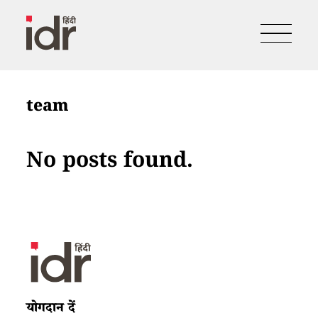
team
No posts found.
योगदान दें