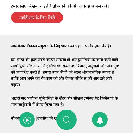
हमारे लिए लिखना चाहते हैं तो अपने वर्क सैंपल के साथ मेल करें।
आईडीआर के लिए लिखें
आईडीआर विकास समुदाय के लिए भारत का पहला स्वतंत्र ज्ञान मंच है।
हम भारत की कुछ सबसे कठिन समस्याओं और चुनौतियों पर काम करने वाले
लोगों द्वारा और उनके लिए लिखे गए सबसे नए विचारों, अनुभवों और अंतरदृष्टि
को प्रकाशित करते हैं। हमारा काम चीजों को सरल और प्रासंगिक बनाना है
ताकि आप अपने कर रहे काम को और बेहतर तरीके से करें और उसे आगे
बढ़ाएं।
आईडीआर अशोका यूनिवर्सिटी के सेंटर फॉर सोशल इम्पैक्ट एंड फ़िलैन्थ्रपी के
साथ साझेदारी में तैयार किया गया है।
गोपनीयता नीति
|
उपयोग की शर्तें
|
संपर्क