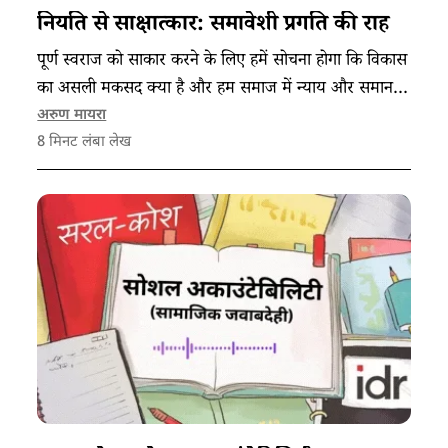
नियति से साक्षात्कार: समावेशी प्रगति की राह
पूर्ण स्वराज को साकार करने के लिए हमें सोचना होगा कि विकास
का असली मकसद क्या है और हम समाज में न्याय और समानता
के मूल्य कैसे स्थापित कर सकते हैं।
अरुण मायरा
8
मिनट लंबा लेख