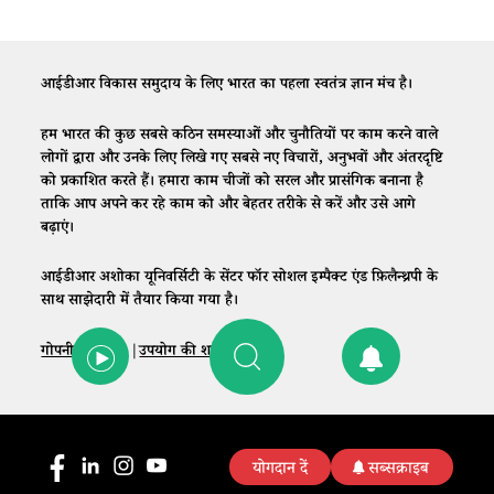
आईडीआर विकास समुदाय के लिए भारत का पहला स्वतंत्र ज्ञान मंच है।
हम भारत की कुछ सबसे कठिन समस्याओं और चुनौतियों पर काम करने वाले
लोगों द्वारा और उनके लिए लिखे गए सबसे नए विचारों, अनुभवों और अंतरदृष्टि
को प्रकाशित करते हैं। हमारा काम चीजों को सरल और प्रासंगिक बनाना है
ताकि आप अपने कर रहे काम को और बेहतर तरीके से करें और उसे आगे
बढ़ाएं।
आईडीआर अशोका यूनिवर्सिटी के सेंटर फॉर सोशल इम्पैक्ट एंड फ़िलैन्थ्रपी के
साथ साझेदारी में तैयार किया गया है।
गोपनीयता नीति
|
उपयोग की शर्तें
|
संपर्क
योगदान दें
सब्सक्राइब