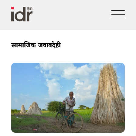
सामाजिक जवाबदेही