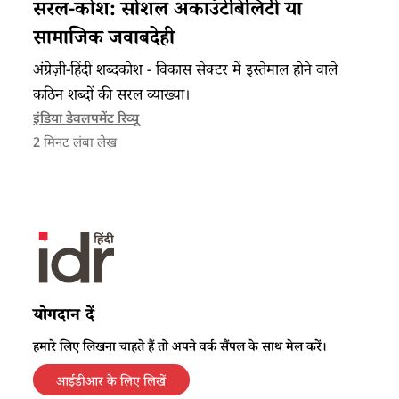
सरल-कोश: सोशल अकाउंटेबिलिटी या
सामाजिक जवाबदेही
अंग्रेज़ी-हिंदी शब्दकोश - विकास सेक्टर में इस्तेमाल होने वाले
कठिन शब्दों की सरल व्याख्या।
इंडिया डेवलपमेंट रिव्यू
2
मिनट लंबा लेख
योगदान दें
हमारे लिए लिखना चाहते हैं तो अपने वर्क सैंपल के साथ मेल करें।
आईडीआर के लिए लिखें